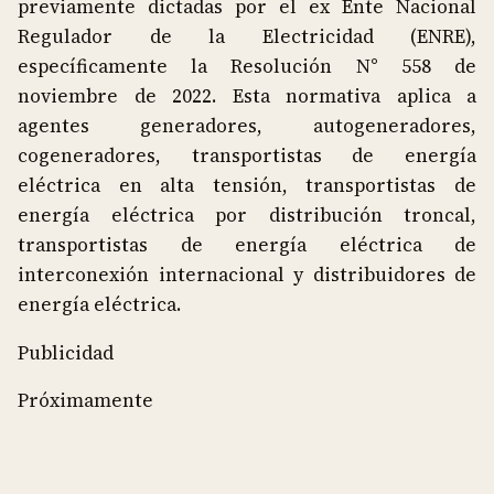
previamente dictadas por el ex Ente Nacional
Regulador de la Electricidad (ENRE),
específicamente la Resolución N° 558 de
noviembre de 2022. Esta normativa aplica a
agentes generadores, autogeneradores,
cogeneradores, transportistas de energía
eléctrica en alta tensión, transportistas de
energía eléctrica por distribución troncal,
transportistas de energía eléctrica de
interconexión internacional y distribuidores de
energía eléctrica.
Publicidad
Próximamente