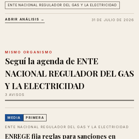
ENTE NACIONAL REGULADOR DEL GAS Y LA ELECTRICIDAD
ABRIR ANÁLISIS →
31 DE JULIO DE 2026
MISMO ORGANISMO
Seguí la agenda de ENTE
NACIONAL REGULADOR DEL GAS
Y LA ELECTRICIDAD
3 AVISOS
MEDIA
PRIMERA
ENTE NACIONAL REGULADOR DEL GAS Y LA ELECTRICIDAD
ENREGE fija reglas para sanciones en