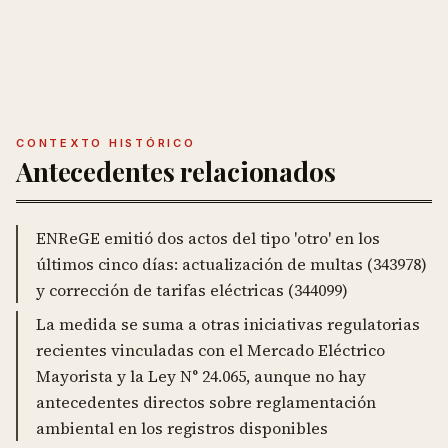
CONTEXTO HISTÓRICO
Antecedentes relacionados
ENReGE emitió dos actos del tipo 'otro' en los
últimos cinco días: actualización de multas (343978)
y corrección de tarifas eléctricas (344099)
La medida se suma a otras iniciativas regulatorias
recientes vinculadas con el Mercado Eléctrico
Mayorista y la Ley N° 24.065, aunque no hay
antecedentes directos sobre reglamentación
ambiental en los registros disponibles