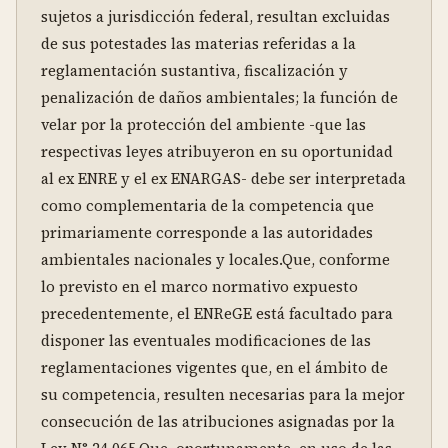
sujetos a jurisdicción federal, resultan excluidas 
de sus potestades las materias referidas a la 
reglamentación sustantiva, fiscalización y 
penalización de daños ambientales; la función de 
velar por la protección del ambiente -que las 
respectivas leyes atribuyeron en su oportunidad 
al ex ENRE y el ex ENARGAS- debe ser interpretada 
como complementaria de la competencia que 
primariamente corresponde a las autoridades 
ambientales nacionales y locales.Que, conforme 
lo previsto en el marco normativo expuesto 
precedentemente, el ENReGE está facultado para 
disponer las eventuales modificaciones de las 
reglamentaciones vigentes que, en el ámbito de 
su competencia, resulten necesarias para la mejor 
consecución de las atribuciones asignadas por la 