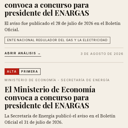
convoca a concurso para
presidente del ENARGAS
El aviso fue publicado el 28 de julio de 2026 en el Boletín
Oficial.
ENTE NACIONAL REGULADOR DEL GAS Y LA ELECTRICIDAD
ABRIR ANÁLISIS →
3 DE AGOSTO DE 2026
ALTA
PRIMERA
MINISTERIO DE ECONOMÍA - SECRETARÍA DE ENERGÍA
El Ministerio de Economía
convoca a concurso para
presidente del ENARGAS
La Secretaría de Energía publicó el aviso en el Boletín
Oficial el 31 de julio de 2026.