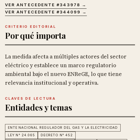
VER ANTECEDENTE #
343978
→
VER ANTECEDENTE #
344099
→
CRITERIO EDITORIAL
Por qué importa
La medida afecta a múltiples actores del sector
eléctrico y establece un marco regulatorio
ambiental bajo el nuevo ENReGE, lo que tiene
relevancia institucional y operativa.
CLAVES DE LECTURA
Entidades y temas
ENTE NACIONAL REGULADOR DEL GAS Y LA ELECTRICIDAD
LEY N° 24.065
DECRETO N° 452