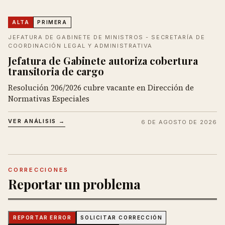
ALTA
PRIMERA
JEFATURA DE GABINETE DE MINISTROS - SECRETARÍA DE
COORDINACIÓN LEGAL Y ADMINISTRATIVA
Jefatura de Gabinete autoriza cobertura
transitoria de cargo
Resolución 206/2026 cubre vacante en Dirección de
Normativas Especiales
VER ANÁLISIS →
6 DE AGOSTO DE 2026
CORRECCIONES
Reportar un problema
REPORTAR ERROR
SOLICITAR CORRECCIÓN