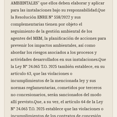
AMBIENTALES” que ellos deben elaborar y aplicar 
para las instalaciones bajo su responsabilidad.Que 
la Resolución ENRE N° 558/2022 y sus 
complementarias tienen por objeto el 
seguimiento de la gestión ambiental de los 
agentes del MEM, la planificación de acciones para 
prevenir los impactos ambientales, así como 
abordar los riesgos asociados a los procesos y 
actividades desarrollados en sus instalaciones.Que 
la Ley N° 24.065 T.O. 2025 también establece, en su 
artículo 63, que las violaciones o 
incumplimientos de la mencionada ley y sus 
normas reglamentarias, cometidos por terceros 
no concesionarios, serán sancionados del modo 
allí previsto.Que, a su vez, el artículo 64 de la Ley 
N° 24.065 T.O. 2025 establece que las violaciones o 
incumplimientos de los contratos de concesión 