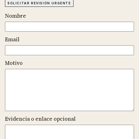
SOLICITAR REVISIÓN URGENTE
Nombre
Email
Motivo
Evidencia o enlace opcional