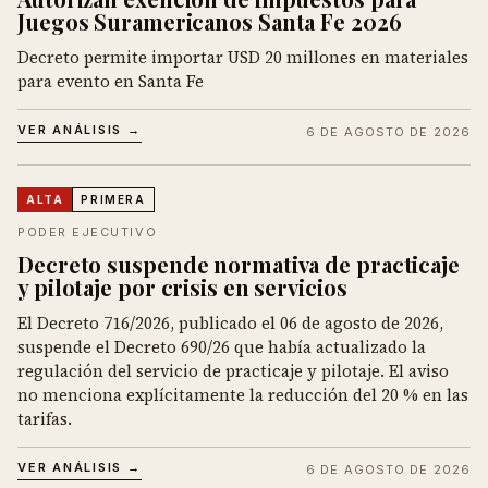
Juegos Suramericanos Santa Fe 2026
Decreto permite importar USD 20 millones en materiales
para evento en Santa Fe
VER ANÁLISIS →
6 DE AGOSTO DE 2026
ALTA
PRIMERA
PODER EJECUTIVO
Decreto suspende normativa de practicaje
y pilotaje por crisis en servicios
El Decreto 716/2026, publicado el 06 de agosto de 2026,
suspende el Decreto 690/26 que había actualizado la
regulación del servicio de practicaje y pilotaje. El aviso
no menciona explícitamente la reducción del 20 % en las
tarifas.
VER ANÁLISIS →
6 DE AGOSTO DE 2026