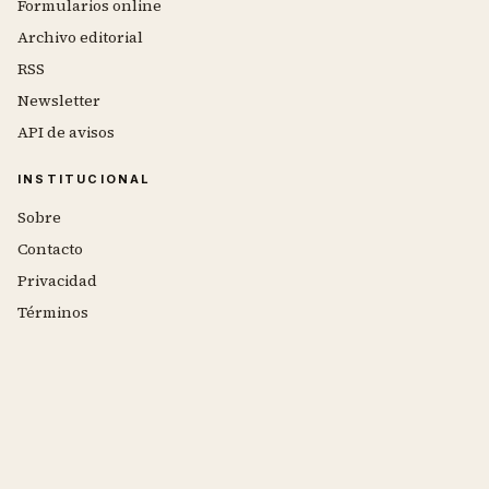
Formularios online
Archivo editorial
RSS
Newsletter
API de avisos
INSTITUCIONAL
Sobre
Contacto
Privacidad
Términos