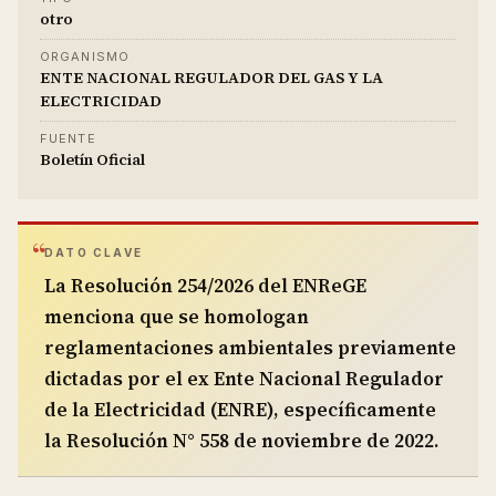
otro
ORGANISMO
ENTE NACIONAL REGULADOR DEL GAS Y LA
ELECTRICIDAD
FUENTE
Boletín Oficial
DATO CLAVE
La Resolución 254/2026 del ENReGE
menciona que se homologan
reglamentaciones ambientales previamente
dictadas por el ex Ente Nacional Regulador
de la Electricidad (ENRE), específicamente
la Resolución N° 558 de noviembre de 2022.