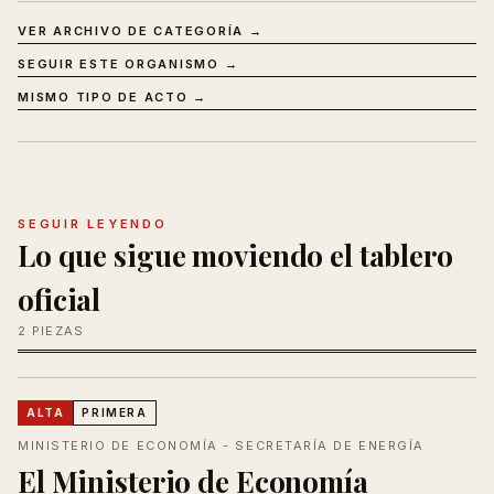
VER ARCHIVO DE CATEGORÍA →
SEGUIR ESTE ORGANISMO →
MISMO TIPO DE ACTO →
SEGUIR LEYENDO
Lo que sigue moviendo el tablero
oficial
2 PIEZAS
ALTA
PRIMERA
MINISTERIO DE ECONOMÍA - SECRETARÍA DE ENERGÍA
El Ministerio de Economía