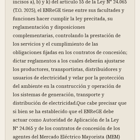
incisos a), b) y k) del artículo 55 de la Ley N° 24.065 
(T.O. 2025), el ENReGE tiene entre sus facultades y 
funciones hacer cumplir la ley precitada, su 
reglamentación y disposiciones 
complementarias, controlando la prestación de 
los servicios y el cumplimiento de las 
obligaciones fijadas en los contratos de concesión; 
dictar reglamentos a los cuales deberán ajustarse 
los productores, transportistas, distribuidores y 
usuarios de electricidad y velar por la protección 
del ambiente en la construcción y operación de 
los sistemas de generación, transporte y 
distribución de electricidad.Que cabe precisar que 
si bien se ha establecido que el ENReGE debe 
actuar como Autoridad de Aplicación de la Ley 
N° 24.065 y de los contratos de concesión de los 
agentes del Mercado Eléctrico Mayorista (MEM) 