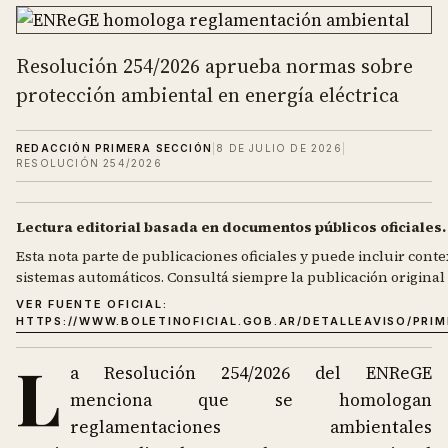
Resolución 254/2026 aprueba normas sobre
protección ambiental en energía eléctrica
REDACCIÓN PRIMERA SECCIÓN
|
8 DE JULIO DE 2026
|
RESOLUCIÓN 254/2026
Lectura editorial basada en documentos públicos oficiales.
Esta nota parte de publicaciones oficiales y puede incluir contex
sistemas automáticos. Consultá siempre la publicación original d
VER FUENTE OFICIAL:
HTTPS://WWW.BOLETINOFICIAL.GOB.AR/DETALLEAVISO/PRI
L
a Resolución 254/2026 del ENReGE
menciona que se homologan
reglamentaciones ambientales