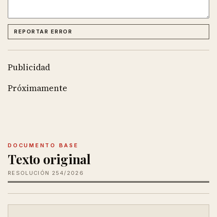
REPORTAR ERROR
Publicidad
Próximamente
DOCUMENTO BASE
Texto original
RESOLUCIÓN 254/2026