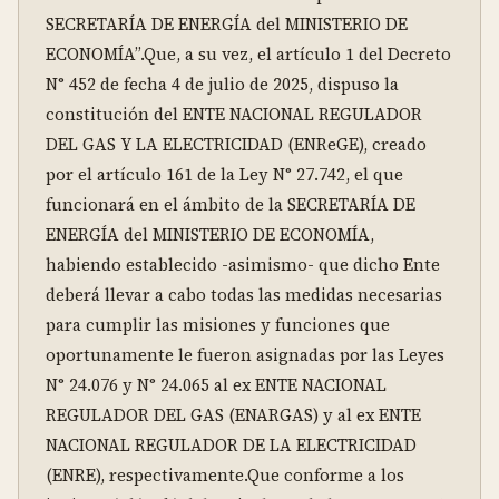
SECRETARÍA DE ENERGÍA del MINISTERIO DE 
ECONOMÍA”.Que, a su vez, el artículo 1 del Decreto 
N° 452 de fecha 4 de julio de 2025, dispuso la 
constitución del ENTE NACIONAL REGULADOR 
DEL GAS Y LA ELECTRICIDAD (ENReGE), creado 
por el artículo 161 de la Ley N° 27.742, el que 
funcionará en el ámbito de la SECRETARÍA DE 
ENERGÍA del MINISTERIO DE ECONOMÍA, 
habiendo establecido -asimismo- que dicho Ente 
deberá llevar a cabo todas las medidas necesarias 
para cumplir las misiones y funciones que 
oportunamente le fueron asignadas por las Leyes 
N° 24.076 y N° 24.065 al ex ENTE NACIONAL 
REGULADOR DEL GAS (ENARGAS) y al ex ENTE 
NACIONAL REGULADOR DE LA ELECTRICIDAD 
(ENRE), respectivamente.Que conforme a los 