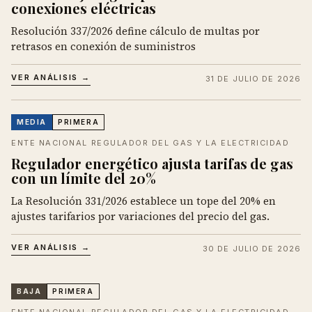
conexiones eléctricas
Resolución 337/2026 define cálculo de multas por
retrasos en conexión de suministros
VER ANÁLISIS →
31 DE JULIO DE 2026
MEDIA
PRIMERA
ENTE NACIONAL REGULADOR DEL GAS Y LA ELECTRICIDAD
Regulador energético ajusta tarifas de gas
con un límite del 20%
La Resolución 331/2026 establece un tope del 20% en
ajustes tarifarios por variaciones del precio del gas.
VER ANÁLISIS →
30 DE JULIO DE 2026
BAJA
PRIMERA