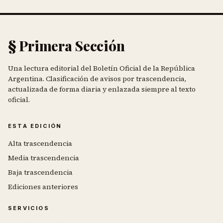
§ Primera Sección
Una lectura editorial del Boletín Oficial de la República
Argentina. Clasificación de avisos por trascendencia,
actualizada de forma diaria y enlazada siempre al texto
oficial.
ESTA EDICIÓN
Alta trascendencia
Media trascendencia
Baja trascendencia
Ediciones anteriores
SERVICIOS