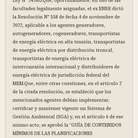
Ley N° 24.065.Que, oportunamente, en uso de las 
facultades legalmente asignadas, el ex ENRE dictó 
la Resolución N° 558 de fecha 4 de noviembre de 
2022, aplicable a los agentes generadores, 
autogeneradores, cogeneradores, transportistas 
de energía eléctrica en alta tensión, transportistas 
de energía eléctrica por distribución troncal, 
transportistas de energía eléctrica de 
interconexión internacional y distribuidores de 
energía eléctrica de jurisdicción federal del 
MEM.Que, entre otras cuestiones, en el artículo 2 
de la citada resolución, se estableció que los 
mencionados agentes debían implementar, 
certificar y mantener vigente un Sistema de 
Gestión Ambiental (SGA) y, en el artículo 6 de ese 
mismo acto, se aprobó la “GUÍA DE CONTENIDOS 
MÍNIMOS DE LAS PLANIFICACIONES 