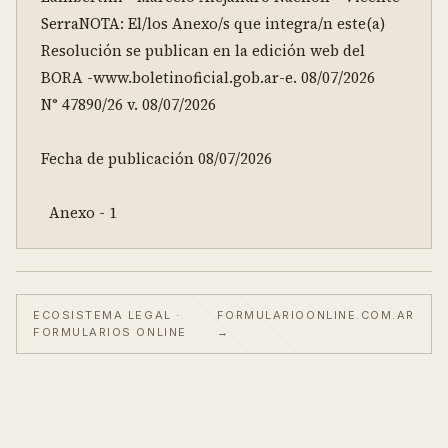
SerraNOTA: El/los Anexo/s que integra/n este(a) 
Resolución se publican en la edición web del 
BORA -www.boletinoficial.gob.ar-e. 08/07/2026 
N° 47890/26 v. 08/07/2026

Fecha de publicación 08/07/2026

  Anexo - 1
ECOSISTEMA LEGAL ·
FORMULARIOONLINE.COM.AR
FORMULARIOS ONLINE
→