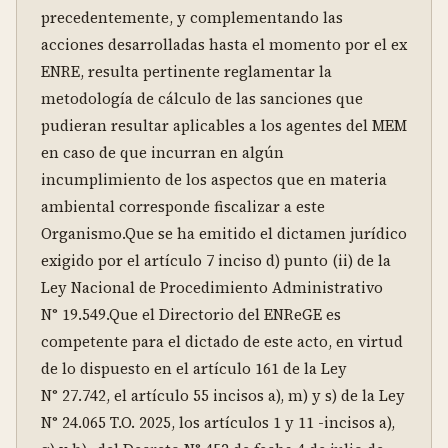
precedentemente, y complementando las 
acciones desarrolladas hasta el momento por el ex 
ENRE, resulta pertinente reglamentar la 
metodología de cálculo de las sanciones que 
pudieran resultar aplicables a los agentes del MEM 
en caso de que incurran en algún 
incumplimiento de los aspectos que en materia 
ambiental corresponde fiscalizar a este 
Organismo.Que se ha emitido el dictamen jurídico 
exigido por el artículo 7 inciso d) punto (ii) de la 
Ley Nacional de Procedimiento Administrativo 
N° 19.549.Que el Directorio del ENReGE es 
competente para el dictado de este acto, en virtud 
de lo dispuesto en el artículo 161 de la Ley 
N° 27.742, el artículo 55 incisos a), m) y s) de la Ley 
N° 24.065 T.O. 2025, los artículos 1 y 11 -incisos a), 