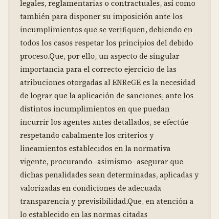
legales, reglamentarias o contractuales, así como 
también para disponer su imposición ante los 
incumplimientos que se verifiquen, debiendo en 
todos los casos respetar los principios del debido 
proceso.Que, por ello, un aspecto de singular 
importancia para el correcto ejercicio de las 
atribuciones otorgadas al ENReGE es la necesidad 
de lograr que la aplicación de sanciones, ante los 
distintos incumplimientos en que puedan 
incurrir los agentes antes detallados, se efectúe 
respetando cabalmente los criterios y 
lineamientos establecidos en la normativa 
vigente, procurando -asimismo- asegurar que 
dichas penalidades sean determinadas, aplicadas y 
valorizadas en condiciones de adecuada 
transparencia y previsibilidad.Que, en atención a 
lo establecido en las normas citadas 