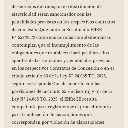
de servicios de transporte o distribución de 
electricidad serán sancionados con las 
penalidades previstas en los respectivos contratos 
de concesión.Que tanto la Resolución ENRE 
N° 558/2022 como sus normas complementarias 
contemplan que el incumplimiento de las 
obligaciones que establecen hará pasibles a los 
agentes de las sanciones y penalidades previstas 
en los respectivos Contratos de Concesión o en el 
citado artículo 63 de la Ley N° 24.065 T.O. 2025, 
según corresponda.Que de acuerdo con las 
previsiones del artículo 55 -incisos m) y o)- de la 
Ley N° 24.065 T.O. 2025, el ENReGE resulta 
competente para reglamentar el procedimiento 
para la aplicación de las sanciones que 
correspondan por violación de disposiciones 