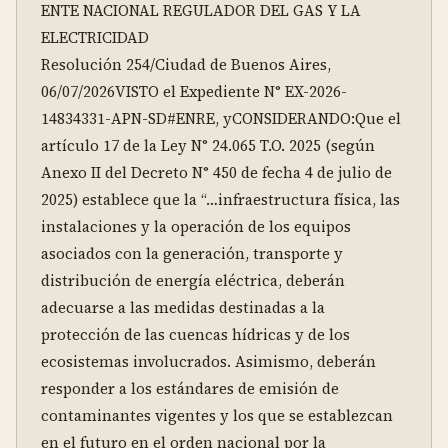
ENTE NACIONAL REGULADOR DEL GAS Y LA 
ELECTRICIDAD

Resolución 254/Ciudad de Buenos Aires, 
06/07/2026VISTO el Expediente N° EX-2026-
14834331-APN-SD#ENRE, yCONSIDERANDO:Que el 
artículo 17 de la Ley N° 24.065 T.O. 2025 (según 
Anexo II del Decreto N° 450 de fecha 4 de julio de 
2025) establece que la “…infraestructura física, las 
instalaciones y la operación de los equipos 
asociados con la generación, transporte y 
distribución de energía eléctrica, deberán 
adecuarse a las medidas destinadas a la 
protección de las cuencas hídricas y de los 
ecosistemas involucrados. Asimismo, deberán 
responder a los estándares de emisión de 
contaminantes vigentes y los que se establezcan 
en el futuro en el orden nacional por la 