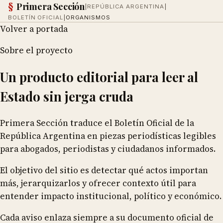
§
Primera Sección
|
REPÚBLICA ARGENTINA
|
BOLETÍN OFICIAL
|
ORGANISMOS
Volver a portada
Sobre el proyecto
Un producto editorial para leer al
Estado sin jerga cruda
Primera Sección traduce el Boletín Oficial de la
República Argentina en piezas periodísticas legibles
para abogados, periodistas y ciudadanos informados.
El objetivo del sitio es detectar qué actos importan
más, jerarquizarlos y ofrecer contexto útil para
entender impacto institucional, político y económico.
Cada aviso enlaza siempre a su documento oficial de