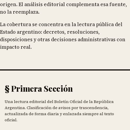
origen. El análisis editorial complementa esa fuente,
no la reemplaza.
La cobertura se concentra en la lectura pública del
Estado argentino: decretos, resoluciones,
disposiciones y otras decisiones administrativas con
impacto real.
§ Primera Sección
Una lectura editorial del Boletín Oficial de la República
Argentina. Clasificación de avisos por trascendencia,
actualizada de forma diaria y enlazada siempre al texto
oficial.