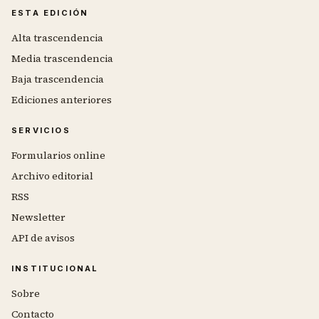
ESTA EDICIÓN
Alta trascendencia
Media trascendencia
Baja trascendencia
Ediciones anteriores
SERVICIOS
Formularios online
Archivo editorial
RSS
Newsletter
API de avisos
INSTITUCIONAL
Sobre
Contacto