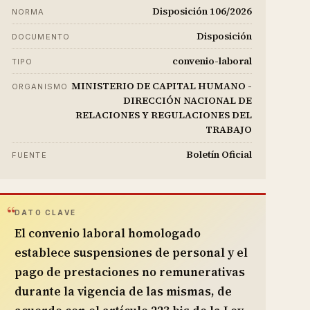
Disposición 106/2026
NORMA
Disposición
DOCUMENTO
convenio-laboral
TIPO
MINISTERIO DE CAPITAL HUMANO -
ORGANISMO
DIRECCIÓN NACIONAL DE
RELACIONES Y REGULACIONES DEL
TRABAJO
Boletín Oficial
FUENTE
DATO CLAVE
El convenio laboral homologado
establece suspensiones de personal y el
pago de prestaciones no remunerativas
durante la vigencia de las mismas, de