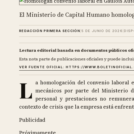
El Ministerio de Capital Humano homolog
REDACCIÓN PRIMERA SECCIÓN
|
5 DE JUNIO DE 2026
|
DISP
Lectura editorial basada en documentos públicos ofi
Esta nota parte de publicaciones oficiales y puede inclui
VER FUENTE OFICIAL:
HTTPS://WWW.BOLETINOFICIAL
L
a homologación del convenio laboral e
mecánicos por parte del Ministerio 
personal y prestaciones no remunera
contexto de crisis que la empresa está enfren
Publicidad
Próximamente