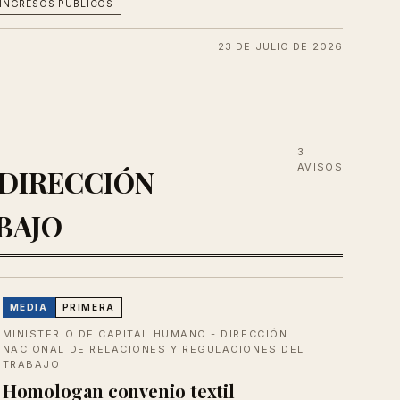
 INGRESOS PÚBLICOS
23 DE JULIO DE 2026
3
AVISOS
- DIRECCIÓN
BAJO
MEDIA
PRIMERA
MINISTERIO DE CAPITAL HUMANO - DIRECCIÓN
NACIONAL DE RELACIONES Y REGULACIONES DEL
TRABAJO
Homologan convenio textil