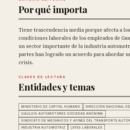
Por qué importa
Tiene trascendencia media porque afecta a lo
condiciones laborales de los empleados de Ga
un sector importante de la industria automotri
partes han logrado un acuerdo para abordar u
crisis.
CLAVES DE LECTURA
Entidades y temas
MINISTERIO DE CAPITAL HUMANO
DIRECCIÓN NACIONAL DE
GAULOIS AUTOMOTORES SOCIEDAD ANÓNIMA
SINDICATO DE MECANICOS Y AFINES DEL TRANSPORTE AUTO
INDUSTRIA AUTOMOTRIZ
LEYES LABORALES