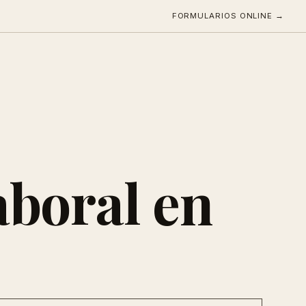
FORMULARIOS ONLINE →
boral en