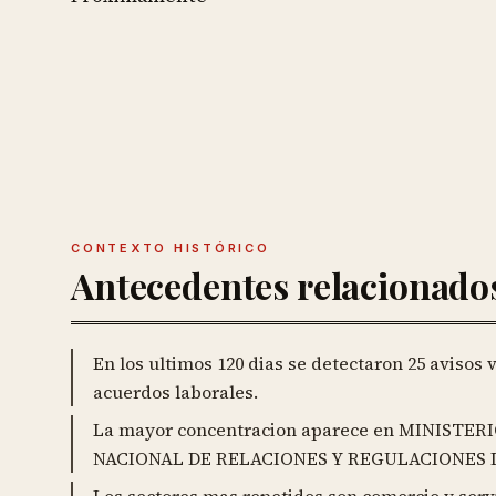
CONTEXTO HISTÓRICO
Antecedentes relacionado
En los ultimos 120 dias se detectaron 25 avisos
acuerdos laborales.
La mayor concentracion aparece en MINISTE
NACIONAL DE RELACIONES Y REGULACIONES D