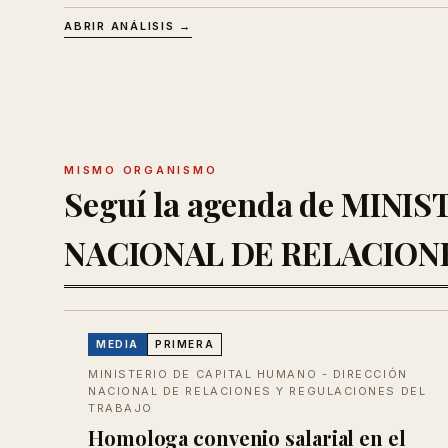
ABRIR ANÁLISIS →
MISMO ORGANISMO
Seguí la agenda de MIN
NACIONAL DE RELACION
MEDIA
PRIMERA
MINISTERIO DE CAPITAL HUMANO - DIRECCIÓN
NACIONAL DE RELACIONES Y REGULACIONES DEL
TRABAJO
Homologa convenio salarial en el