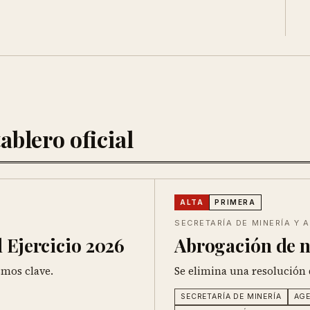
ablero oficial
ALTA
PRIMERA
SECRETARÍA DE MINERÍA Y
 Ejercicio 2026
Abrogación de n
smos clave.
Se elimina una resolución
SECRETARÍA DE MINERÍA
AGE