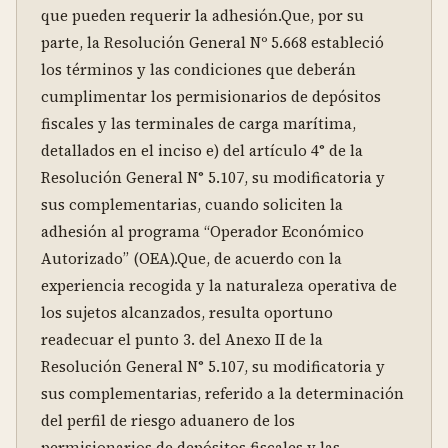
que pueden requerir la adhesión.Que, por su 
parte, la Resolución General Nº 5.668 estableció 
los términos y las condiciones que deberán 
cumplimentar los permisionarios de depósitos 
fiscales y las terminales de carga marítima, 
detallados en el inciso e) del artículo 4° de la 
Resolución General N° 5.107, su modificatoria y 
sus complementarias, cuando soliciten la 
adhesión al programa “Operador Económico 
Autorizado” (OEA).Que, de acuerdo con la 
experiencia recogida y la naturaleza operativa de 
los sujetos alcanzados, resulta oportuno 
readecuar el punto 3. del Anexo II de la 
Resolución General N° 5.107, su modificatoria y 
sus complementarias, referido a la determinación 
del perfil de riesgo aduanero de los 
permisionarios de depósitos fiscales y las 