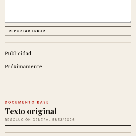
REPORTAR ERROR
Publicidad
Próximamente
DOCUMENTO BASE
Texto original
RESOLUCIÓN GENERAL 5853/2026