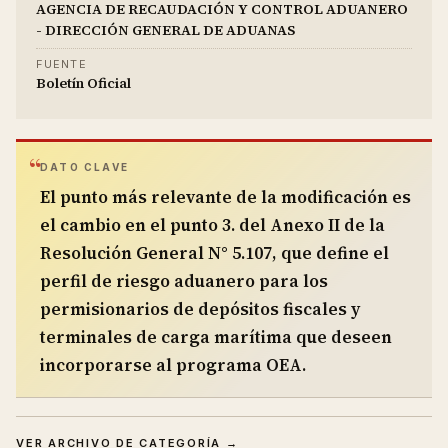
AGENCIA DE RECAUDACIÓN Y CONTROL ADUANERO
- DIRECCIÓN GENERAL DE ADUANAS
FUENTE
Boletín Oficial
DATO CLAVE
El punto más relevante de la modificación es
el cambio en el punto 3. del Anexo II de la
Resolución General N° 5.107, que define el
perfil de riesgo aduanero para los
permisionarios de depósitos fiscales y
terminales de carga marítima que deseen
incorporarse al programa OEA.
VER ARCHIVO DE CATEGORÍA →