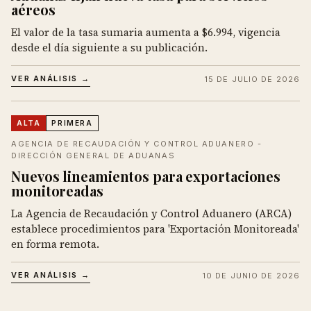
aéreos
El valor de la tasa sumaria aumenta a $6.994, vigencia
desde el día siguiente a su publicación.
VER ANÁLISIS →
15 DE JULIO DE 2026
ALTA
PRIMERA
AGENCIA DE RECAUDACIÓN Y CONTROL ADUANERO -
DIRECCIÓN GENERAL DE ADUANAS
Nuevos lineamientos para exportaciones
monitoreadas
La Agencia de Recaudación y Control Aduanero (ARCA)
establece procedimientos para 'Exportación Monitoreada'
en forma remota.
VER ANÁLISIS →
10 DE JUNIO DE 2026