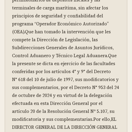
terminales de carga marítima, sin afectar los 
principios de seguridad y confiabilidad del 
programa “Operador Económico Autorizado” 
(OEA).Que han tomado la intervención que les 
compete la Dirección de Legislación, las 
Subdirecciones Generales de Asuntos Jurídicos, 
Control Aduanero y Técnico Legal Aduanera.Que 
la presente se dicta en ejercicio de las facultades 
conferidas por los artículos 4° y 9° del Decreto 
N° 618 del 10 de julio de 1997, sus modificatorios y 
sus complementarios, por el Decreto N° 953 del 24 
de octubre de 2024 y en virtud de la delegación 
efectuada en esta Dirección General por el 
artículo 20 de la Resolución General Nº 5.107, su 
modificatoria y sus complementarias.Por ello,EL 
DIRECTOR GENERAL DE LA DIRECCIÓN GENERAL 