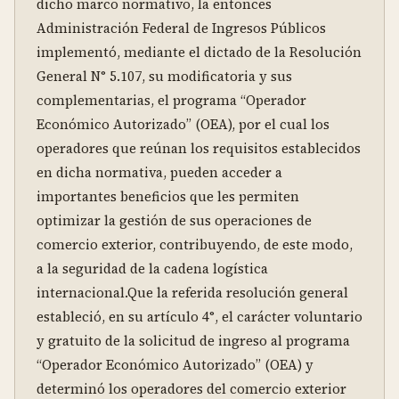
dicho marco normativo, la entonces 
Administración Federal de Ingresos Públicos 
implementó, mediante el dictado de la Resolución 
General N° 5.107, su modificatoria y sus 
complementarias, el programa “Operador 
Económico Autorizado” (OEA), por el cual los 
operadores que reúnan los requisitos establecidos 
en dicha normativa, pueden acceder a 
importantes beneficios que les permiten 
optimizar la gestión de sus operaciones de 
comercio exterior, contribuyendo, de este modo, 
a la seguridad de la cadena logística 
internacional.Que la referida resolución general 
estableció, en su artículo 4°, el carácter voluntario 
y gratuito de la solicitud de ingreso al programa 
“Operador Económico Autorizado” (OEA) y 
determinó los operadores del comercio exterior 