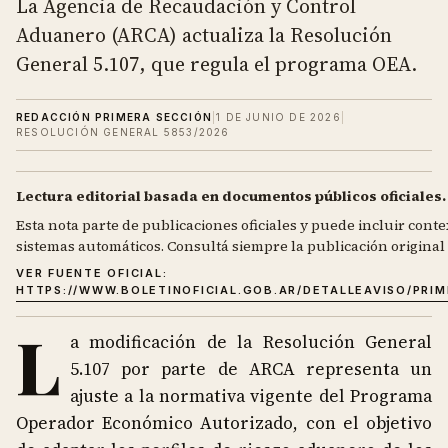
La Agencia de Recaudación y Control
Aduanero (ARCA) actualiza la Resolución
General 5.107, que regula el programa OEA.
REDACCIÓN PRIMERA SECCIÓN
|
1 DE JUNIO DE 2026
|
RESOLUCIÓN GENERAL 5853/2026
Lectura editorial basada en documentos públicos oficiales.
Esta nota parte de publicaciones oficiales y puede incluir contex
sistemas automáticos. Consultá siempre la publicación original d
VER FUENTE OFICIAL:
HTTPS://WWW.BOLETINOFICIAL.GOB.AR/DETALLEAVISO/PRI
L
a modificación de la Resolución General
5.107 por parte de ARCA representa un
ajuste a la normativa vigente del Programa
Operador Económico Autorizado, con el objetivo