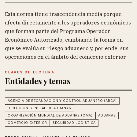
Esta norma tiene trascendencia media porque
afecta directamente a los operadores económicos
que forman parte del Programa Operador
Económico Autorizado, cambiando la forma en
que se evalúa su riesgo aduanero y, por ende, sus
operaciones en el ámbito del comercio exterior.
CLAVES DE LECTURA
Entidades y temas
AGENCIA DE RECAUDACIÓN Y CONTROL ADUANERO (ARCA)
DIRECCIÓN GENERAL DE ADUANAS
ORGANIZACIÓN MUNDIAL DE ADUANAS (OMA)
ADUANAS
COMERCIO EXTERIOR
SEGURIDAD LOGÍSTICA