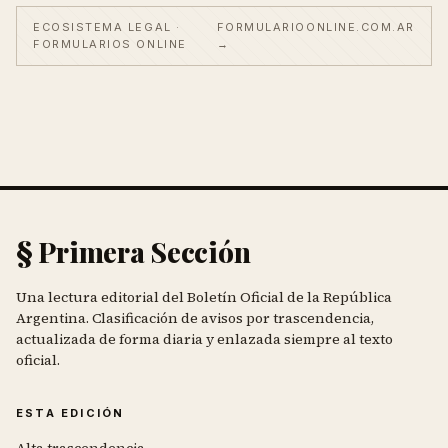
ECOSISTEMA LEGAL ·
FORMULARIOONLINE.COM.AR
FORMULARIOS ONLINE
→
§ Primera Sección
Una lectura editorial del Boletín Oficial de la República
Argentina. Clasificación de avisos por trascendencia,
actualizada de forma diaria y enlazada siempre al texto
oficial.
ESTA EDICIÓN
Alta trascendencia