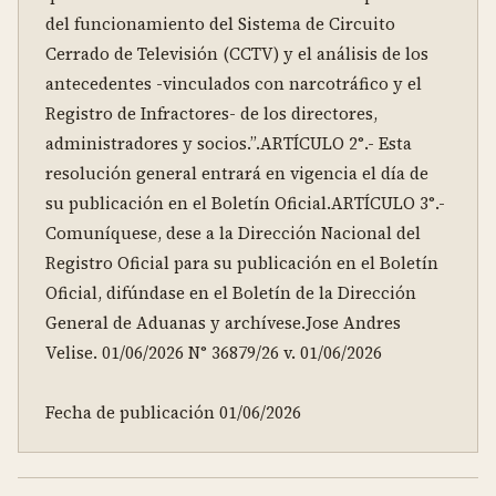
del funcionamiento del Sistema de Circuito 
Cerrado de Televisión (CCTV) y el análisis de los 
antecedentes -vinculados con narcotráfico y el 
Registro de Infractores- de los directores, 
administradores y socios.”.ARTÍCULO 2°.- Esta 
resolución general entrará en vigencia el día de 
su publicación en el Boletín Oficial.ARTÍCULO 3°.- 
Comuníquese, dese a la Dirección Nacional del 
Registro Oficial para su publicación en el Boletín 
Oficial, difúndase en el Boletín de la Dirección 
General de Aduanas y archívese.Jose Andres 
Velise. 01/06/2026 N° 36879/26 v. 01/06/2026

Fecha de publicación 01/06/2026