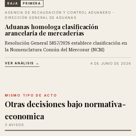
BAJA
PRIMERA
AGENCIA DE RECAUDACIÓN Y CONTROL ADUANERO -
DIRECCIÓN GENERAL DE ADUANAS
Aduanas homologa clasificación
arancelaria de mercaderías
Resolución General 5857/2026 establece clasificación en
la Nomenclatura Común del Mercosur (NCM)
VER ANÁLISIS →
4 DE JUNIO DE 2026
MISMO TIPO DE ACTO
Otras decisiones bajo normativa-
economica
3 AVISOS