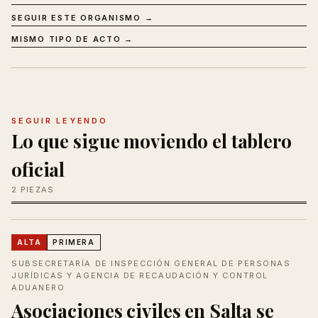
SEGUIR ESTE ORGANISMO →
MISMO TIPO DE ACTO →
SEGUIR LEYENDO
Lo que sigue moviendo el tablero
oficial
2 PIEZAS
ALTA
PRIMERA
SUBSECRETARÍA DE INSPECCIÓN GENERAL DE PERSONAS
JURÍDICAS Y AGENCIA DE RECAUDACIÓN Y CONTROL
ADUANERO
Asociaciones civiles en Salta se