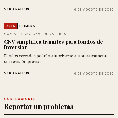
VER ANÁLISIS →
6 DE AGOSTO DE 2026
ALTA
PRIMERA
COMISIÓN NACIONAL DE VALORES
CNV simplifica trámites para fondos de
inversión
Fondos cerrados podrán autorizarse automáticamente
sin revisión previa.
VER ANÁLISIS →
6 DE AGOSTO DE 2026
CORRECCIONES
Reportar un problema