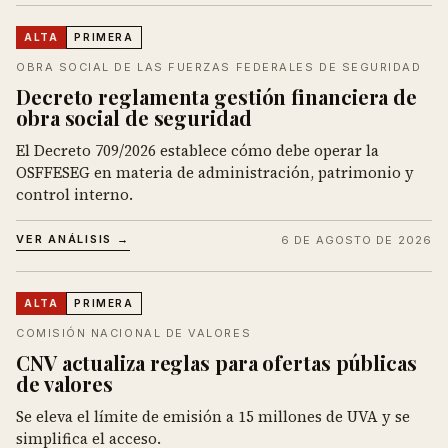
ALTA
PRIMERA
OBRA SOCIAL DE LAS FUERZAS FEDERALES DE SEGURIDAD
Decreto reglamenta gestión financiera de
obra social de seguridad
El Decreto 709/2026 establece cómo debe operar la
OSFFESEG en materia de administración, patrimonio y
control interno.
VER ANÁLISIS →
6 DE AGOSTO DE 2026
ALTA
PRIMERA
COMISIÓN NACIONAL DE VALORES
CNV actualiza reglas para ofertas públicas
de valores
Se eleva el límite de emisión a 15 millones de UVA y se
simplifica el acceso.