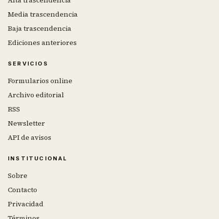
Media trascendencia
Baja trascendencia
Ediciones anteriores
SERVICIOS
Formularios online
Archivo editorial
RSS
Newsletter
API de avisos
INSTITUCIONAL
Sobre
Contacto
Privacidad
Términos