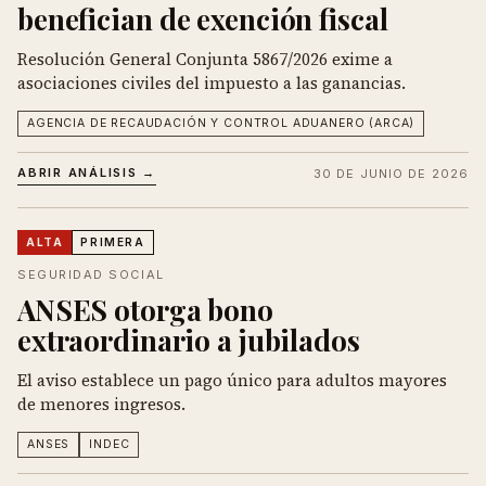
benefician de exención fiscal
Resolución General Conjunta 5867/2026 exime a
asociaciones civiles del impuesto a las ganancias.
AGENCIA DE RECAUDACIÓN Y CONTROL ADUANERO (ARCA)
ABRIR ANÁLISIS →
30 DE JUNIO DE 2026
ALTA
PRIMERA
SEGURIDAD SOCIAL
ANSES otorga bono
extraordinario a jubilados
El aviso establece un pago único para adultos mayores
de menores ingresos.
ANSES
INDEC