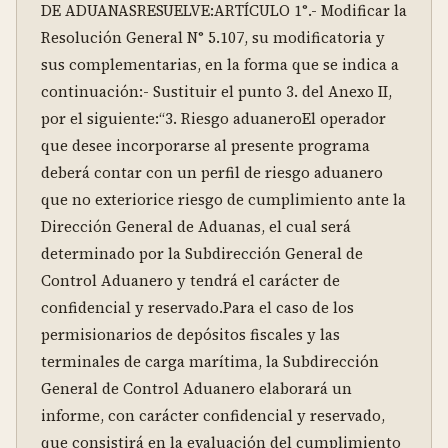
DE ADUANASRESUELVE:ARTÍCULO 1°.- Modificar la 
Resolución General N° 5.107, su modificatoria y 
sus complementarias, en la forma que se indica a 
continuación:- Sustituir el punto 3. del Anexo II, 
por el siguiente:“3. Riesgo aduaneroEl operador 
que desee incorporarse al presente programa 
deberá contar con un perfil de riesgo aduanero 
que no exteriorice riesgo de cumplimiento ante la 
Dirección General de Aduanas, el cual será 
determinado por la Subdirección General de 
Control Aduanero y tendrá el carácter de 
confidencial y reservado.Para el caso de los 
permisionarios de depósitos fiscales y las 
terminales de carga marítima, la Subdirección 
General de Control Aduanero elaborará un 
informe, con carácter confidencial y reservado, 
que consistirá en la evaluación del cumplimiento 