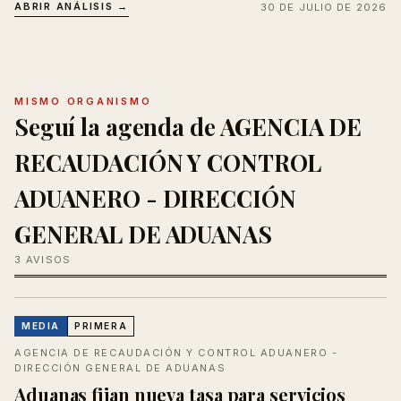
ABRIR ANÁLISIS →
30 DE JULIO DE 2026
MISMO ORGANISMO
Seguí la agenda de AGENCIA DE
RECAUDACIÓN Y CONTROL
ADUANERO - DIRECCIÓN
GENERAL DE ADUANAS
3 AVISOS
MEDIA
PRIMERA
AGENCIA DE RECAUDACIÓN Y CONTROL ADUANERO -
DIRECCIÓN GENERAL DE ADUANAS
Aduanas fijan nueva tasa para servicios