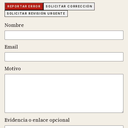
REPORTAR ERROR
SOLICITAR CORRECCIÓN
SOLICITAR REVISIÓN URGENTE
Nombre
Email
Motivo
Evidencia o enlace opcional