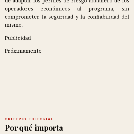
de adaptar los perfiles de riesgo aduanero de los
operadores económicos al programa, sin
comprometer la seguridad y la confiabilidad del
mismo.
Publicidad
Próximamente
CRITERIO EDITORIAL
Por qué importa