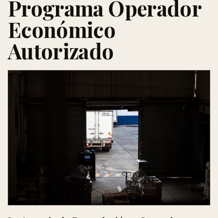
Programa Operador
Económico
Autorizado