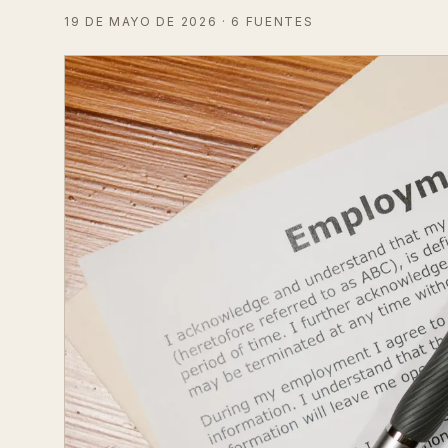
19 DE MAYO DE 2026
· 6 FUENTES