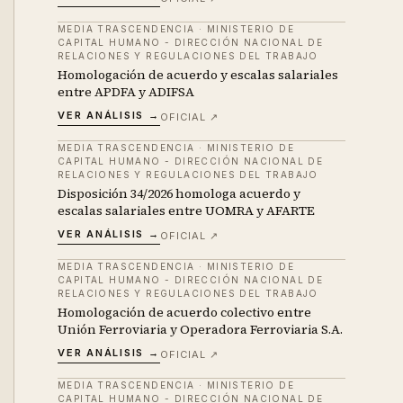
MEDIA TRASCENDENCIA
·
MINISTERIO DE
CAPITAL HUMANO - DIRECCIÓN NACIONAL DE
RELACIONES Y REGULACIONES DEL TRABAJO
Homologación de acuerdo y escalas salariales
entre APDFA y ADIFSA
VER ANÁLISIS →
OFICIAL ↗
MEDIA TRASCENDENCIA
·
MINISTERIO DE
CAPITAL HUMANO - DIRECCIÓN NACIONAL DE
RELACIONES Y REGULACIONES DEL TRABAJO
Disposición 34/2026 homologa acuerdo y
escalas salariales entre UOMRA y AFARTE
VER ANÁLISIS →
OFICIAL ↗
MEDIA TRASCENDENCIA
·
MINISTERIO DE
CAPITAL HUMANO - DIRECCIÓN NACIONAL DE
RELACIONES Y REGULACIONES DEL TRABAJO
Homologación de acuerdo colectivo entre
Unión Ferroviaria y Operadora Ferroviaria S.A.
VER ANÁLISIS →
OFICIAL ↗
MEDIA TRASCENDENCIA
·
MINISTERIO DE
CAPITAL HUMANO - DIRECCIÓN NACIONAL DE