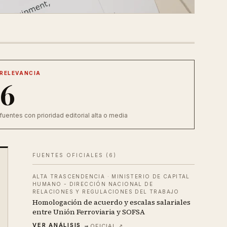
RELEVANCIA
6
fuentes con prioridad editorial alta o media
FUENTES OFICIALES (
6
)
ALTA TRASCENDENCIA
·
MINISTERIO DE CAPITAL
HUMANO - DIRECCIÓN NACIONAL DE
RELACIONES Y REGULACIONES DEL TRABAJO
Homologación de acuerdo y escalas salariales
entre Unión Ferroviaria y SOFSA
VER ANÁLISIS →
OFICIAL ↗