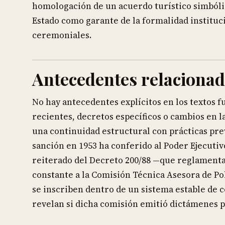
homologación de un acuerdo turístico simbóli
Estado como garante de la formalidad instituci
ceremoniales.
Antecedentes relaciona
No hay antecedentes explícitos en los textos 
recientes, decretos específicos o cambios en 
una continuidad estructural con prácticas prev
sanción en 1953 ha conferido al Poder Ejecutivo
reiterado del Decreto 200/88 —que reglamenta
constante a la Comisión Técnica Asesora de Polí
se inscriben dentro de un sistema estable de 
revelan si dicha comisión emitió dictámenes p