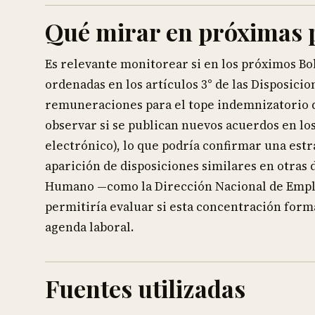
Qué mirar en próximas 
Es relevante monitorear si en los próximos Bo
ordenadas en los artículos 3° de las Disposici
remuneraciones para el tope indemnizatorio de
observar si se publican nuevos acuerdos en lo
electrónico), lo que podría confirmar una estr
aparición de disposiciones similares en otras 
Humano —como la Dirección Nacional de Empleo
permitiría evaluar si esta concentración forma
agenda laboral.
Fuentes utilizadas