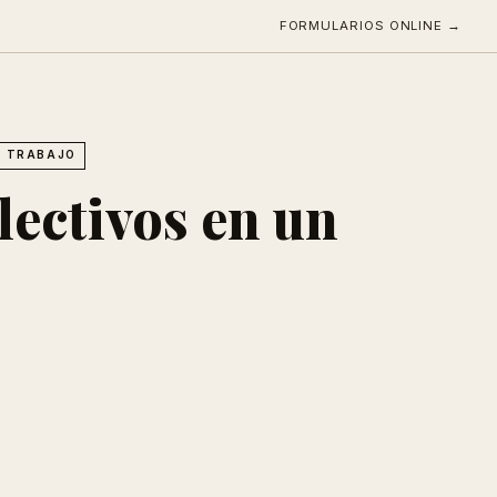
FORMULARIOS ONLINE →
L TRABAJO
lectivos en un