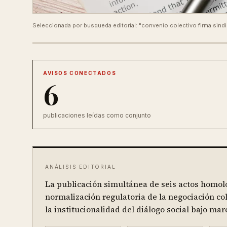
Seleccionada por busqueda editorial: "convenio colectivo firma sindi
AVISOS CONECTADOS
6
publicaciones leídas como conjunto
ANÁLISIS EDITORIAL
La publicación simultánea de seis actos homolo
normalización regulatoria de la negociación co
la institucionalidad del diálogo social bajo mar