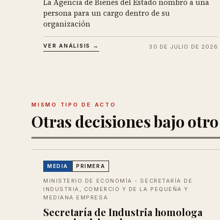
La Agencia de Bienes del Estado nombró a una
persona para un cargo dentro de su
organización
VER ANÁLISIS →
30 DE JULIO DE 2026
MISMO TIPO DE ACTO
Otras decisiones bajo otro
MEDIA
PRIMERA
MINISTERIO DE ECONOMÍA - SECRETARÍA DE
INDUSTRIA, COMERCIO Y DE LA PEQUEÑA Y
MEDIANA EMPRESA
Secretaría de Industria homologa