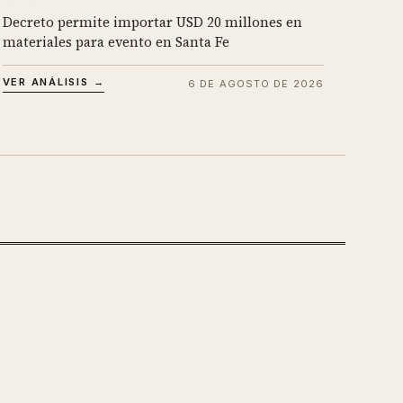
Decreto permite importar USD 20 millones en
materiales para evento en Santa Fe
VER ANÁLISIS →
6 DE AGOSTO DE 2026