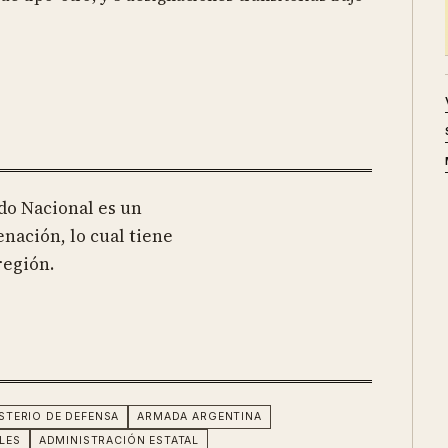
do Nacional es un
enación, lo cual tiene
región.
STERIO DE DEFENSA
ARMADA ARGENTINA
LES
ADMINISTRACIÓN ESTATAL