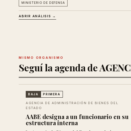
MINISTERIO DE DEFENSA
ABRIR ANÁLISIS →
MISMO ORGANISMO
Seguí la agenda de AGE
BAJA
PRIMERA
AGENCIA DE ADMINISTRACIÓN DE BIENES DEL
ESTADO
AABE designa a un funcionario en su
estructura interna