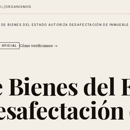
AL
|
ORGANISMOS
 DE BIENES DEL ESTADO AUTORIZA DESAFECTACIÓN DE INMUEBLE
Cómo verificamos →
 OFICIAL
 Bienes del 
esafectación