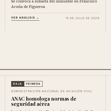
Se convoca a subasta del inmueble en Francisco
Acuña de Figueroa
VER ANÁLISIS →
15 DE JULIO DE 2026
BAJA
PRIMERA
ADMINISTRACIÓN NACIONAL DE AVIACIÓN CIVIL
ANAC homologa normas de
seguridad aérea