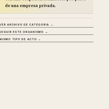
de una empresa privada.
VER ARCHIVO DE CATEGORÍA →
SEGUIR ESTE ORGANISMO →
MISMO TIPO DE ACTO →