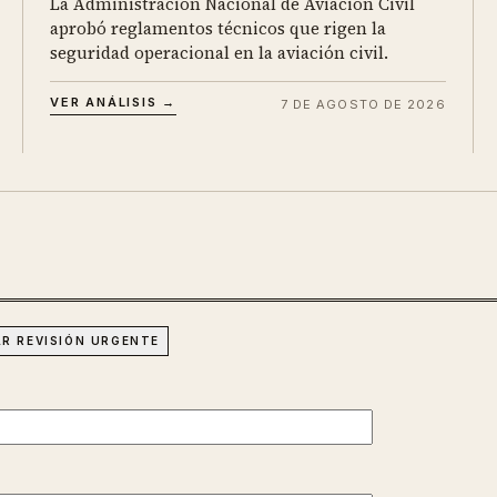
La Administración Nacional de Aviación Civil
aprobó reglamentos técnicos que rigen la
seguridad operacional en la aviación civil.
VER ANÁLISIS →
7 DE AGOSTO DE 2026
AR REVISIÓN URGENTE