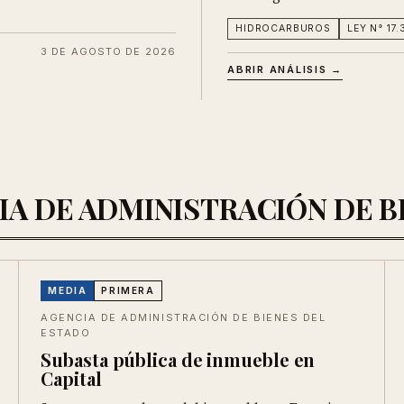
HIDROCARBUROS
LEY N° 17.
3 DE AGOSTO DE 2026
ABRIR ANÁLISIS →
NCIA DE ADMINISTRACIÓN DE 
MEDIA
PRIMERA
AGENCIA DE ADMINISTRACIÓN DE BIENES DEL
ESTADO
Subasta pública de inmueble en
Capital