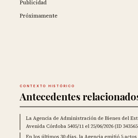
Publicidad
Próximamente
CONTEXTO HISTÓRICO
Antecedentes relacionado
La Agencia de Administración de Bienes del E
Avenida Córdoba 5405/11 el 25/06/2026 (ID 343565
En los últimos 30 días, la Agencia emitió 5 actos 