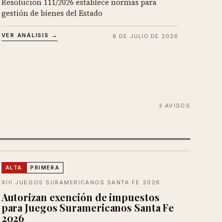
Resolución 111/2026 establece normas para
gestión de bienes del Estado
VER ANÁLISIS →
8 DE JULIO DE 2026
3 AVISOS
ALTA
PRIMERA
XIII JUEGOS SURAMERICANOS SANTA FE 2026
Autorizan exención de impuestos
para Juegos Suramericanos Santa Fe
2026