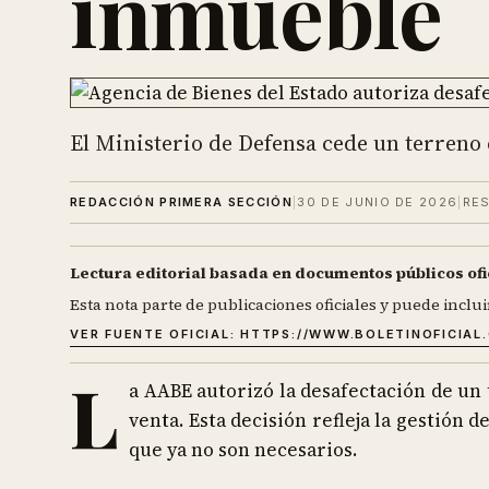
inmueble
El Ministerio de Defensa cede un terreno 
REDACCIÓN PRIMERA SECCIÓN
|
30 DE JUNIO DE 2026
|
RES
Lectura editorial basada en documentos públicos ofi
Esta nota parte de publicaciones oficiales y puede inclui
VER FUENTE OFICIAL:
HTTPS://WWW.BOLETINOFICIAL
L
a AABE autorizó la desafectación de un 
venta. Esta decisión refleja la gestión d
que ya no son necesarios.