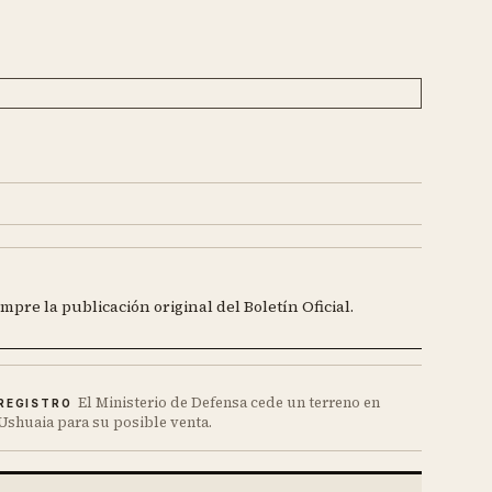
mpre la publicación original del Boletín Oficial.
El Ministerio de Defensa cede un terreno en
REGISTRO
Ushuaia para su posible venta.