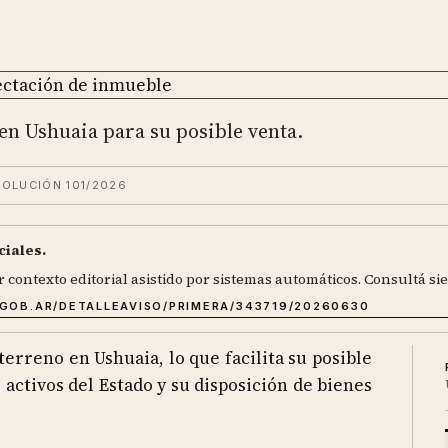
en Ushuaia para su posible venta.
OLUCIÓN 101/2026
ciales.
r contexto editorial asistido por sistemas automáticos. Consultá sie
.GOB.AR/DETALLEAVISO/PRIMERA/343719/20260630
terreno en Ushuaia, lo que facilita su posible
e activos del Estado y su disposición de bienes