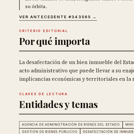
su órbita.
VER ANTECEDENTE #
343565
→
CRITERIO EDITORIAL
Por qué importa
La desafectación de un bien inmueble del Esta
acto administrativo que puede llevar a su enaj
implicancias económicas y territoriales en la 
CLAVES DE LECTURA
Entidades y temas
AGENCIA DE ADMINISTRACIÓN DE BIENES DEL ESTADO
MINI
GESTIÓN DE BIENES PÚBLICOS
DESAFECTACIÓN DE INMUEB