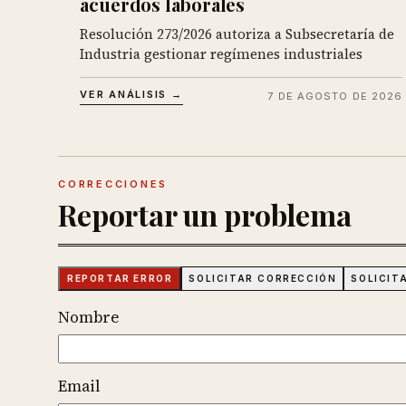
acuerdos laborales
Resolución 273/2026 autoriza a Subsecretaría de
Industria gestionar regímenes industriales
VER ANÁLISIS →
7 DE AGOSTO DE 2026
CORRECCIONES
Reportar un problema
REPORTAR ERROR
SOLICITAR CORRECCIÓN
SOLICIT
Nombre
Email