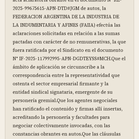
2025-99675615-APN-DTD#JGM de autos, la 
FEDERACION ARGENTINA DE LA INDUSTRIA DE 
LA INDUMENTARIA Y AFINES (FAIIA) efectúa las 
aclaraciones solicitadas en relación a las sumas 
pactadas con carácter de no remunerativas, la que 
fuera ratificada por el Sindicato en el documento 
N° IF-2025-117992995-APN-DGDTEYSS#MCH.Que el 
ámbito de aplicación se circunscribe a la 
correspondencia entre la representatividad que 
ostenta el sector empresarial firmante y la 
entidad sindical signataria, emergente de su 
personería gremial.Que los agentes negociales 
han ratificado el contenido y firmas allí insertas, 
acreditando la personería y facultades para 
negociar colectivamente invocadas, con las 
constancias obrantes en autos.Que las cláusulas 