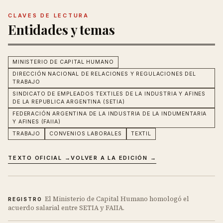
CLAVES DE LECTURA
Entidades y temas
MINISTERIO DE CAPITAL HUMANO
DIRECCIÓN NACIONAL DE RELACIONES Y REGULACIONES DEL
TRABAJO
SINDICATO DE EMPLEADOS TEXTILES DE LA INDUSTRIA Y AFINES
DE LA REPUBLICA ARGENTINA (SETIA)
FEDERACIÓN ARGENTINA DE LA INDUSTRIA DE LA INDUMENTARIA
Y AFINES (FAIIA)
TRABAJO
CONVENIOS LABORALES
TEXTIL
TEXTO OFICIAL →
VOLVER A LA EDICIÓN →
El Ministerio de Capital Humano homologó el
REGISTRO
acuerdo salarial entre SETIA y FAIIA.