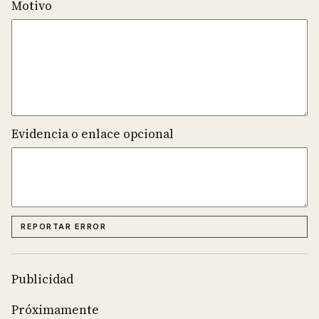
Motivo
Evidencia o enlace opcional
REPORTAR ERROR
Publicidad
Próximamente