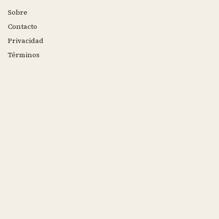
Sobre
Contacto
Privacidad
Términos