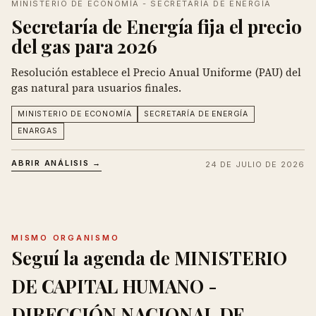
MINISTERIO DE ECONOMÍA - SECRETARÍA DE ENERGÍA
Secretaría de Energía fija el precio
del gas para 2026
Resolución establece el Precio Anual Uniforme (PAU) del
gas natural para usuarios finales.
MINISTERIO DE ECONOMÍA
SECRETARÍA DE ENERGÍA
ENARGAS
ABRIR ANÁLISIS →
24 DE JULIO DE 2026
MISMO ORGANISMO
Seguí la agenda de MINISTERIO
DE CAPITAL HUMANO -
DIRECCIÓN NACIONAL DE