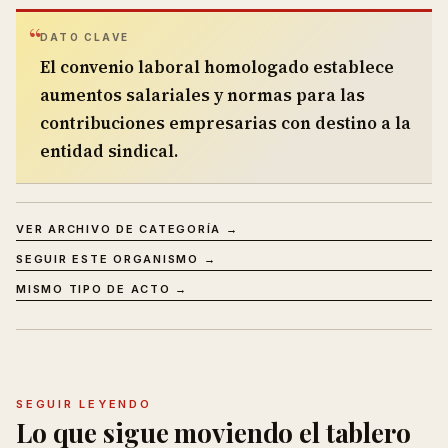
DATO CLAVE
El convenio laboral homologado establece
aumentos salariales y normas para las
contribuciones empresarias con destino a la
entidad sindical.
VER ARCHIVO DE CATEGORÍA →
SEGUIR ESTE ORGANISMO →
MISMO TIPO DE ACTO →
SEGUIR LEYENDO
Lo que sigue moviendo el tablero