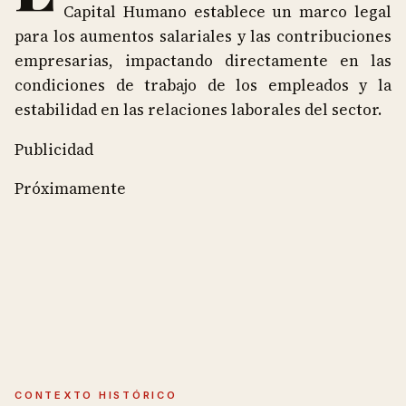
Capital Humano establece un marco legal
para los aumentos salariales y las contribuciones
empresarias, impactando directamente en las
condiciones de trabajo de los empleados y la
estabilidad en las relaciones laborales del sector.
Publicidad
Próximamente
CONTEXTO HISTÓRICO