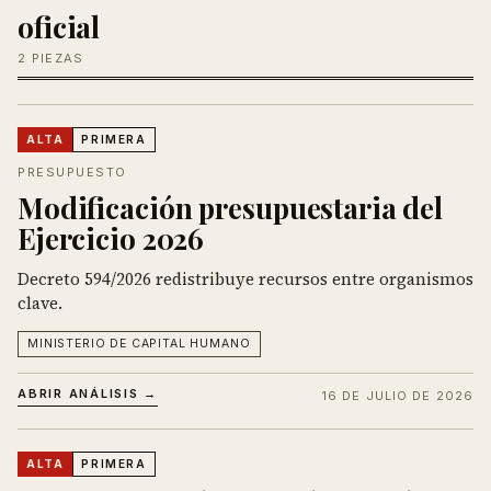
oficial
2 PIEZAS
ALTA
PRIMERA
PRESUPUESTO
Modificación presupuestaria del
Ejercicio 2026
Decreto 594/2026 redistribuye recursos entre organismos
clave.
MINISTERIO DE CAPITAL HUMANO
ABRIR ANÁLISIS →
16 DE JULIO DE 2026
ALTA
PRIMERA