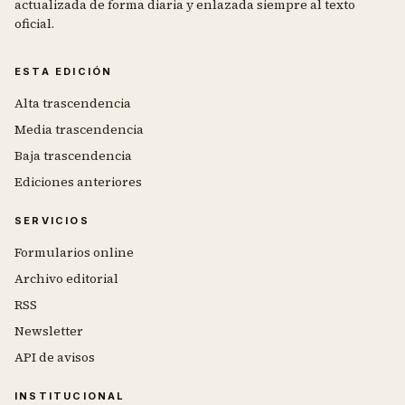
actualizada de forma diaria y enlazada siempre al texto
oficial.
ESTA EDICIÓN
Alta trascendencia
Media trascendencia
Baja trascendencia
Ediciones anteriores
SERVICIOS
Formularios online
Archivo editorial
RSS
Newsletter
API de avisos
INSTITUCIONAL