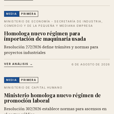
MEDIA
PRIMERA
MINISTERIO DE ECONOMÍA - SECRETARÍA DE INDUSTRIA,
COMERCIO Y DE LA PEQUEÑA Y MEDIANA EMPRESA
Homologa nuevo régimen para
importación de maquinaria usada
Resolución 272/2026 define trámites y normas para
proyectos industriales
VER ANÁLISIS →
6 DE AGOSTO DE 2026
MEDIA
PRIMERA
MINISTERIO DE CAPITAL HUMANO
Ministerio homologa nuevo régimen de
promoción laboral
Resolución 302/2026 establece normas para ascensos en