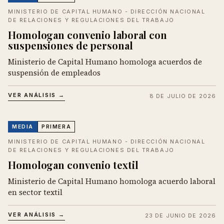
MINISTERIO DE CAPITAL HUMANO - DIRECCIÓN NACIONAL
DE RELACIONES Y REGULACIONES DEL TRABAJO
Homologan convenio laboral con
suspensiones de personal
Ministerio de Capital Humano homologa acuerdos de
suspensión de empleados
VER ANÁLISIS →
8 DE JULIO DE 2026
MEDIA
PRIMERA
MINISTERIO DE CAPITAL HUMANO - DIRECCIÓN NACIONAL
DE RELACIONES Y REGULACIONES DEL TRABAJO
Homologan convenio textil
Ministerio de Capital Humano homologa acuerdo laboral
en sector textil
VER ANÁLISIS →
23 DE JUNIO DE 2026