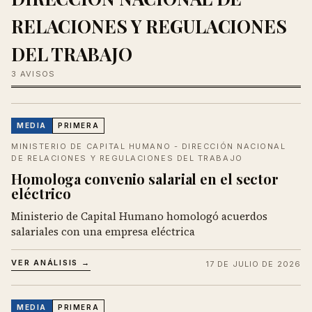
RELACIONES Y REGULACIONES
DEL TRABAJO
3 AVISOS
MEDIA
PRIMERA
MINISTERIO DE CAPITAL HUMANO - DIRECCIÓN NACIONAL
DE RELACIONES Y REGULACIONES DEL TRABAJO
Homologa convenio salarial en el sector
eléctrico
Ministerio de Capital Humano homologó acuerdos
salariales con una empresa eléctrica
VER ANÁLISIS →
17 DE JULIO DE 2026
MEDIA
PRIMERA