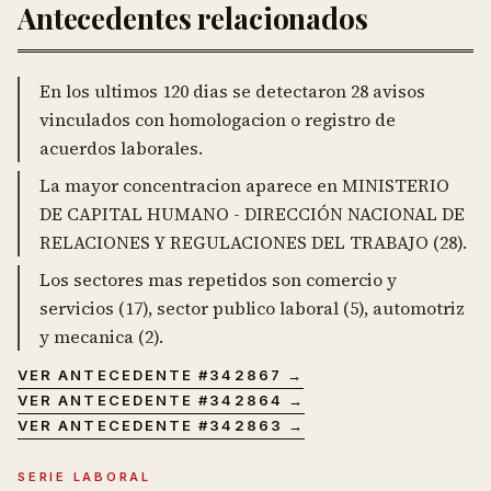
Antecedentes relacionados
En los ultimos 120 dias se detectaron 28 avisos
vinculados con homologacion o registro de
acuerdos laborales.
La mayor concentracion aparece en MINISTERIO
DE CAPITAL HUMANO - DIRECCIÓN NACIONAL DE
RELACIONES Y REGULACIONES DEL TRABAJO (28).
Los sectores mas repetidos son comercio y
servicios (17), sector publico laboral (5), automotriz
y mecanica (2).
VER ANTECEDENTE #
342867
→
VER ANTECEDENTE #
342864
→
VER ANTECEDENTE #
342863
→
SERIE LABORAL