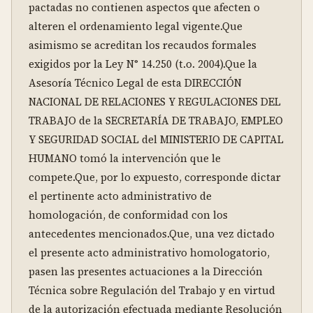
pactadas no contienen aspectos que afecten o 
alteren el ordenamiento legal vigente.Que 
asimismo se acreditan los recaudos formales 
exigidos por la Ley N° 14.250 (t.o. 2004).Que la 
Asesoría Técnico Legal de esta DIRECCIÓN 
NACIONAL DE RELACIONES Y REGULACIONES DEL 
TRABAJO de la SECRETARÍA DE TRABAJO, EMPLEO 
Y SEGURIDAD SOCIAL del MINISTERIO DE CAPITAL 
HUMANO tomó la intervención que le 
compete.Que, por lo expuesto, corresponde dictar 
el pertinente acto administrativo de 
homologación, de conformidad con los 
antecedentes mencionados.Que, una vez dictado 
el presente acto administrativo homologatorio, 
pasen las presentes actuaciones a la Dirección 
Técnica sobre Regulación del Trabajo y en virtud 
de la autorización efectuada mediante Resolución 