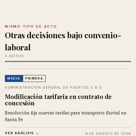
MISMO TIPO DE ACTO
Otras decisiones bajo convenio-
laboral
3 AVISOS
MEDIA
PRIMERA
ADMINISTRACIÓN GENERAL DE PUERTOS S.A.U.
Modificación tarifaria en contrato de
concesión
Resolución fija nuevas tarifas para transporte fluvial en
Santa Fe
VER ANÁLISIS →
6 DE AGOSTO DE 2026