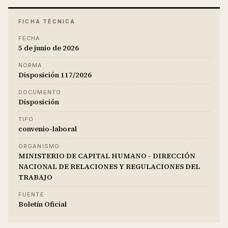
FICHA TÉCNICA
FECHA
5 de junio de 2026
NORMA
Disposición 117/2026
DOCUMENTO
Disposición
TIPO
convenio-laboral
ORGANISMO
MINISTERIO DE CAPITAL HUMANO - DIRECCIÓN
NACIONAL DE RELACIONES Y REGULACIONES DEL
TRABAJO
FUENTE
Boletín Oficial