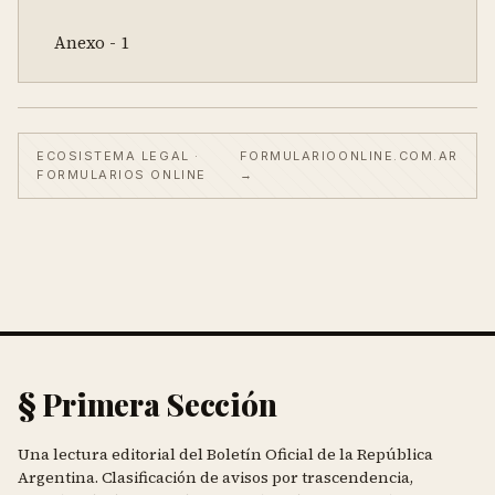
  Anexo - 1
ECOSISTEMA LEGAL ·
FORMULARIOONLINE.COM.AR
FORMULARIOS ONLINE
→
§ Primera Sección
Una lectura editorial del Boletín Oficial de la República
Argentina. Clasificación de avisos por trascendencia,