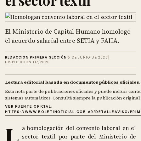
el sector textil
El Ministerio de Capital Humano homologó
el acuerdo salarial entre SETIA y FAIIA.
REDACCIÓN PRIMERA SECCIÓN
|
5 DE JUNIO DE 2026
|
DISPOSICIÓN 117/2026
Lectura editorial basada en documentos públicos oficiales.
Esta nota parte de publicaciones oficiales y puede incluir contex
sistemas automáticos. Consultá siempre la publicación original d
VER FUENTE OFICIAL:
HTTPS://WWW.BOLETINOFICIAL.GOB.AR/DETALLEAVISO/PRI
L
a homologación del convenio laboral en el
sector textil por parte del Ministerio de