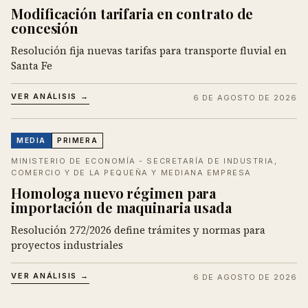
Modificación tarifaria en contrato de
concesión
Resolución fija nuevas tarifas para transporte fluvial en
Santa Fe
VER ANÁLISIS →
6 DE AGOSTO DE 2026
MEDIA
PRIMERA
MINISTERIO DE ECONOMÍA - SECRETARÍA DE INDUSTRIA,
COMERCIO Y DE LA PEQUEÑA Y MEDIANA EMPRESA
Homologa nuevo régimen para
importación de maquinaria usada
Resolución 272/2026 define trámites y normas para
proyectos industriales
VER ANÁLISIS →
6 DE AGOSTO DE 2026