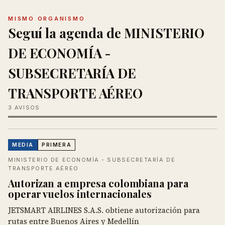
MISMO ORGANISMO
Seguí la agenda de MINISTERIO
DE ECONOMÍA -
SUBSECRETARÍA DE
TRANSPORTE AÉREO
3 AVISOS
MEDIA
PRIMERA
MINISTERIO DE ECONOMÍA - SUBSECRETARÍA DE
TRANSPORTE AÉREO
Autorizan a empresa colombiana para
operar vuelos internacionales
JETSMART AIRLINES S.A.S. obtiene autorización para
rutas entre Buenos Aires y Medellín