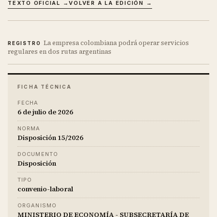
TEXTO OFICIAL →
VOLVER A LA EDICIÓN →
La empresa colombiana podrá operar servicios
REGISTRO
regulares en dos rutas argentinas
FICHA TÉCNICA
FECHA
6 de julio de 2026
NORMA
Disposición 15/2026
DOCUMENTO
Disposición
TIPO
convenio-laboral
ORGANISMO
MINISTERIO DE ECONOMÍA - SUBSECRETARÍA DE