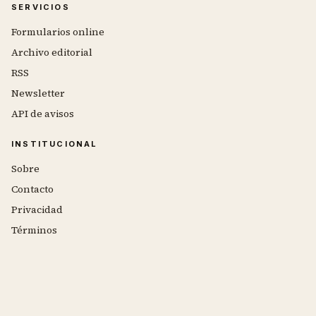
SERVICIOS
Formularios online
Archivo editorial
RSS
Newsletter
API de avisos
INSTITUCIONAL
Sobre
Contacto
Privacidad
Términos