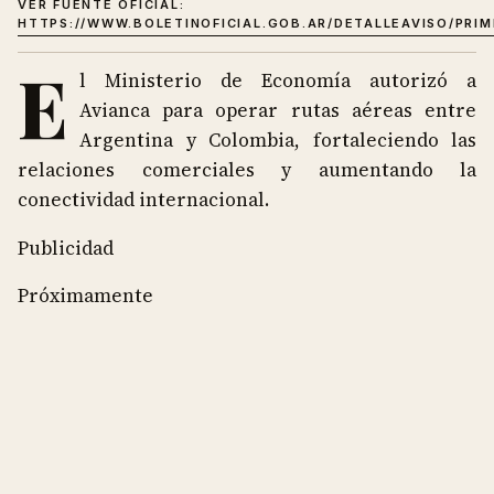
VER FUENTE OFICIAL:
HTTPS://WWW.BOLETINOFICIAL.GOB.AR/DETALLEAVISO/PRI
E
l Ministerio de Economía autorizó a
Avianca para operar rutas aéreas entre
Argentina y Colombia, fortaleciendo las
relaciones comerciales y aumentando la
conectividad internacional.
Publicidad
Próximamente