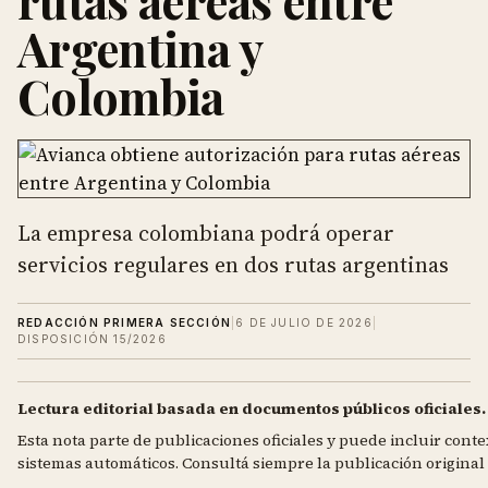
rutas aéreas entre
Argentina y
Colombia
La empresa colombiana podrá operar
servicios regulares en dos rutas argentinas
REDACCIÓN PRIMERA SECCIÓN
|
6 DE JULIO DE 2026
|
DISPOSICIÓN 15/2026
Lectura editorial basada en documentos públicos oficiales.
Esta nota parte de publicaciones oficiales y puede incluir contex
sistemas automáticos. Consultá siempre la publicación original d