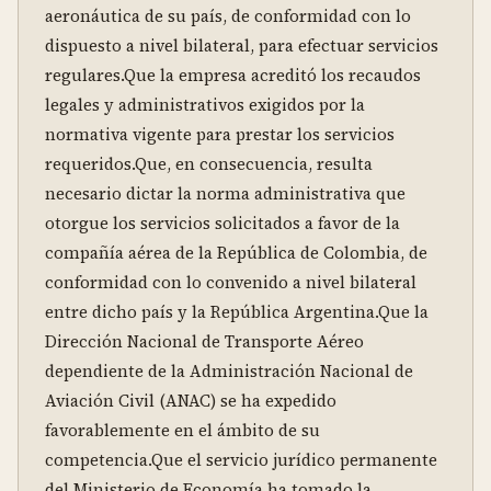
aeronáutica de su país, de conformidad con lo 
dispuesto a nivel bilateral, para efectuar servicios 
regulares.Que la empresa acreditó los recaudos 
legales y administrativos exigidos por la 
normativa vigente para prestar los servicios 
requeridos.Que, en consecuencia, resulta 
necesario dictar la norma administrativa que 
otorgue los servicios solicitados a favor de la 
compañía aérea de la República de Colombia, de 
conformidad con lo convenido a nivel bilateral 
entre dicho país y la República Argentina.Que la 
Dirección Nacional de Transporte Aéreo 
dependiente de la Administración Nacional de 
Aviación Civil (ANAC) se ha expedido 
favorablemente en el ámbito de su 
competencia.Que el servicio jurídico permanente 
del Ministerio de Economía ha tomado la 