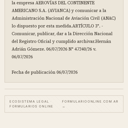
la empresa AEROVÍAS DEL CONTINENTE 
AMERICANO S.A. (AVIANCA) y comunicar a la 
Administración Nacional de Aviación Civil (ANAC) 
lo dispuesto por esta medida.ARTÍCULO 3°. - 
Comunicar, publicar, dar a la Dirección Nacional 
del Registro Oficial y cumplido archivar.Hernán 
Adrián Gómeze. 06/07/2026 N° 47240/26 v. 
06/07/2026

Fecha de publicación 06/07/2026
ECOSISTEMA LEGAL ·
FORMULARIOONLINE.COM.AR
FORMULARIOS ONLINE
→