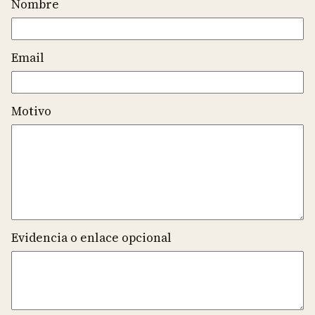
Nombre
Email
Motivo
Evidencia o enlace opcional