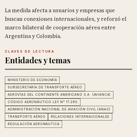
La medida afecta a usuarios y empresas que
buscan conexiones internacionales, y reforzó el
marco bilateral de cooperación aérea entre
Argentina y Colombia.
CLAVES DE LECTURA
Entidades y temas
MINISTERIO DE ECONOMÍA
SUBSECRETARÍA DE TRANSPORTE AÉREO
AEROVÍAS DEL CONTINENTE AMERICANO S.A. (AVIANCA)
CÓDIGO AERONÁUTICO LEY N° 17.285
ADMINISTRACIÓN NACIONAL DE AVIACIÓN CIVIL (ANAC)
TRANSPORTE AÉREO
RELACIONES INTERNACIONALES
REGULACIÓN AERONÁUTICA