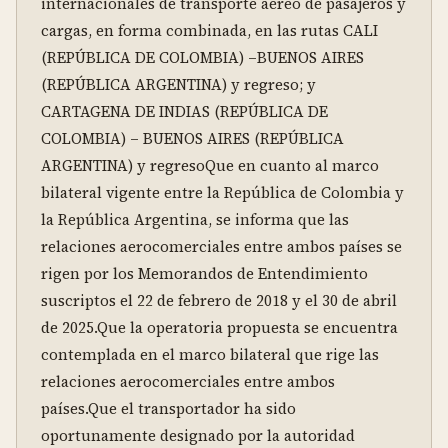
internacionales de transporte aéreo de pasajeros y 
cargas, en forma combinada, en las rutas CALI 
(REPÚBLICA DE COLOMBIA) –BUENOS AIRES 
(REPÚBLICA ARGENTINA) y regreso; y 
CARTAGENA DE INDIAS (REPÚBLICA DE 
COLOMBIA) – BUENOS AIRES (REPÚBLICA 
ARGENTINA) y regresoQue en cuanto al marco 
bilateral vigente entre la República de Colombia y 
la República Argentina, se informa que las 
relaciones aerocomerciales entre ambos países se 
rigen por los Memorandos de Entendimiento 
suscriptos el 22 de febrero de 2018 y el 30 de abril 
de 2025.Que la operatoria propuesta se encuentra 
contemplada en el marco bilateral que rige las 
relaciones aerocomerciales entre ambos 
países.Que el transportador ha sido 
oportunamente designado por la autoridad 