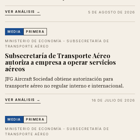
VER ANÁLISIS →
5 DE AGOSTO DE 2026
MEDIA
PRIMERA
MINISTERIO DE ECONOMÍA - SUBSECRETARÍA DE
TRANSPORTE AÉREO
Subsecretaría de Transporte Aéreo
autoriza a empresa a operar servicios
aéreos
JFG Aircraft Sociedad obtiene autorización para
transporte aéreo no regular interno e internacional.
VER ANÁLISIS →
16 DE JULIO DE 2026
MEDIA
PRIMERA
MINISTERIO DE ECONOMÍA - SUBSECRETARÍA DE
TRANSPORTE AÉREO