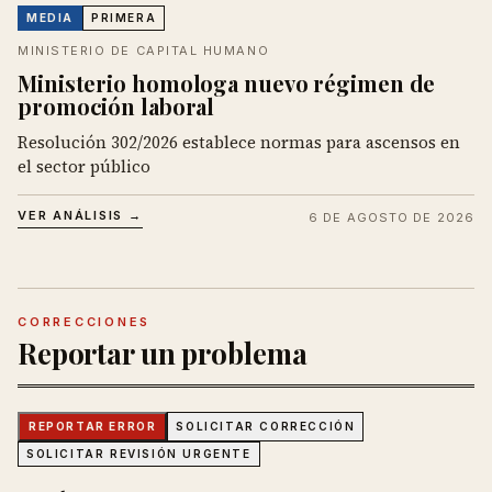
MEDIA
PRIMERA
MINISTERIO DE CAPITAL HUMANO
Ministerio homologa nuevo régimen de
promoción laboral
Resolución 302/2026 establece normas para ascensos en
el sector público
VER ANÁLISIS →
6 DE AGOSTO DE 2026
CORRECCIONES
Reportar un problema
REPORTAR ERROR
SOLICITAR CORRECCIÓN
SOLICITAR REVISIÓN URGENTE