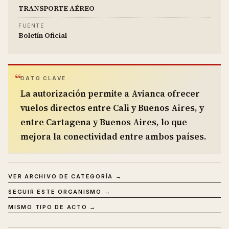
TRANSPORTE AÉREO
FUENTE
Boletín Oficial
DATO CLAVE
La autorización permite a Avianca ofrecer
vuelos directos entre Cali y Buenos Aires, y
entre Cartagena y Buenos Aires, lo que
mejora la conectividad entre ambos países.
VER ARCHIVO DE CATEGORÍA →
SEGUIR ESTE ORGANISMO →
MISMO TIPO DE ACTO →