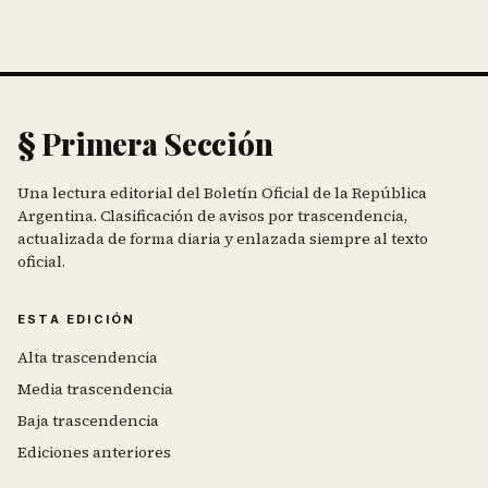
§ Primera Sección
Una lectura editorial del Boletín Oficial de la República
Argentina. Clasificación de avisos por trascendencia,
actualizada de forma diaria y enlazada siempre al texto
oficial.
ESTA EDICIÓN
Alta trascendencia
Media trascendencia
Baja trascendencia
Ediciones anteriores