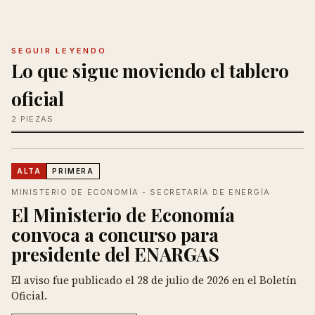
SEGUIR LEYENDO
Lo que sigue moviendo el tablero
oficial
2 PIEZAS
ALTA
PRIMERA
MINISTERIO DE ECONOMÍA - SECRETARÍA DE ENERGÍA
El Ministerio de Economía
convoca a concurso para
presidente del ENARGAS
El aviso fue publicado el 28 de julio de 2026 en el Boletín
Oficial.