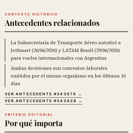
CONTEXTO HISTÓRICO
Antecedentes relacionados
La Subsecretaría de Transporte Aéreo autorizó a
JetSmart (26/06/2026) y LATAM Brasil (29/06/2026)
para vuelos internacionales con Argentina
Ambas decisiones son convenios-laborales
emitidos por el mismo organismo en los últimos 10
días
VER ANTECEDENTE #
343676
→
VER ANTECEDENTE #
343628
→
CRITERIO EDITORIAL
Por qué importa