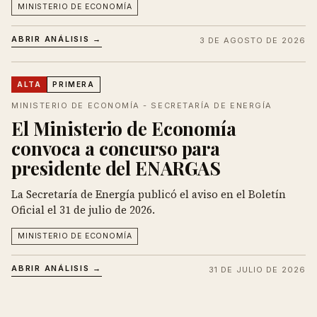
MINISTERIO DE ECONOMÍA
ABRIR ANÁLISIS →
3 DE AGOSTO DE 2026
ALTA
PRIMERA
MINISTERIO DE ECONOMÍA - SECRETARÍA DE ENERGÍA
El Ministerio de Economía
convoca a concurso para
presidente del ENARGAS
La Secretaría de Energía publicó el aviso en el Boletín
Oficial el 31 de julio de 2026.
MINISTERIO DE ECONOMÍA
ABRIR ANÁLISIS →
31 DE JULIO DE 2026