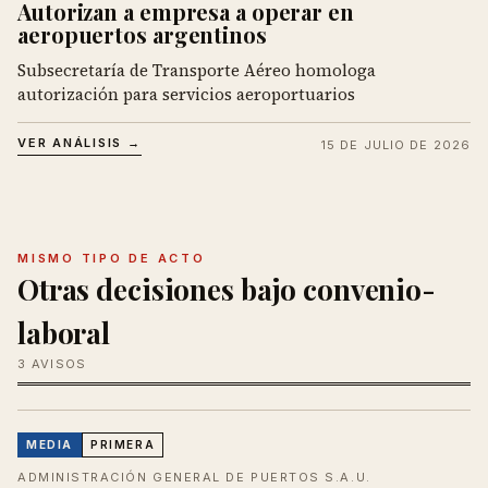
Autorizan a empresa a operar en
aeropuertos argentinos
Subsecretaría de Transporte Aéreo homologa
autorización para servicios aeroportuarios
VER ANÁLISIS →
15 DE JULIO DE 2026
MISMO TIPO DE ACTO
Otras decisiones bajo convenio-
laboral
3 AVISOS
MEDIA
PRIMERA
ADMINISTRACIÓN GENERAL DE PUERTOS S.A.U.