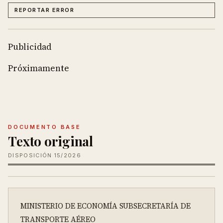
REPORTAR ERROR
Publicidad
Próximamente
DOCUMENTO BASE
Texto original
DISPOSICIÓN 15/2026
MINISTERIO DE ECONOMÍA SUBSECRETARÍA DE 
TRANSPORTE AÉREO
