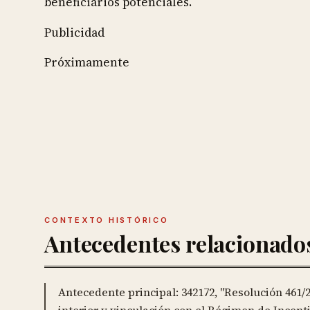
beneficiarios potenciales.
Publicidad
Próximamente
CONTEXTO HISTÓRICO
Antecedentes relacionado
Antecedente principal: 342172, "Resolución 461