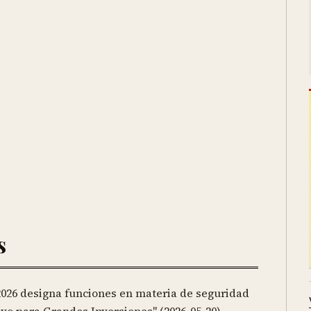
s
/2026 designa funciones en materia de seguridad