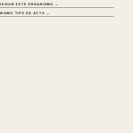
SEGUIR ESTE ORGANISMO →
MISMO TIPO DE ACTO →