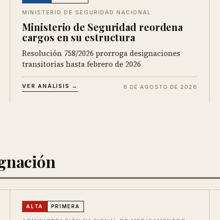
MINISTERIO DE SEGURIDAD NACIONAL
Ministerio de Seguridad reordena
cargos en su estructura
Resolución 758/2026 prorroga designaciones
transitorias hasta febrero de 2026
VER ANÁLISIS →
6 DE AGOSTO DE 2026
ignación
ALTA
PRIMERA