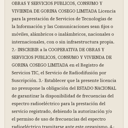
OBRAS Y SERVICIOS PUBLICOS, CONSUMO Y 
VIVIENDA DE GORINA COSEGO LIMITADA Licencia 
para la prestación de Servicios de Tecnologías de 
la Información y las Comunicaciones sean fijos o 
móviles, alámbricos o inalámbricos, nacionales o 
internacionales, con o sin infraestructura propia. 
2.- INSCRIBIR a la COOPERATIVA DE OBRAS Y 
SERVICIOS PUBLICOS, CONSUMO Y VIVIENDA DE 
GORINA COSEGO LIMITADA en el Registro de 
Servicios TIC, el Servicio de Radiodifusión por 
Suscripción. 3.- Establecer que la presente licencia 
no presupone la obligación del ESTADO NACIONAL 
de garantizar la disponibilidad de frecuencias del 
espectro radioeléctrico para la prestación del 
servicio registrado, debiendo la autorización y/o 
el permiso de uso de frecuencias del espectro 
radioeléctrico tramitarse ante este organismo. 4.- 