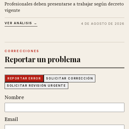
Profesionales deben presentarse a trabajar según decreto
vigente
VER ANÁLISIS →
4 DE AGOSTO DE 2026
CORRECCIONES
Reportar un problema
REPORTAR ERROR
SOLICITAR CORRECCIÓN
SOLICITAR REVISIÓN URGENTE
Nombre
Email