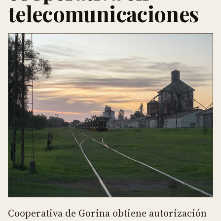
telecomunicaciones
Cooperativa de Gorina obtiene autorización