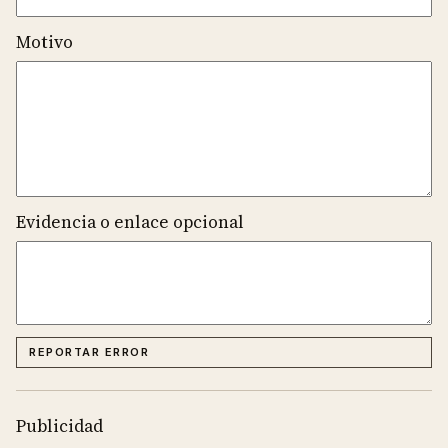
Motivo
Evidencia o enlace opcional
REPORTAR ERROR
Publicidad