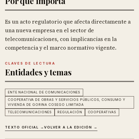
Por qué importa
Es un acto regulatorio que afecta directamente a
una nueva empresa en el sector de
telecomunicaciones, con implicancias en la
competencia y el marco normativo vigente.
CLAVES DE LECTURA
Entidades y temas
ENTE NACIONAL DE COMUNICACIONES
COOPERATIVA DE OBRAS Y SERVICIOS PÚBLICOS, CONSUMO Y
VIVIENDA DE GORINA COSEGO LIMITADA
TELECOMUNICACIONES
REGULACIÓN
COOPERATIVAS
TEXTO OFICIAL →
VOLVER A LA EDICIÓN →