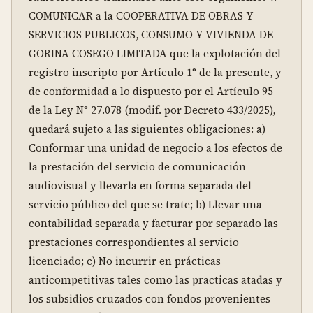
COMUNICAR a la COOPERATIVA DE OBRAS Y 
SERVICIOS PUBLICOS, CONSUMO Y VIVIENDA DE 
GORINA COSEGO LIMITADA que la explotación del 
registro inscripto por Artículo 1° de la presente, y 
de conformidad a lo dispuesto por el Artículo 95 
de la Ley N° 27.078 (modif. por Decreto 433/2025), 
quedará sujeto a las siguientes obligaciones: a) 
Conformar una unidad de negocio a los efectos de 
la prestación del servicio de comunicación 
audiovisual y llevarla en forma separada del 
servicio público del que se trate; b) Llevar una 
contabilidad separada y facturar por separado las 
prestaciones correspondientes al servicio 
licenciado; c) No incurrir en prácticas 
anticompetitivas tales como las practicas atadas y 
los subsidios cruzados con fondos provenientes 