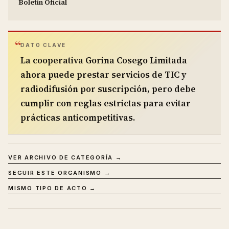
Boletín Oficial
DATO CLAVE
La cooperativa Gorina Cosego Limitada
ahora puede prestar servicios de TIC y
radiodifusión por suscripción, pero debe
cumplir con reglas estrictas para evitar
prácticas anticompetitivas.
VER ARCHIVO DE CATEGORÍA →
SEGUIR ESTE ORGANISMO →
MISMO TIPO DE ACTO →