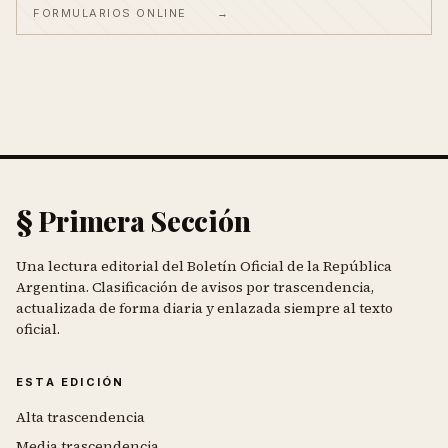
FORMULARIOS ONLINE
→
§ Primera Sección
Una lectura editorial del Boletín Oficial de la República
Argentina. Clasificación de avisos por trascendencia,
actualizada de forma diaria y enlazada siempre al texto
oficial.
ESTA EDICIÓN
Alta trascendencia
Media trascendencia