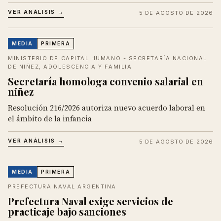
VER ANÁLISIS →
5 DE AGOSTO DE 2026
MEDIA
PRIMERA
MINISTERIO DE CAPITAL HUMANO - SECRETARÍA NACIONAL
DE NIÑEZ, ADOLESCENCIA Y FAMILIA
Secretaría homologa convenio salarial en
niñez
Resolución 216/2026 autoriza nuevo acuerdo laboral en
el ámbito de la infancia
VER ANÁLISIS →
5 DE AGOSTO DE 2026
MEDIA
PRIMERA
PREFECTURA NAVAL ARGENTINA
Prefectura Naval exige servicios de
practicaje bajo sanciones