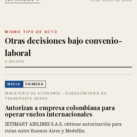
MISMO TIPO DE ACTO
Otras decisiones bajo convenio-
laboral
3 AVISOS
MEDIA
PRIMERA
MINISTERIO DE ECONOMÍA - SUBSECRETARÍA DE
TRANSPORTE AÉREO
Autorizan a empresa colombiana para
operar vuelos internacionales
JETSMART AIRLINES S.A.S. obtiene autorización para
rutas entre Buenos Aires y Medellín