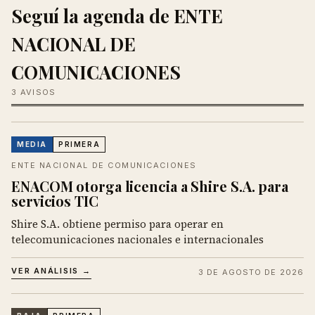
Seguí la agenda de ENTE
NACIONAL DE
COMUNICACIONES
3 AVISOS
MEDIA
PRIMERA
ENTE NACIONAL DE COMUNICACIONES
ENACOM otorga licencia a Shire S.A. para
servicios TIC
Shire S.A. obtiene permiso para operar en
telecomunicaciones nacionales e internacionales
VER ANÁLISIS →
3 DE AGOSTO DE 2026