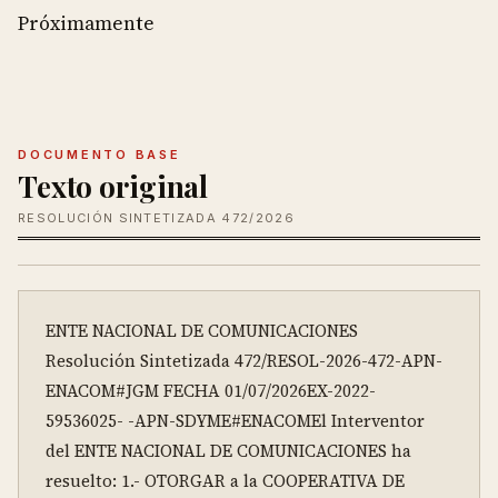
Próximamente
DOCUMENTO BASE
Texto original
RESOLUCIÓN SINTETIZADA 472/2026
ENTE NACIONAL DE COMUNICACIONES 

Resolución Sintetizada 472/RESOL-2026-472-APN-
ENACOM#JGM FECHA 01/07/2026EX-2022-
59536025- -APN-SDYME#ENACOMEl Interventor 
del ENTE NACIONAL DE COMUNICACIONES ha 
resuelto: 1.- OTORGAR a la COOPERATIVA DE 