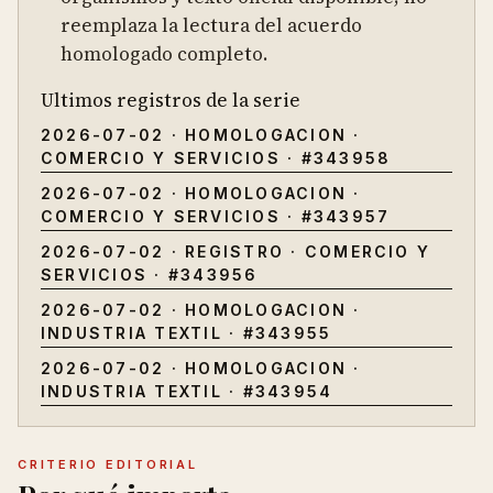
reemplaza la lectura del acuerdo
homologado completo.
Ultimos registros de la serie
2026-07-02
·
HOMOLOGACION
·
COMERCIO Y SERVICIOS
· #
343958
2026-07-02
·
HOMOLOGACION
·
COMERCIO Y SERVICIOS
· #
343957
2026-07-02
·
REGISTRO
·
COMERCIO Y
SERVICIOS
· #
343956
2026-07-02
·
HOMOLOGACION
·
INDUSTRIA TEXTIL
· #
343955
2026-07-02
·
HOMOLOGACION
·
INDUSTRIA TEXTIL
· #
343954
CRITERIO EDITORIAL