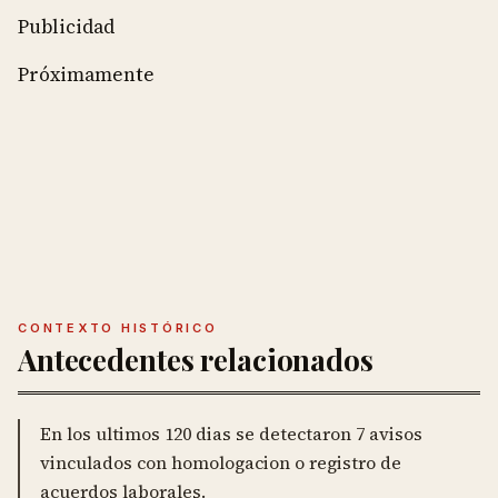
Publicidad
Próximamente
CONTEXTO HISTÓRICO
Antecedentes relacionados
En los ultimos 120 dias se detectaron 7 avisos
vinculados con homologacion o registro de
acuerdos laborales.