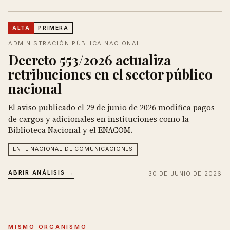
ALTA
PRIMERA
ADMINISTRACIÓN PÚBLICA NACIONAL
Decreto 553/2026 actualiza
retribuciones en el sector público
nacional
El aviso publicado el 29 de junio de 2026 modifica pagos
de cargos y adicionales en instituciones como la
Biblioteca Nacional y el ENACOM.
ENTE NACIONAL DE COMUNICACIONES
ABRIR ANÁLISIS →
30 DE JUNIO DE 2026
MISMO ORGANISMO