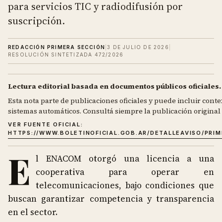
para servicios TIC y radiodifusión por
suscripción.
REDACCIÓN PRIMERA SECCIÓN
|
3 DE JULIO DE 2026
|
RESOLUCIÓN SINTETIZADA 472/2026
Lectura editorial basada en documentos públicos oficiales.
Esta nota parte de publicaciones oficiales y puede incluir contex
sistemas automáticos. Consultá siempre la publicación original d
VER FUENTE OFICIAL:
HTTPS://WWW.BOLETINOFICIAL.GOB.AR/DETALLEAVISO/PRI
E
l ENACOM otorgó una licencia a una
cooperativa para operar en
telecomunicaciones, bajo condiciones que
buscan garantizar competencia y transparencia
en el sector.