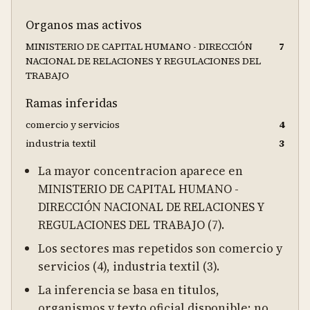
Organos mas activos
MINISTERIO DE CAPITAL HUMANO - DIRECCIÓN
7
NACIONAL DE RELACIONES Y REGULACIONES DEL
TRABAJO
Ramas inferidas
comercio y servicios
4
industria textil
3
La mayor concentracion aparece en
MINISTERIO DE CAPITAL HUMANO -
DIRECCIÓN NACIONAL DE RELACIONES Y
REGULACIONES DEL TRABAJO (7).
Los sectores mas repetidos son comercio y
servicios (4), industria textil (3).
La inferencia se basa en titulos,
organismos y texto oficial disponible; no