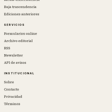
Baja trascendencia
Ediciones anteriores
SERVICIOS
Formularios online
Archivo editorial
RSS
Newsletter
API de avisos
INSTITUCIONAL
Sobre
Contacto
Privacidad
Términos