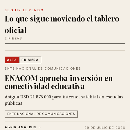
SEGUIR LEYENDO
Lo que sigue moviendo el tablero
oficial
2 PIEZAS
ALTA
PRIMERA
ENTE NACIONAL DE COMUNICACIONES
ENACOM aprueba inversión en
conectividad educativa
Asigna USD 21.876.000 para internet satelital en escuelas
públicas
ENTE NACIONAL DE COMUNICACIONES
ABRIR ANÁLISIS →
29 DE JULIO DE 2026