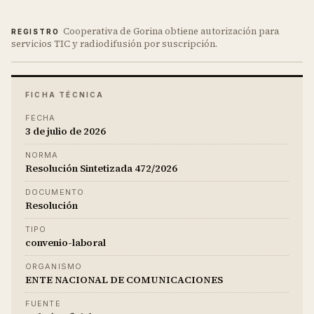
Cooperativa de Gorina obtiene autorización para
REGISTRO
servicios TIC y radiodifusión por suscripción.
FICHA TÉCNICA
FECHA
3 de julio de 2026
NORMA
Resolución Sintetizada 472/2026
DOCUMENTO
Resolución
TIPO
convenio-laboral
ORGANISMO
ENTE NACIONAL DE COMUNICACIONES
FUENTE