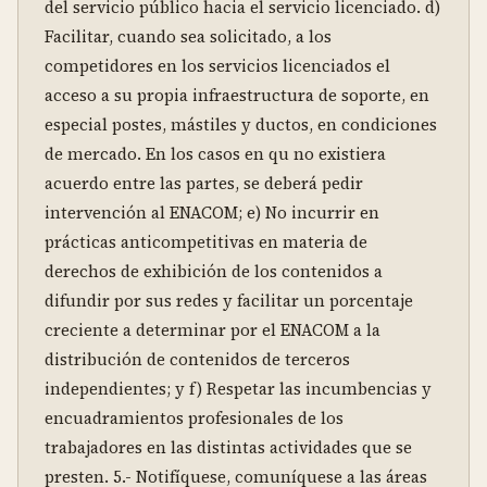
del servicio público hacia el servicio licenciado. d) 
Facilitar, cuando sea solicitado, a los 
competidores en los servicios licenciados el 
acceso a su propia infraestructura de soporte, en 
especial postes, mástiles y ductos, en condiciones 
de mercado. En los casos en qu no existiera 
acuerdo entre las partes, se deberá pedir 
intervención al ENACOM; e) No incurrir en 
prácticas anticompetitivas en materia de 
derechos de exhibición de los contenidos a 
difundir por sus redes y facilitar un porcentaje 
creciente a determinar por el ENACOM a la 
distribución de contenidos de terceros 
independientes; y f) Respetar las incumbencias y 
encuadramientos profesionales de los 
trabajadores en las distintas actividades que se 
presten. 5.- Notifíquese, comuníquese a las áreas 