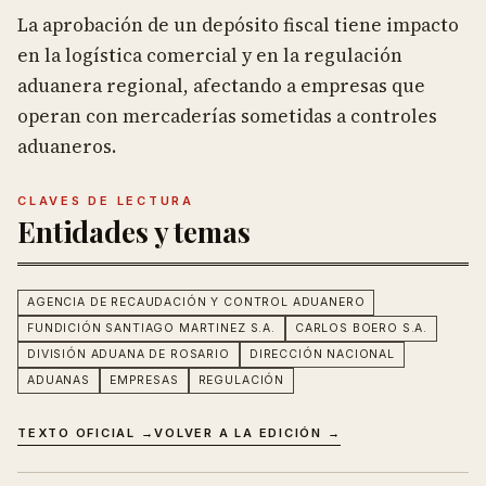
La aprobación de un depósito fiscal tiene impacto
en la logística comercial y en la regulación
aduanera regional, afectando a empresas que
operan con mercaderías sometidas a controles
aduaneros.
CLAVES DE LECTURA
Entidades y temas
AGENCIA DE RECAUDACIÓN Y CONTROL ADUANERO
FUNDICIÓN SANTIAGO MARTINEZ S.A.
CARLOS BOERO S.A.
DIVISIÓN ADUANA DE ROSARIO
DIRECCIÓN NACIONAL
ADUANAS
EMPRESAS
REGULACIÓN
TEXTO OFICIAL →
VOLVER A LA EDICIÓN →