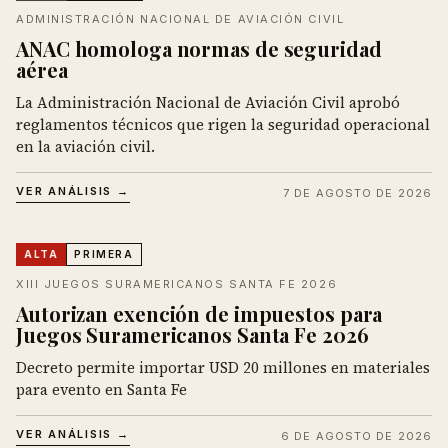
ADMINISTRACIÓN NACIONAL DE AVIACIÓN CIVIL
ANAC homologa normas de seguridad
aérea
La Administración Nacional de Aviación Civil aprobó
reglamentos técnicos que rigen la seguridad operacional
en la aviación civil.
VER ANÁLISIS →
7 DE AGOSTO DE 2026
ALTA
PRIMERA
XIII JUEGOS SURAMERICANOS SANTA FE 2026
Autorizan exención de impuestos para
Juegos Suramericanos Santa Fe 2026
Decreto permite importar USD 20 millones en materiales
para evento en Santa Fe
VER ANÁLISIS →
6 DE AGOSTO DE 2026