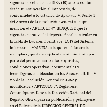
vigencia por el plazo de DIEZ (10) años a contar 
desde su notificación al interesado, de 
conformidad a lo establecido Apartado V, Punto 1 
del Anexo I de la Resolución General ut supra 
mencionada.ARTICULO 4º: INDÍQUESE que la 
vigencia operativa del depósito fiscal particular en 
la Tabla de Lugares Operativos (LOT) del Sistema 
Informático MALVINA, o la que en el futuro la 
reemplace, quedará sujeta al mantenimiento por 
parte del permisionario a los requisitos, 
condiciones operativas, documentales y 
tecnológicas establecidas en los Anexos I, II, III, IV 
y V de la Resolución General N° 4.352 y 
modificatoria.ARTICULO 5°: Regístrese. 
Comuníquese. Dese a la Dirección Nacional del 
Registro Oficial para su publicación y publíquese 
en el Boletín de la DIRECCION GENERAL DE 