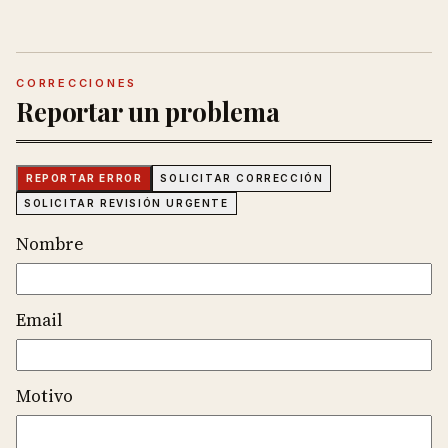
CORRECCIONES
Reportar un problema
REPORTAR ERROR
SOLICITAR CORRECCIÓN
SOLICITAR REVISIÓN URGENTE
Nombre
Email
Motivo