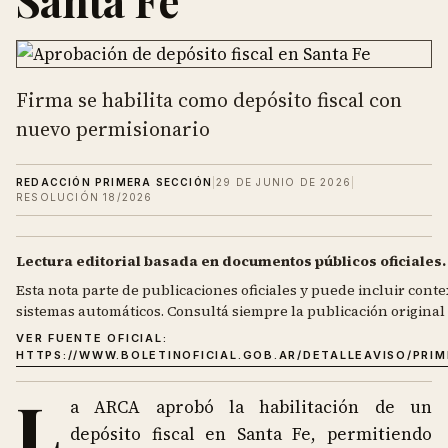
Santa Fe
Firma se habilita como depósito fiscal con
nuevo permisionario
REDACCIÓN PRIMERA SECCIÓN
|
29 DE JUNIO DE 2026
|
RESOLUCIÓN 18/2026
Lectura editorial basada en documentos públicos oficiales.
Esta nota parte de publicaciones oficiales y puede incluir contex
sistemas automáticos. Consultá siempre la publicación original d
VER FUENTE OFICIAL:
HTTPS://WWW.BOLETINOFICIAL.GOB.AR/DETALLEAVISO/PRI
L
a ARCA aprobó la habilitación de un
depósito fiscal en Santa Fe, permitiendo