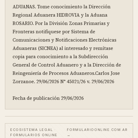
ADUANAS. Tome conocimiento la Dirección 
Regional Aduanera HIDROVIA y la Aduana 
ROSARIO. Por la División Zonas Primarias y 
Fronteras notifíquese por Sistema de 
Comunicaciones y Notificaciones Electrónicas 
Aduaneras (SICNEA) al interesado y remítase 
copia para conocimiento a la Subdirección 
General de Control Aduanero y a la Dirección de 
Reingeniería de Procesos Aduaneros.Carlos Jose 
Zorzanoe. 29/06/2026 N° 45021/26 v. 29/06/2026

Fecha de publicación 29/06/2026
ECOSISTEMA LEGAL ·
FORMULARIOONLINE.COM.AR
FORMULARIOS ONLINE
→