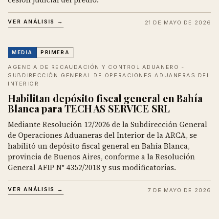
VER ANÁLISIS →
21 DE MAYO DE 2026
MEDIA
PRIMERA
AGENCIA DE RECAUDACIÓN Y CONTROL ADUANERO -
SUBDIRECCIÓN GENERAL DE OPERACIONES ADUANERAS DEL
INTERIOR
Habilitan depósito fiscal general en Bahía
Blanca para TECH AS SERVICE SRL
Mediante Resolución 12/2026 de la Subdirección General
de Operaciones Aduaneras del Interior de la ARCA, se
habilitó un depósito fiscal general en Bahía Blanca,
provincia de Buenos Aires, conforme a la Resolución
General AFIP N° 4352/2018 y sus modificatorias.
VER ANÁLISIS →
7 DE MAYO DE 2026