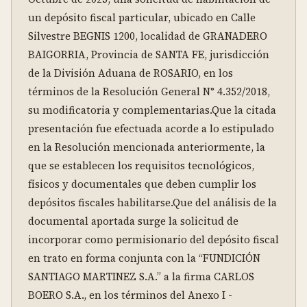
un depósito fiscal particular, ubicado en Calle 
Silvestre BEGNIS 1200, localidad de GRANADERO 
BAIGORRIA, Provincia de SANTA FE, jurisdicción 
de la División Aduana de ROSARIO, en los 
términos de la Resolución General N° 4.352/2018, 
su modificatoria y complementarias.Que la citada 
presentación fue efectuada acorde a lo estipulado 
en la Resolución mencionada anteriormente, la 
que se establecen los requisitos tecnológicos, 
físicos y documentales que deben cumplir los 
depósitos fiscales habilitarse.Que del análisis de la 
documental aportada surge la solicitud de 
incorporar como permisionario del depósito fiscal 
en trato en forma conjunta con la “FUNDICIÓN 
SANTIAGO MARTINEZ S.A.” a la firma CARLOS 
BOERO S.A., en los términos del Anexo I - 