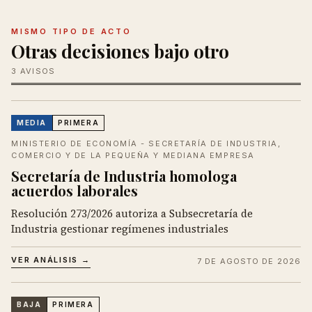
MISMO TIPO DE ACTO
Otras decisiones bajo otro
3 AVISOS
MEDIA
PRIMERA
MINISTERIO DE ECONOMÍA - SECRETARÍA DE INDUSTRIA,
COMERCIO Y DE LA PEQUEÑA Y MEDIANA EMPRESA
Secretaría de Industria homologa
acuerdos laborales
Resolución 273/2026 autoriza a Subsecretaría de
Industria gestionar regímenes industriales
VER ANÁLISIS →
7 DE AGOSTO DE 2026
BAJA
PRIMERA