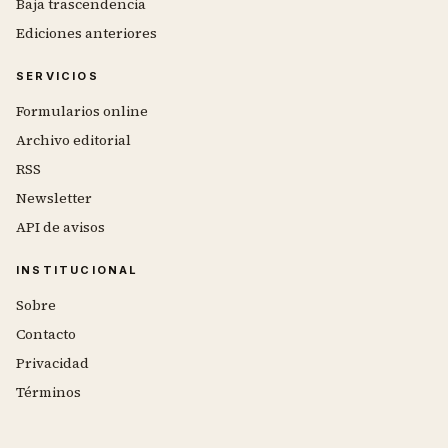
Baja trascendencia
Ediciones anteriores
SERVICIOS
Formularios online
Archivo editorial
RSS
Newsletter
API de avisos
INSTITUCIONAL
Sobre
Contacto
Privacidad
Términos