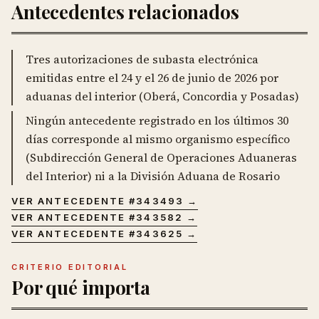
Antecedentes relacionados
Tres autorizaciones de subasta electrónica
emitidas entre el 24 y el 26 de junio de 2026 por
aduanas del interior (Oberá, Concordia y Posadas)
Ningún antecedente registrado en los últimos 30
días corresponde al mismo organismo específico
(Subdirección General de Operaciones Aduaneras
del Interior) ni a la División Aduana de Rosario
VER ANTECEDENTE #
343493
→
VER ANTECEDENTE #
343582
→
VER ANTECEDENTE #
343625
→
CRITERIO EDITORIAL
Por qué importa