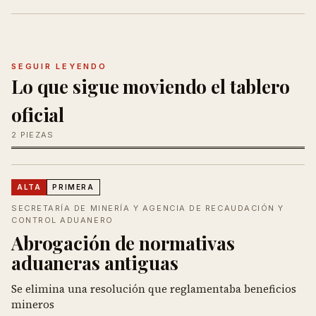
SEGUIR LEYENDO
Lo que sigue moviendo el tablero
oficial
2 PIEZAS
ALTA
PRIMERA
SECRETARÍA DE MINERÍA Y AGENCIA DE RECAUDACIÓN Y
CONTROL ADUANERO
Abrogación de normativas
aduaneras antiguas
Se elimina una resolución que reglamentaba beneficios
mineros