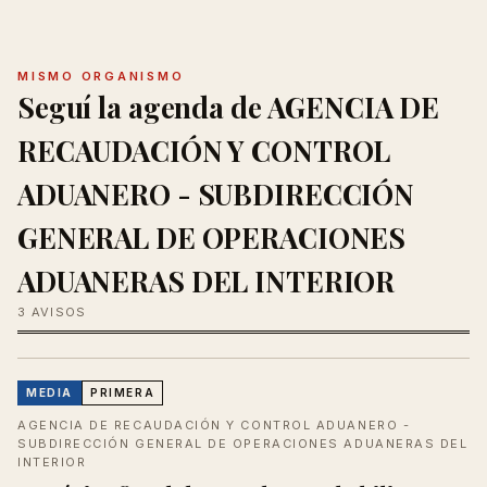
MISMO ORGANISMO
Seguí la agenda de AGENCIA DE
RECAUDACIÓN Y CONTROL
ADUANERO - SUBDIRECCIÓN
GENERAL DE OPERACIONES
ADUANERAS DEL INTERIOR
3 AVISOS
MEDIA
PRIMERA
AGENCIA DE RECAUDACIÓN Y CONTROL ADUANERO -
SUBDIRECCIÓN GENERAL DE OPERACIONES ADUANERAS DEL
INTERIOR