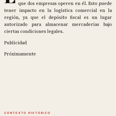
que dos empresas operen en él. Esto puede
tener impacto en la logística comercial en la
región, ya que el depósito fiscal es un lugar
autorizado para almacenar mercaderías bajo
ciertas condiciones legales.
Publicidad
Próximamente
CONTEXTO HISTÓRICO