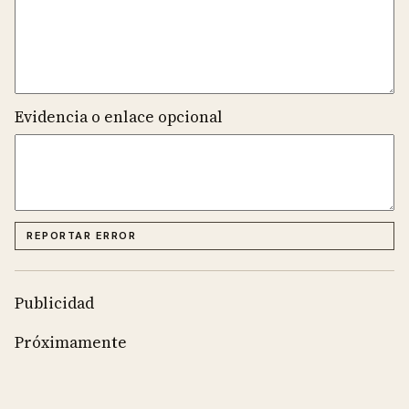
Evidencia o enlace opcional
REPORTAR ERROR
Publicidad
Próximamente