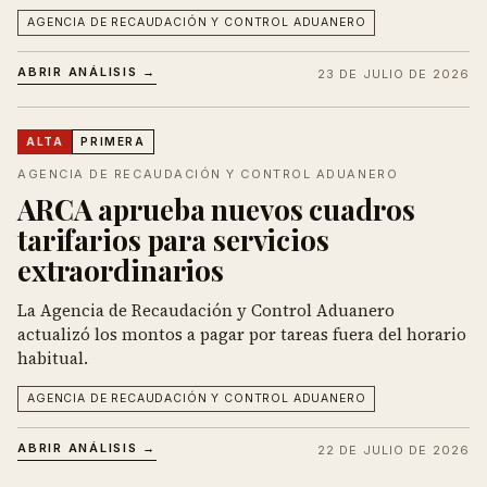
AGENCIA DE RECAUDACIÓN Y CONTROL ADUANERO
ABRIR ANÁLISIS →
23 DE JULIO DE 2026
ALTA
PRIMERA
AGENCIA DE RECAUDACIÓN Y CONTROL ADUANERO
ARCA aprueba nuevos cuadros
tarifarios para servicios
extraordinarios
La Agencia de Recaudación y Control Aduanero
actualizó los montos a pagar por tareas fuera del horario
habitual.
AGENCIA DE RECAUDACIÓN Y CONTROL ADUANERO
ABRIR ANÁLISIS →
22 DE JULIO DE 2026