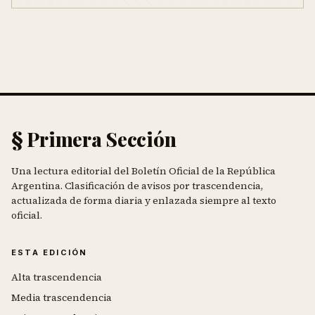
§ Primera Sección
Una lectura editorial del Boletín Oficial de la República
Argentina. Clasificación de avisos por trascendencia,
actualizada de forma diaria y enlazada siempre al texto
oficial.
ESTA EDICIÓN
Alta trascendencia
Media trascendencia