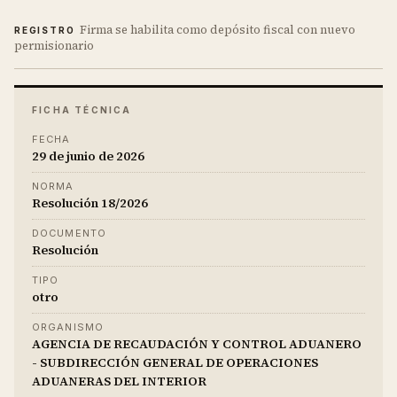
Firma se habilita como depósito fiscal con nuevo
REGISTRO
permisionario
FICHA TÉCNICA
FECHA
29 de junio de 2026
NORMA
Resolución 18/2026
DOCUMENTO
Resolución
TIPO
otro
ORGANISMO
AGENCIA DE RECAUDACIÓN Y CONTROL ADUANERO
- SUBDIRECCIÓN GENERAL DE OPERACIONES
ADUANERAS DEL INTERIOR