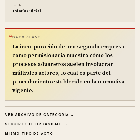
FUENTE
Boletín Oficial
DATO CLAVE
La incorporación de una segunda empresa
como permisionaria muestra cómo los
procesos aduaneros suelen involucrar
múltiples actores, lo cual es parte del
procedimiento establecido en la normativa
vigente.
VER ARCHIVO DE CATEGORÍA →
SEGUIR ESTE ORGANISMO →
MISMO TIPO DE ACTO →