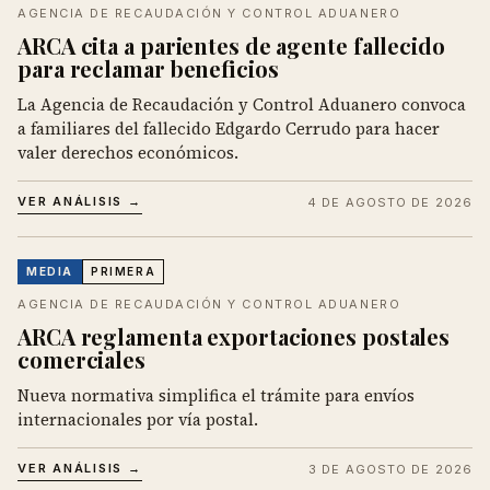
AGENCIA DE RECAUDACIÓN Y CONTROL ADUANERO
ARCA cita a parientes de agente fallecido
para reclamar beneficios
La Agencia de Recaudación y Control Aduanero convoca
a familiares del fallecido Edgardo Cerrudo para hacer
valer derechos económicos.
VER ANÁLISIS →
4 DE AGOSTO DE 2026
MEDIA
PRIMERA
AGENCIA DE RECAUDACIÓN Y CONTROL ADUANERO
ARCA reglamenta exportaciones postales
comerciales
Nueva normativa simplifica el trámite para envíos
internacionales por vía postal.
VER ANÁLISIS →
3 DE AGOSTO DE 2026