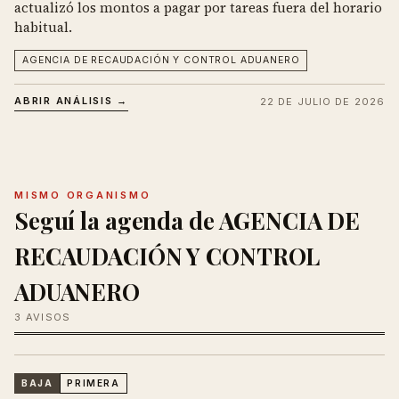
actualizó los montos a pagar por tareas fuera del horario
habitual.
AGENCIA DE RECAUDACIÓN Y CONTROL ADUANERO
ABRIR ANÁLISIS →
22 DE JULIO DE 2026
MISMO ORGANISMO
Seguí la agenda de AGENCIA DE
RECAUDACIÓN Y CONTROL
ADUANERO
3 AVISOS
BAJA
PRIMERA