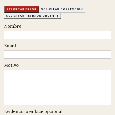
REPORTAR ERROR
SOLICITAR CORRECCIÓN
SOLICITAR REVISIÓN URGENTE
Nombre
Email
Motivo
Evidencia o enlace opcional