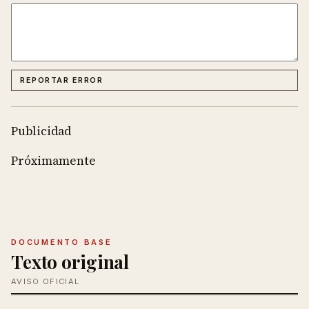
REPORTAR ERROR
Publicidad
Próximamente
DOCUMENTO BASE
Texto original
AVISO OFICIAL