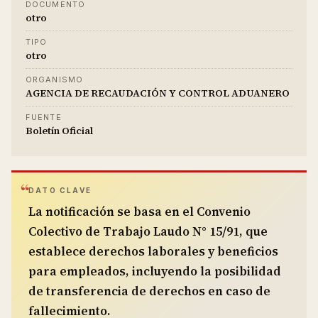
DOCUMENTO
otro
TIPO
otro
ORGANISMO
AGENCIA DE RECAUDACIÓN Y CONTROL ADUANERO
FUENTE
Boletín Oficial
DATO CLAVE
La notificación se basa en el Convenio
Colectivo de Trabajo Laudo N° 15/91, que
establece derechos laborales y beneficios
para empleados, incluyendo la posibilidad
de transferencia de derechos en caso de
fallecimiento.