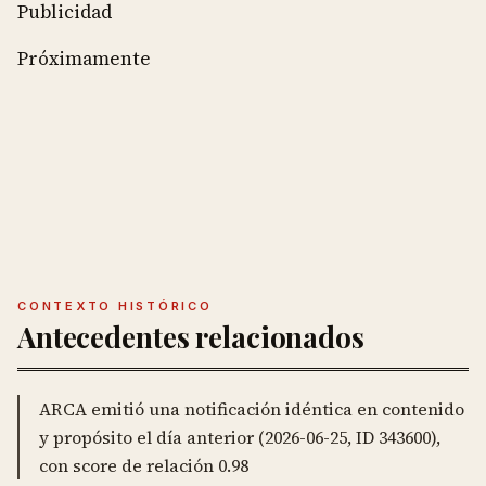
Publicidad
Próximamente
CONTEXTO HISTÓRICO
Antecedentes relacionados
ARCA emitió una notificación idéntica en contenido
y propósito el día anterior (2026-06-25, ID 343600),
con score de relación 0.98