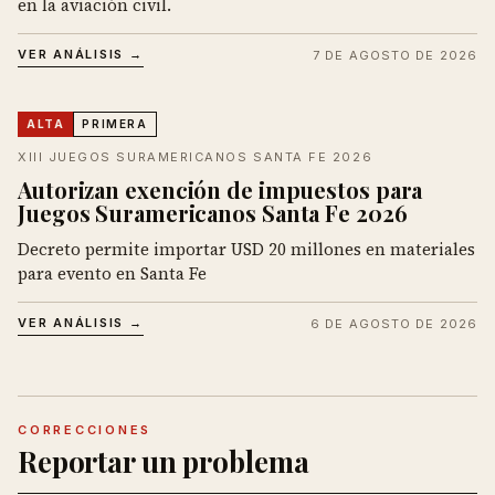
en la aviación civil.
VER ANÁLISIS →
7 DE AGOSTO DE 2026
ALTA
PRIMERA
XIII JUEGOS SURAMERICANOS SANTA FE 2026
Autorizan exención de impuestos para
Juegos Suramericanos Santa Fe 2026
Decreto permite importar USD 20 millones en materiales
para evento en Santa Fe
VER ANÁLISIS →
6 DE AGOSTO DE 2026
CORRECCIONES
Reportar un problema