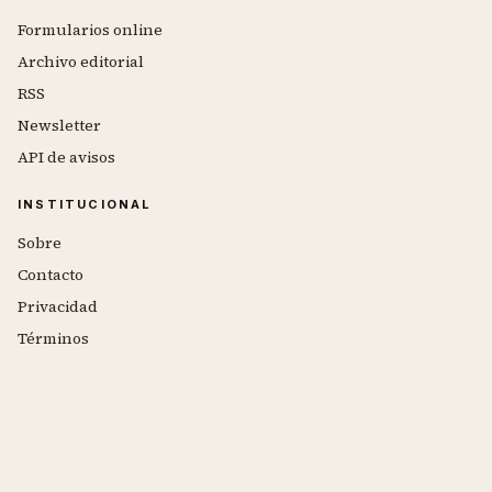
Formularios online
Archivo editorial
RSS
Newsletter
API de avisos
INSTITUCIONAL
Sobre
Contacto
Privacidad
Términos