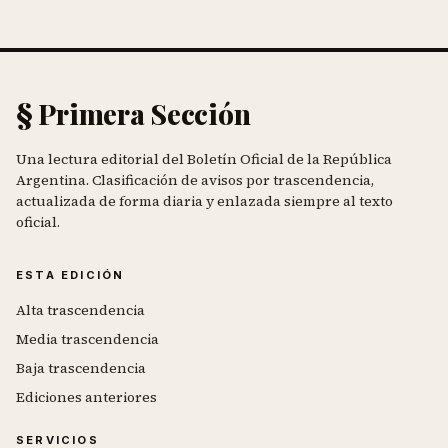
§ Primera Sección
Una lectura editorial del Boletín Oficial de la República
Argentina. Clasificación de avisos por trascendencia,
actualizada de forma diaria y enlazada siempre al texto
oficial.
ESTA EDICIÓN
Alta trascendencia
Media trascendencia
Baja trascendencia
Ediciones anteriores
SERVICIOS