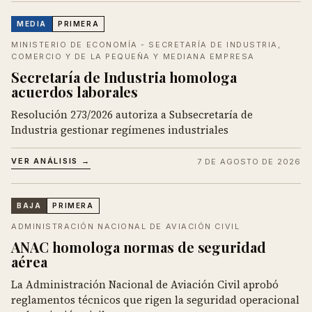
MEDIA
PRIMERA
MINISTERIO DE ECONOMÍA - SECRETARÍA DE INDUSTRIA,
COMERCIO Y DE LA PEQUEÑA Y MEDIANA EMPRESA
Secretaría de Industria homologa
acuerdos laborales
Resolución 273/2026 autoriza a Subsecretaría de
Industria gestionar regímenes industriales
VER ANÁLISIS →
7 DE AGOSTO DE 2026
BAJA
PRIMERA
ADMINISTRACIÓN NACIONAL DE AVIACIÓN CIVIL
ANAC homologa normas de seguridad
aérea
La Administración Nacional de Aviación Civil aprobó
reglamentos técnicos que rigen la seguridad operacional