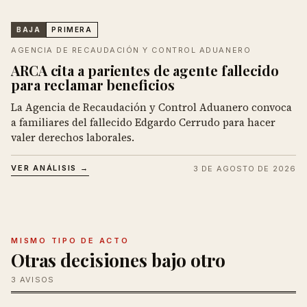
BAJA
PRIMERA
AGENCIA DE RECAUDACIÓN Y CONTROL ADUANERO
ARCA cita a parientes de agente fallecido
para reclamar beneficios
La Agencia de Recaudación y Control Aduanero convoca
a familiares del fallecido Edgardo Cerrudo para hacer
valer derechos laborales.
VER ANÁLISIS →
3 DE AGOSTO DE 2026
MISMO TIPO DE ACTO
Otras decisiones bajo otro
3 AVISOS