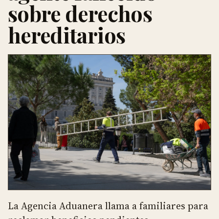
sobre derechos
hereditarios
La Agencia Aduanera llama a familiares para