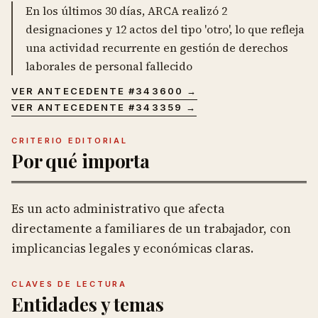
En los últimos 30 días, ARCA realizó 2
designaciones y 12 actos del tipo 'otro', lo que refleja
una actividad recurrente en gestión de derechos
laborales de personal fallecido
VER ANTECEDENTE #
343600
→
VER ANTECEDENTE #
343359
→
CRITERIO EDITORIAL
Por qué importa
Es un acto administrativo que afecta
directamente a familiares de un trabajador, con
implicancias legales y económicas claras.
CLAVES DE LECTURA
Entidades y temas