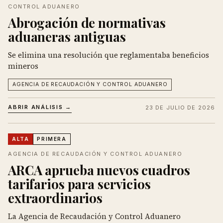
CONTROL ADUANERO
Abrogación de normativas
aduaneras antiguas
Se elimina una resolución que reglamentaba beneficios
mineros
AGENCIA DE RECAUDACIÓN Y CONTROL ADUANERO
ABRIR ANÁLISIS →
23 DE JULIO DE 2026
ALTA
PRIMERA
AGENCIA DE RECAUDACIÓN Y CONTROL ADUANERO
ARCA aprueba nuevos cuadros
tarifarios para servicios
extraordinarios
La Agencia de Recaudación y Control Aduanero