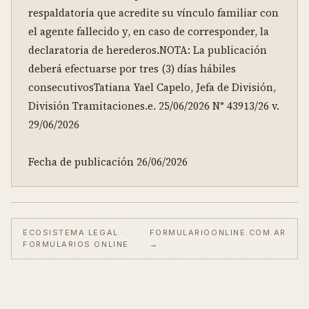
respaldatoria que acredite su vínculo familiar con 
el agente fallecido y, en caso de corresponder, la 
declaratoria de herederos.NOTA: La publicación 
deberá efectuarse por tres (3) días hábiles 
consecutivosTatiana Yael Capelo, Jefa de División, 
División Tramitaciones.e. 25/06/2026 N° 43913/26 v. 
29/06/2026

Fecha de publicación 26/06/2026
ECOSISTEMA LEGAL ·
FORMULARIOONLINE.COM.AR
FORMULARIOS ONLINE
→