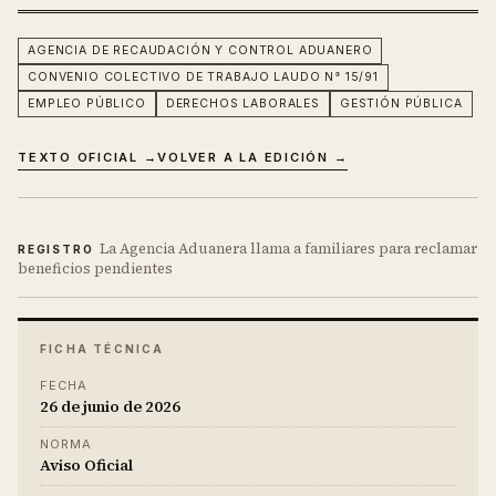
AGENCIA DE RECAUDACIÓN Y CONTROL ADUANERO
CONVENIO COLECTIVO DE TRABAJO LAUDO N° 15/91
EMPLEO PÚBLICO
DERECHOS LABORALES
GESTIÓN PÚBLICA
TEXTO OFICIAL →
VOLVER A LA EDICIÓN →
La Agencia Aduanera llama a familiares para reclamar
REGISTRO
beneficios pendientes
FICHA TÉCNICA
FECHA
26 de junio de 2026
NORMA
Aviso Oficial