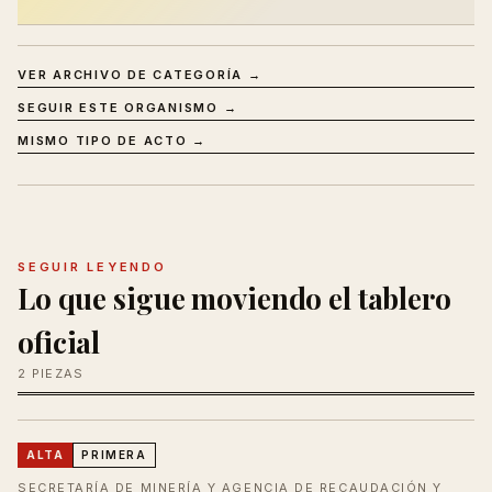
VER ARCHIVO DE CATEGORÍA →
SEGUIR ESTE ORGANISMO →
MISMO TIPO DE ACTO →
SEGUIR LEYENDO
Lo que sigue moviendo el tablero
oficial
2 PIEZAS
ALTA
PRIMERA
SECRETARÍA DE MINERÍA Y AGENCIA DE RECAUDACIÓN Y