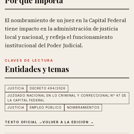
Por qué importa
El nombramiento de un juez en la Capital Federal
tiene impacto en la administración de justicia
local y nacional, y refleja el funcionamiento
institucional del Poder Judicial.
CLAVES DE LECTURA
Entidades y temas
JUSTICIA
DECRETO 494/2026
JUZGADO NACIONAL EN LO CRIMINAL Y CORRECCIONAL N° 47 DE
LA CAPITAL FEDERAL
JUSTICIA
EMPLEO PÚBLICO
NOMBRAMIENTOS
TEXTO OFICIAL →
VOLVER A LA EDICIÓN →