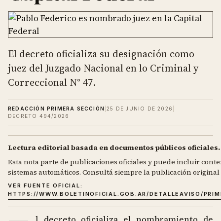
El decreto oficializa su designación como
juez del Juzgado Nacional en lo Criminal y
Correccional N° 47.
REDACCIÓN PRIMERA SECCIÓN
|
25 DE JUNIO DE 2026
|
DECRETO 494/2026
Lectura editorial basada en documentos públicos oficiales.
Esta nota parte de publicaciones oficiales y puede incluir contex
sistemas automáticos. Consultá siempre la publicación original d
VER FUENTE OFICIAL:
HTTPS://WWW.BOLETINOFICIAL.GOB.AR/DETALLEAVISO/PRI
l decreto oficializa el nombramiento de