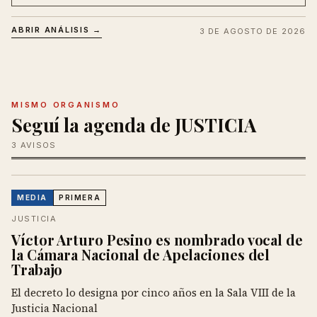
ABRIR ANÁLISIS →
3 DE AGOSTO DE 2026
MISMO ORGANISMO
Seguí la agenda de JUSTICIA
3 AVISOS
MEDIA
PRIMERA
JUSTICIA
Víctor Arturo Pesino es nombrado vocal de
la Cámara Nacional de Apelaciones del
Trabajo
El decreto lo designa por cinco años en la Sala VIII de la
Justicia Nacional