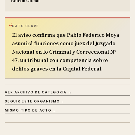
Boletín Oficial
DATO CLAVE
El aviso confirma que Pablo Federico Moya
asumirá funciones como juez del Juzgado
Nacional en lo Criminal y Correccional N°
47, un tribunal con competencia sobre
delitos graves en la Capital Federal.
VER ARCHIVO DE CATEGORÍA →
SEGUIR ESTE ORGANISMO →
MISMO TIPO DE ACTO →