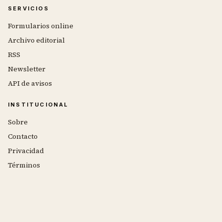
SERVICIOS
Formularios online
Archivo editorial
RSS
Newsletter
API de avisos
INSTITUCIONAL
Sobre
Contacto
Privacidad
Términos