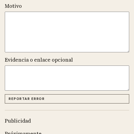
Motivo
Evidencia o enlace opcional
REPORTAR ERROR
Publicidad
Próximamente