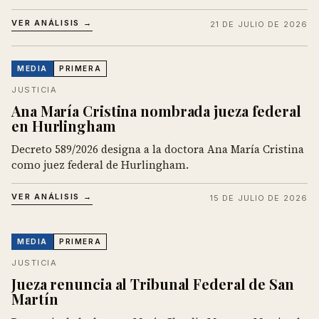
VER ANÁLISIS →
21 DE JULIO DE 2026
MEDIA
PRIMERA
JUSTICIA
Ana María Cristina nombrada jueza federal
en Hurlingham
Decreto 589/2026 designa a la doctora Ana María Cristina
como juez federal de Hurlingham.
VER ANÁLISIS →
15 DE JULIO DE 2026
MEDIA
PRIMERA
JUSTICIA
Jueza renuncia al Tribunal Federal de San
Martín