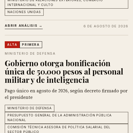
MINISTERIO DE RELACIONES EXTERIORES, COMERCIO
INTERNACIONAL Y CULTO
NACIONES UNIDAS
ABRIR ANÁLISIS →
6 DE AGOSTO DE 2026
ALTA
PRIMERA
MINISTERIO DE DEFENSA
Gobierno otorga bonificación
única de 50.000 pesos al personal
militar y de inteligencia
Pago único en agosto de 2026, según decreto firmado por
el presidente
MINISTERIO DE DEFENSA
PRESUPUESTO GENERAL DE LA ADMINISTRACIÓN PÚBLICA
NACIONAL
COMISIÓN TÉCNICA ASESORA DE POLÍTICA SALARIAL DEL
SECTOR PÚBLICO