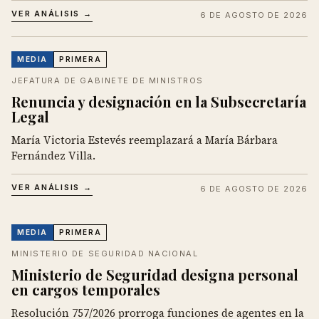
VER ANÁLISIS →
6 DE AGOSTO DE 2026
MEDIA
PRIMERA
JEFATURA DE GABINETE DE MINISTROS
Renuncia y designación en la Subsecretaría
Legal
María Victoria Estevés reemplazará a María Bárbara
Fernández Villa.
VER ANÁLISIS →
6 DE AGOSTO DE 2026
MEDIA
PRIMERA
MINISTERIO DE SEGURIDAD NACIONAL
Ministerio de Seguridad designa personal
en cargos temporales
Resolución 757/2026 prorroga funciones de agentes en la