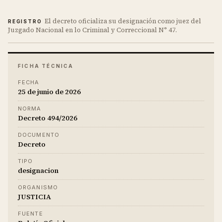
El decreto oficializa su designación como juez del
REGISTRO
Juzgado Nacional en lo Criminal y Correccional N° 47.
FICHA TÉCNICA
FECHA
25 de junio de 2026
NORMA
Decreto 494/2026
DOCUMENTO
Decreto
TIPO
designacion
ORGANISMO
JUSTICIA
FUENTE