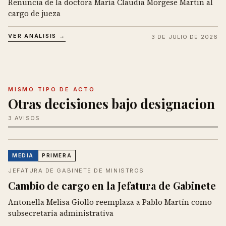
Renuncia de la doctora María Claudia Morgese Martin al
cargo de jueza
VER ANÁLISIS →
3 DE JULIO DE 2026
MISMO TIPO DE ACTO
Otras decisiones bajo designacion
3 AVISOS
MEDIA
PRIMERA
JEFATURA DE GABINETE DE MINISTROS
Cambio de cargo en la Jefatura de Gabinete
Antonella Melisa Giollo reemplaza a Pablo Martín como
subsecretaria administrativa