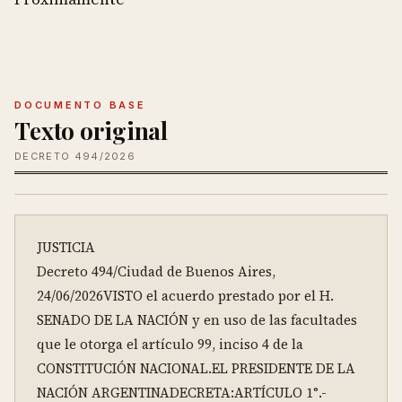
DOCUMENTO BASE
Texto original
DECRETO 494/2026
JUSTICIA

Decreto 494/Ciudad de Buenos Aires, 
24/06/2026VISTO el acuerdo prestado por el H. 
SENADO DE LA NACIÓN y en uso de las facultades 
que le otorga el artículo 99, inciso 4 de la 
CONSTITUCIÓN NACIONAL.EL PRESIDENTE DE LA 
NACIÓN ARGENTINADECRETA:ARTÍCULO 1°.- 