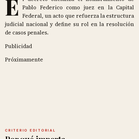
E
Pablo Federico como juez en la Capital
Federal, un acto que refuerza la estructura
judicial nacional y define su rol en la resolución
de casos penales.
Publicidad
Próximamente
CRITERIO EDITORIAL