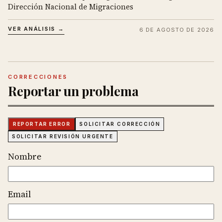
Dirección Nacional de Migraciones
VER ANÁLISIS →
6 DE AGOSTO DE 2026
CORRECCIONES
Reportar un problema
REPORTAR ERROR
SOLICITAR CORRECCIÓN
SOLICITAR REVISIÓN URGENTE
Nombre
Email