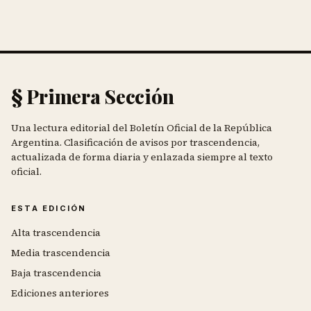
§ Primera Sección
Una lectura editorial del Boletín Oficial de la República
Argentina. Clasificación de avisos por trascendencia,
actualizada de forma diaria y enlazada siempre al texto
oficial.
ESTA EDICIÓN
Alta trascendencia
Media trascendencia
Baja trascendencia
Ediciones anteriores