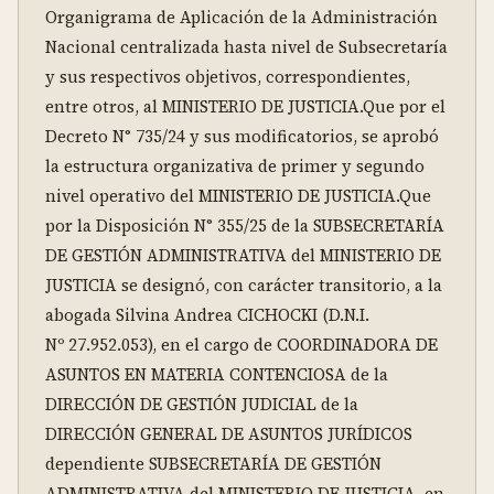
Organigrama de Aplicación de la Administración 
Nacional centralizada hasta nivel de Subsecretaría 
y sus respectivos objetivos, correspondientes, 
entre otros, al MINISTERIO DE JUSTICIA.Que por el 
Decreto N° 735/24 y sus modificatorios, se aprobó 
la estructura organizativa de primer y segundo 
nivel operativo del MINISTERIO DE JUSTICIA.Que 
por la Disposición N° 355/25 de la SUBSECRETARÍA 
DE GESTIÓN ADMINISTRATIVA del MINISTERIO DE 
JUSTICIA se designó, con carácter transitorio, a la 
abogada Silvina Andrea CICHOCKI (D.N.I. 
Nº 27.952.053), en el cargo de COORDINADORA DE 
ASUNTOS EN MATERIA CONTENCIOSA de la 
DIRECCIÓN DE GESTIÓN JUDICIAL de la 
DIRECCIÓN GENERAL DE ASUNTOS JURÍDICOS 
dependiente SUBSECRETARÍA DE GESTIÓN 
ADMINISTRATIVA del MINISTERIO DE JUSTICIA, en 