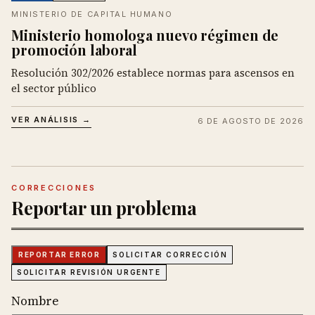
MINISTERIO DE CAPITAL HUMANO
Ministerio homologa nuevo régimen de
promoción laboral
Resolución 302/2026 establece normas para ascensos en
el sector público
VER ANÁLISIS →
6 DE AGOSTO DE 2026
CORRECCIONES
Reportar un problema
REPORTAR ERROR
SOLICITAR CORRECCIÓN
SOLICITAR REVISIÓN URGENTE
Nombre