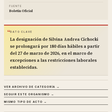
FUENTE
Boletín Oficial
DATO CLAVE
La designación de Silvina Andrea Cichocki
se prolongará por 180 días hábiles a partir
del 27 de marzo de 2026, en el marco de
excepciones a las restricciones laborales
establecidas.
VER ARCHIVO DE CATEGORÍA →
SEGUIR ESTE ORGANISMO →
MISMO TIPO DE ACTO →