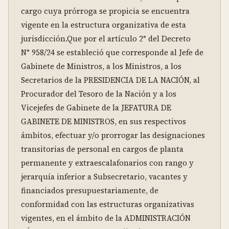
cargo cuya prórroga se propicia se encuentra 
vigente en la estructura organizativa de esta 
jurisdicción.Que por el artículo 2° del Decreto 
N° 958/24 se estableció que corresponde al Jefe de 
Gabinete de Ministros, a los Ministros, a los 
Secretarios de la PRESIDENCIA DE LA NACIÓN, al 
Procurador del Tesoro de la Nación y a los 
Vicejefes de Gabinete de la JEFATURA DE 
GABINETE DE MINISTROS, en sus respectivos 
ámbitos, efectuar y/o prorrogar las designaciones 
transitorias de personal en cargos de planta 
permanente y extraescalafonarios con rango y 
jerarquía inferior a Subsecretario, vacantes y 
financiados presupuestariamente, de 
conformidad con las estructuras organizativas 
vigentes, en el ámbito de la ADMINISTRACIÓN 