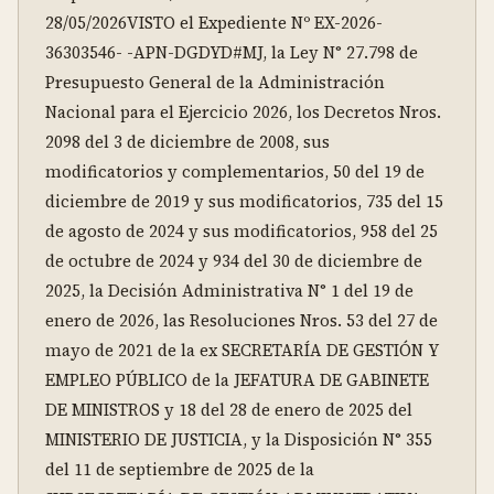
28/05/2026VISTO el Expediente Nº EX-2026-
36303546- -APN-DGDYD#MJ, la Ley N° 27.798 de 
Presupuesto General de la Administración 
Nacional para el Ejercicio 2026, los Decretos Nros. 
2098 del 3 de diciembre de 2008, sus 
modificatorios y complementarios, 50 del 19 de 
diciembre de 2019 y sus modificatorios, 735 del 15 
de agosto de 2024 y sus modificatorios, 958 del 25 
de octubre de 2024 y 934 del 30 de diciembre de 
2025, la Decisión Administrativa N° 1 del 19 de 
enero de 2026, las Resoluciones Nros. 53 del 27 de 
mayo de 2021 de la ex SECRETARÍA DE GESTIÓN Y 
EMPLEO PÚBLICO de la JEFATURA DE GABINETE 
DE MINISTROS y 18 del 28 de enero de 2025 del 
MINISTERIO DE JUSTICIA, y la Disposición N° 355 
del 11 de septiembre de 2025 de la 