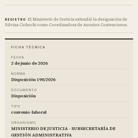
El Ministerio de Justicia extendió la designación de
REGISTRO
Silvina Cichocki como Coordinadora de Asuntos Contenciosos.
FICHA TÉCNICA
FECHA
2 de junio de 2026
NORMA
Disposición 190/2026
DOCUMENTO
Disposición
TIPO
convenio-laboral
ORGANISMO
MINISTERIO DE JUSTICIA - SUBSECRETARÍA DE
GESTIÓN ADMINISTRATIVA