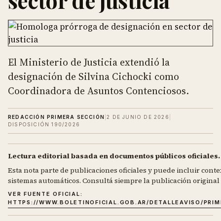
sector de justicia
El Ministerio de Justicia extendió la
designación de Silvina Cichocki como
Coordinadora de Asuntos Contenciosos.
REDACCIÓN PRIMERA SECCIÓN
|
2 DE JUNIO DE 2026
|
DISPOSICIÓN 190/2026
Lectura editorial basada en documentos públicos oficiales.
Esta nota parte de publicaciones oficiales y puede incluir contex
sistemas automáticos. Consultá siempre la publicación original d
VER FUENTE OFICIAL:
HTTPS://WWW.BOLETINOFICIAL.GOB.AR/DETALLEAVISO/PRI