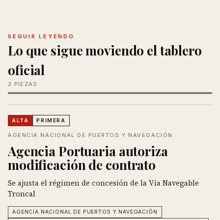
SEGUIR LEYENDO
Lo que sigue moviendo el tablero
oficial
2 PIEZAS
ALTA
PRIMERA
AGENCIA NACIONAL DE PUERTOS Y NAVEGACIÓN
Agencia Portuaria autoriza
modificación de contrato
Se ajusta el régimen de concesión de la Vía Navegable
Troncal
AGENCIA NACIONAL DE PUERTOS Y NAVEGACIÓN