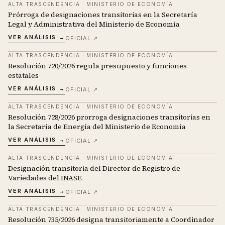
ALTA TRASCENDENCIA
·
MINISTERIO DE ECONOMÍA
Prórroga de designaciones transitorias en la Secretaría
Legal y Administrativa del Ministerio de Economía
VER ANÁLISIS →
OFICIAL ↗
ALTA TRASCENDENCIA
·
MINISTERIO DE ECONOMÍA
Resolución 720/2026 regula presupuesto y funciones
estatales
VER ANÁLISIS →
OFICIAL ↗
ALTA TRASCENDENCIA
·
MINISTERIO DE ECONOMÍA
Resolución 728/2026 prorroga designaciones transitorias en
la Secretaría de Energía del Ministerio de Economía
VER ANÁLISIS →
OFICIAL ↗
ALTA TRASCENDENCIA
·
MINISTERIO DE ECONOMÍA
Designación transitoria del Director de Registro de
Variedades del INASE
VER ANÁLISIS →
OFICIAL ↗
ALTA TRASCENDENCIA
·
MINISTERIO DE ECONOMÍA
Resolución 735/2026 designa transitoriamente a Coordinador