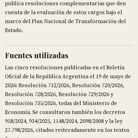
publica resoluciones complementarias que den
cuenta de la evaluación de estos cargos bajo el
marco del Plan Nacional de Transformación del
Estado.
Fuentes utilizadas
Las cinco resoluciones publicadas en el Boletín
Oficial de la República Argentina el 19 de mayo de
2026: Resolución 712/2026, Resolución 720/2026,
Resolución 728/2026, Resolución 729/2026 y
Resolución 735/2026, todas del Ministerio de
Economía. Se consultaron también los decretos
958/2024, 934/2025, 1148/2024, 2098/2008 y la ley
27.798/2026, citados reiteradamente en los textos