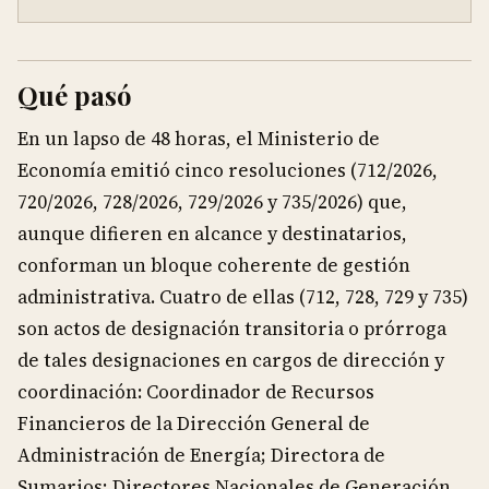
Qué pasó
En un lapso de 48 horas, el Ministerio de
Economía emitió cinco resoluciones (712/2026,
720/2026, 728/2026, 729/2026 y 735/2026) que,
aunque difieren en alcance y destinatarios,
conforman un bloque coherente de gestión
administrativa. Cuatro de ellas (712, 728, 729 y 735)
son actos de designación transitoria o prórroga
de tales designaciones en cargos de dirección y
coordinación: Coordinador de Recursos
Financieros de la Dirección General de
Administración de Energía; Directora de
Sumarios; Directores Nacionales de Generación