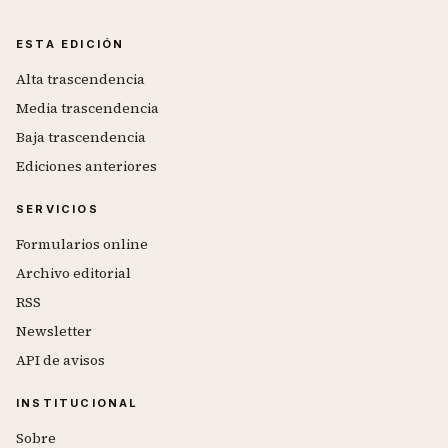
ESTA EDICIÓN
Alta trascendencia
Media trascendencia
Baja trascendencia
Ediciones anteriores
SERVICIOS
Formularios online
Archivo editorial
RSS
Newsletter
API de avisos
INSTITUCIONAL
Sobre