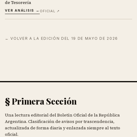
de Tesorería
VER ANÁLISIS →
OFICIAL ↗
← VOLVER A LA EDICIÓN DEL
19 DE MAYO DE 2026
§ Primera Sección
Una lectura editorial del Boletín Oficial de la República
Argentina. Clasificación de avisos por trascendencia,
actualizada de forma diaria y enlazada siempre al texto
oficial.