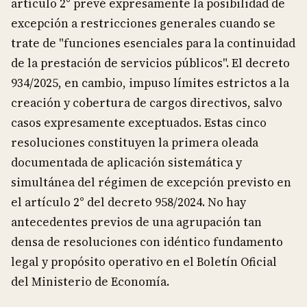
artículo 2° prevé expresamente la posibilidad de
excepción a restricciones generales cuando se
trate de "funciones esenciales para la continuidad
de la prestación de servicios públicos". El decreto
934/2025, en cambio, impuso límites estrictos a la
creación y cobertura de cargos directivos, salvo
casos expresamente exceptuados. Estas cinco
resoluciones constituyen la primera oleada
documentada de aplicación sistemática y
simultánea del régimen de excepción previsto en
el artículo 2° del decreto 958/2024. No hay
antecedentes previos de una agrupación tan
densa de resoluciones con idéntico fundamento
legal y propósito operativo en el Boletín Oficial
del Ministerio de Economía.