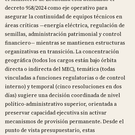
decreto 958/2024 como eje operativo para
asegurar la continuidad de equipos técnicos en
áreas críticas —energía eléctrica, regulación de
semillas, administración patrimonial y control
financiero— mientras se mantienen estructuras
organizativas en transición. La concentración
geográfica (todos los cargos están bajo órbita
directa o indirecta del MEC), temática (todas
vinculadas a funciones regulatorias o de control
interno) y temporal (cinco resoluciones en dos
días) sugiere una decisión coordinada de nivel
político-administrativo superior, orientada a
preservar capacidad ejecutiva sin activar
mecanismos de provisión permanente. Desde el
punto de vista presupuestario, estas