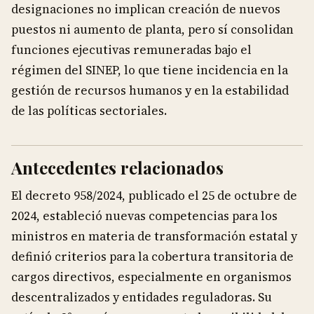
designaciones no implican creación de nuevos
puestos ni aumento de planta, pero sí consolidan
funciones ejecutivas remuneradas bajo el
régimen del SINEP, lo que tiene incidencia en la
gestión de recursos humanos y en la estabilidad
de las políticas sectoriales.
Antecedentes relacionados
El decreto 958/2024, publicado el 25 de octubre de
2024, estableció nuevas competencias para los
ministros en materia de transformación estatal y
definió criterios para la cobertura transitoria de
cargos directivos, especialmente en organismos
descentralizados y entidades reguladoras. Su