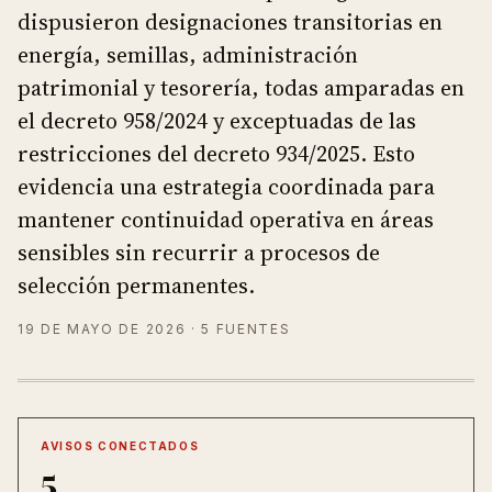
dispusieron designaciones transitorias en
energía, semillas, administración
patrimonial y tesorería, todas amparadas en
el decreto 958/2024 y exceptuadas de las
restricciones del decreto 934/2025. Esto
evidencia una estrategia coordinada para
mantener continuidad operativa en áreas
sensibles sin recurrir a procesos de
selección permanentes.
19 DE MAYO DE 2026
· 5 FUENTES
AVISOS CONECTADOS
5