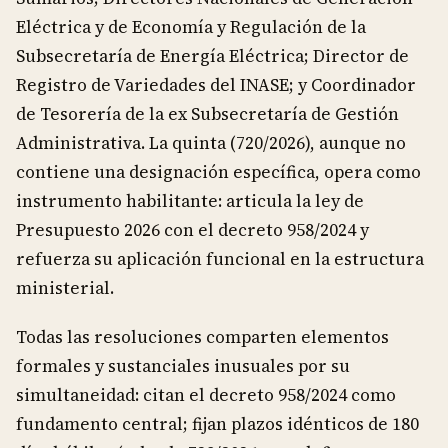
Eléctrica y de Economía y Regulación de la
Subsecretaría de Energía Eléctrica; Director de
Registro de Variedades del INASE; y Coordinador
de Tesorería de la ex Subsecretaría de Gestión
Administrativa. La quinta (720/2026), aunque no
contiene una designación específica, opera como
instrumento habilitante: articula la ley de
Presupuesto 2026 con el decreto 958/2024 y
refuerza su aplicación funcional en la estructura
ministerial.
Todas las resoluciones comparten elementos
formales y sustanciales inusuales por su
simultaneidad: citan el decreto 958/2024 como
fundamento central; fijan plazos idénticos de 180