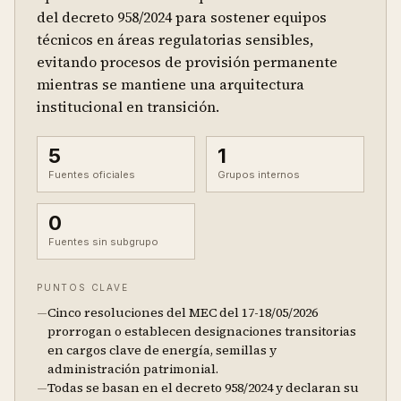
del decreto 958/2024 para sostener equipos
técnicos en áreas regulatorias sensibles,
evitando procesos de provisión permanente
mientras se mantiene una arquitectura
institucional en transición.
5
1
Fuentes oficiales
Grupos internos
0
Fuentes sin subgrupo
PUNTOS CLAVE
—
Cinco resoluciones del MEC del 17-18/05/2026
prorrogan o establecen designaciones transitorias
en cargos clave de energía, semillas y
administración patrimonial.
—
Todas se basan en el decreto 958/2024 y declaran su