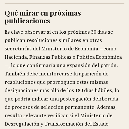
Qué mirar en próximas
publicaciones
Es clave observar si en los próximos 30 días se
publican resoluciones similares en otras
secretarías del Ministerio de Economía —como
Hacienda, Finanzas Públicas o Política Económica
—, lo que confirmaría una expansión del patrón.
También debe monitorearse la aparición de
resoluciones que prorroguen estas mismas
designaciones más allá de los 180 días hábiles, lo
que podría indicar una postergación deliberada
de procesos de selección permanente. Además,
resulta relevante verificar si el Ministerio de
Desregulación y Transformación del Estado