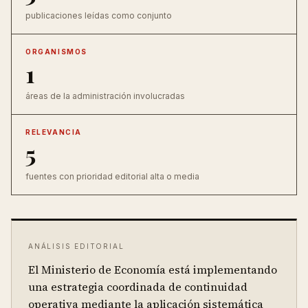
publicaciones leídas como conjunto
ORGANISMOS
1
áreas de la administración involucradas
RELEVANCIA
5
fuentes con prioridad editorial alta o media
ANÁLISIS EDITORIAL
El Ministerio de Economía está implementando
una estrategia coordinada de continuidad
operativa mediante la aplicación sistemática