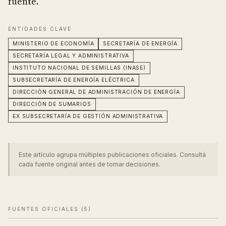
fuente.
ENTIDADES CLAVE
MINISTERIO DE ECONOMÍA
SECRETARÍA DE ENERGÍA
SECRETARÍA LEGAL Y ADMINISTRATIVA
INSTITUTO NACIONAL DE SEMILLAS (INASE)
SUBSECRETARÍA DE ENERGÍA ELÉCTRICA
DIRECCIÓN GENERAL DE ADMINISTRACIÓN DE ENERGÍA
DIRECCIÓN DE SUMARIOS
EX SUBSECRETARÍA DE GESTIÓN ADMINISTRATIVA
Este artículo agrupa múltiples publicaciones oficiales. Consultá
cada fuente original antes de tomar decisiones.
FUENTES OFICIALES (
5
)