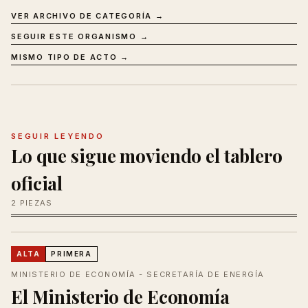
VER ARCHIVO DE CATEGORÍA →
SEGUIR ESTE ORGANISMO →
MISMO TIPO DE ACTO →
SEGUIR LEYENDO
Lo que sigue moviendo el tablero
oficial
2 PIEZAS
ALTA
PRIMERA
MINISTERIO DE ECONOMÍA - SECRETARÍA DE ENERGÍA
El Ministerio de Economía