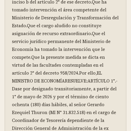
inciso b del artículo 2° de ese decreto.Que ha 
tomado intervención el área competente del 
Ministerio de Desregulación y Transformación del 
Estado.Que el cargo aludido no constituye 
asignación de recurso extraordinario.Que el 
servicio jurídico permanente del Ministerio de 
Economía ha tomado la intervención que le 
compete.Que la presente medida se dicta en 
virtud de las facultades contempladas en el 
artículo 2° del decreto 958/2024.Por ello,EL 
MINISTRO DE ECONOMÍARESUELVE:ARTÍCULO 1°.- 
Dase por designado transitoriamente, a partir del 
1° de mayo de 2026 y por el término de ciento 
ochenta (180) días hábiles, al señor Gerardo 
Ezequiel Thuron (MI N° 31.832.518) en el cargo de 
Coordinador de Tesorería dependiente de la 
Dirección General de Administración de la ex 