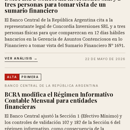
tres personas para tomar vista de un
sumario financiero
El Banco Central de la República Argentina cita a la
representante legal de Concordia Inversiones SRL y a tres
personas físicas para que comparezcan en 12 días hábiles
bancarios en la Gerencia de Asuntos Contenciosos en lo
Financiero a tomar vista del Sumario Financiero Nº 1691.
VER ANÁLISIS →
22 DE MAYO DE 2026
ALTA
PRIMERA
BANCO CENTRAL DE LA REPÚBLICA ARGENTINA
BCRA modifica el Régimen Informativo
Contable Mensual para entidades
financieras
El Banco Central ajustó la Sección 1 (Efectivo Mínimo) y
los controles de validación 102 y 182 de la Sección 6 del
régimen informativo, como consecuencia de la