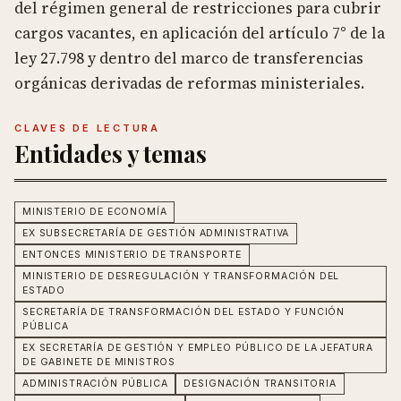
del régimen general de restricciones para cubrir
cargos vacantes, en aplicación del artículo 7° de la
ley 27.798 y dentro del marco de transferencias
orgánicas derivadas de reformas ministeriales.
CLAVES DE LECTURA
Entidades y temas
MINISTERIO DE ECONOMÍA
EX SUBSECRETARÍA DE GESTIÓN ADMINISTRATIVA
ENTONCES MINISTERIO DE TRANSPORTE
MINISTERIO DE DESREGULACIÓN Y TRANSFORMACIÓN DEL
ESTADO
SECRETARÍA DE TRANSFORMACIÓN DEL ESTADO Y FUNCIÓN
PÚBLICA
EX SECRETARÍA DE GESTIÓN Y EMPLEO PÚBLICO DE LA JEFATURA
DE GABINETE DE MINISTROS
ADMINISTRACIÓN PÚBLICA
DESIGNACIÓN TRANSITORIA