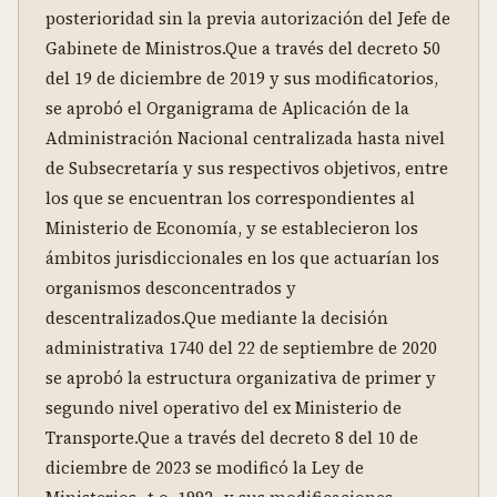
posterioridad sin la previa autorización del Jefe de 
Gabinete de Ministros.Que a través del decreto 50 
del 19 de diciembre de 2019 y sus modificatorios, 
se aprobó el Organigrama de Aplicación de la 
Administración Nacional centralizada hasta nivel 
de Subsecretaría y sus respectivos objetivos, entre 
los que se encuentran los correspondientes al 
Ministerio de Economía, y se establecieron los 
ámbitos jurisdiccionales en los que actuarían los 
organismos desconcentrados y 
descentralizados.Que mediante la decisión 
administrativa 1740 del 22 de septiembre de 2020 
se aprobó la estructura organizativa de primer y 
segundo nivel operativo del ex Ministerio de 
Transporte.Que a través del decreto 8 del 10 de 
diciembre de 2023 se modificó la Ley de 