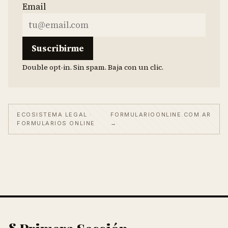
Email
Suscribirme
Double opt-in. Sin spam. Baja con un clic.
ECOSISTEMA LEGAL ·
FORMULARIOONLINE.COM.AR
FORMULARIOS ONLINE
→