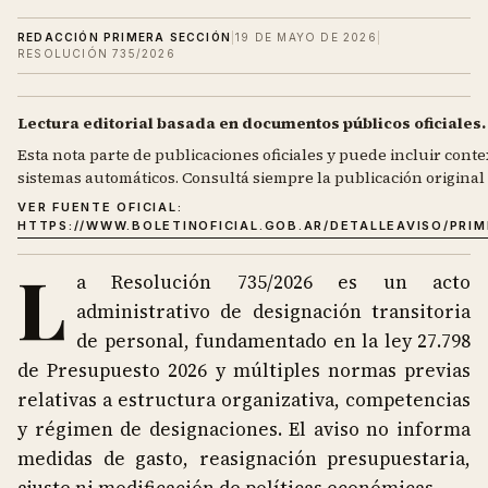
REDACCIÓN PRIMERA SECCIÓN
|
19 DE MAYO DE 2026
|
RESOLUCIÓN 735/2026
Lectura editorial basada en documentos públicos oficiales.
Esta nota parte de publicaciones oficiales y puede incluir contex
sistemas automáticos. Consultá siempre la publicación original d
VER FUENTE OFICIAL:
HTTPS://WWW.BOLETINOFICIAL.GOB.AR/DETALLEAVISO/PRI
L
a Resolución 735/2026 es un acto
administrativo de designación transitoria
de personal, fundamentado en la ley 27.798
de Presupuesto 2026 y múltiples normas previas
relativas a estructura organizativa, competencias
y régimen de designaciones. El aviso no informa
medidas de gasto, reasignación presupuestaria,