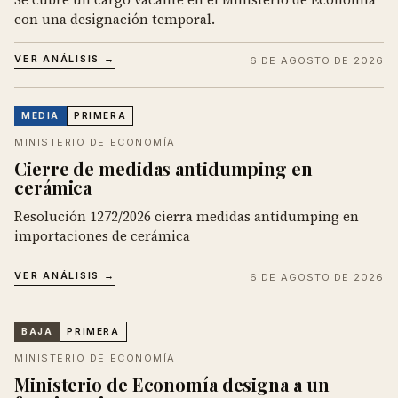
con una designación temporal.
VER ANÁLISIS →
6 DE AGOSTO DE 2026
MEDIA
PRIMERA
MINISTERIO DE ECONOMÍA
Cierre de medidas antidumping en
cerámica
Resolución 1272/2026 cierra medidas antidumping en
importaciones de cerámica
VER ANÁLISIS →
6 DE AGOSTO DE 2026
BAJA
PRIMERA
MINISTERIO DE ECONOMÍA
Ministerio de Economía designa a un