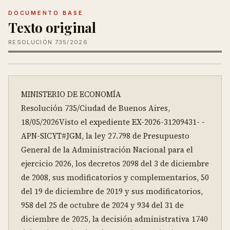
DOCUMENTO BASE
Texto original
RESOLUCIÓN 735/2026
MINISTERIO DE ECONOMÍA

Resolución 735/Ciudad de Buenos Aires, 
18/05/2026Visto el expediente EX-2026-31209431- -
APN-SICYT#JGM, la ley 27.798 de Presupuesto 
General de la Administración Nacional para el 
ejercicio 2026, los decretos 2098 del 3 de diciembre 
de 2008, sus modificatorios y complementarios, 50 
del 19 de diciembre de 2019 y sus modificatorios, 
958 del 25 de octubre de 2024 y 934 del 31 de 
diciembre de 2025, la decisión administrativa 1740 