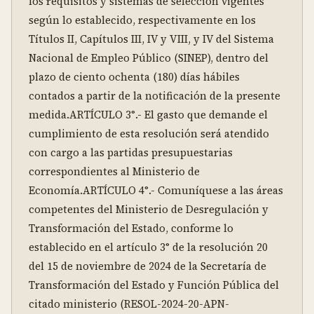
los requisitos y sistemas de selección vigentes 
según lo establecido, respectivamente en los 
Títulos II, Capítulos III, IV y VIII, y IV del Sistema 
Nacional de Empleo Público (SINEP), dentro del 
plazo de ciento ochenta (180) días hábiles 
contados a partir de la notificación de la presente 
medida.ARTÍCULO 3°.- El gasto que demande el 
cumplimiento de esta resolución será atendido 
con cargo a las partidas presupuestarias 
correspondientes al Ministerio de 
Economía.ARTÍCULO 4°.- Comuníquese a las áreas 
competentes del Ministerio de Desregulación y 
Transformación del Estado, conforme lo 
establecido en el artículo 3° de la resolución 20 
del 15 de noviembre de 2024 de la Secretaría de 
Transformación del Estado y Función Pública del 
citado ministerio (RESOL-2024-20-APN-