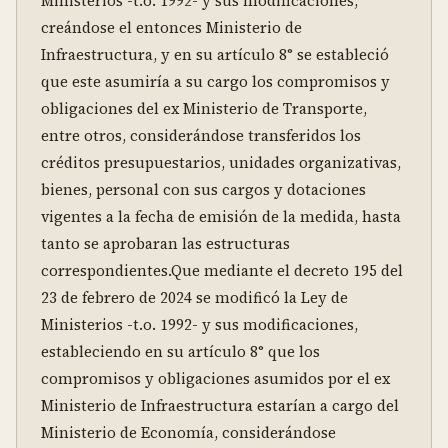
Ministerios -t.o. 1992- y sus modificaciones, 
creándose el entonces Ministerio de 
Infraestructura, y en su artículo 8° se estableció 
que este asumiría a su cargo los compromisos y 
obligaciones del ex Ministerio de Transporte, 
entre otros, considerándose transferidos los 
créditos presupuestarios, unidades organizativas, 
bienes, personal con sus cargos y dotaciones 
vigentes a la fecha de emisión de la medida, hasta 
tanto se aprobaran las estructuras 
correspondientes.Que mediante el decreto 195 del 
23 de febrero de 2024 se modificó la Ley de 
Ministerios -t.o. 1992- y sus modificaciones, 
estableciendo en su artículo 8° que los 
compromisos y obligaciones asumidos por el ex 
Ministerio de Infraestructura estarían a cargo del 
Ministerio de Economía, considerándose 