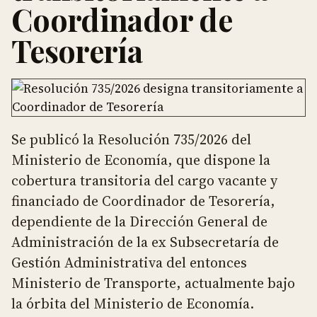
Coordinador de
Tesorería
Se publicó la Resolución 735/2026 del
Ministerio de Economía, que dispone la
cobertura transitoria del cargo vacante y
financiado de Coordinador de Tesorería,
dependiente de la Dirección General de
Administración de la ex Subsecretaría de
Gestión Administrativa del entonces
Ministerio de Transporte, actualmente bajo
la órbita del Ministerio de Economía.