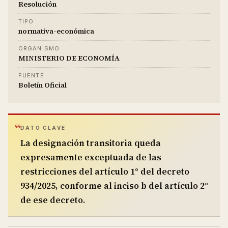
Resolución
TIPO
normativa-económica
ORGANISMO
MINISTERIO DE ECONOMÍA
FUENTE
Boletín Oficial
DATO CLAVE
La designación transitoria queda
expresamente exceptuada de las
restricciones del artículo 1° del decreto
934/2025, conforme al inciso b del artículo 2°
de ese decreto.