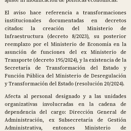
ajuste ni modificación de políticas económicas.
El aviso hace referencia a transformaciones
institucionales documentadas en decretos
citados: la creación del Ministerio de
Infraestructura (decreto 8/2023), su posterior
reemplazo por el Ministerio de Economía en la
asunción de funciones del ex Ministerio de
Transporte (decreto 195/2024), y la existencia de la
Secretaría de Transformación del Estado y
Función Pública del Ministerio de Desregulación
y Transformación del Estado (resolución 20/2024).
Afecta al personal designado y a las unidades
organizativas involucradas en la cadena de
dependencia del cargo: Dirección General de
Administración, ex Subsecretaría de Gestión
Administrativa, entonces Ministerio de