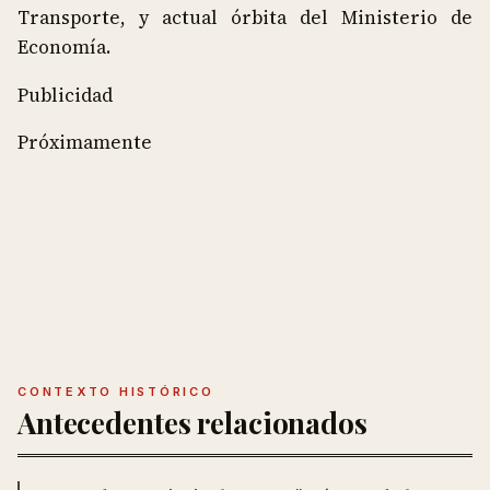
Transporte, y actual órbita del Ministerio de
Economía.
Publicidad
Próximamente
CONTEXTO HISTÓRICO
Antecedentes relacionados