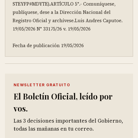
STEYFP#MDYTE).ARTÍCULO 5°.- Comuníquese, 
publíquese, dese a la Dirección Nacional del 
Registro Oficial y archívese.Luis Andres Caputoe. 
19/05/2026 N° 33175/26 v. 19/05/2026

Fecha de publicación 19/05/2026
NEWSLETTER GRATUITO
El Boletín Oficial, leído por
vos.
Las 3 decisiones importantes del Gobierno,
todas las mañanas en tu correo.