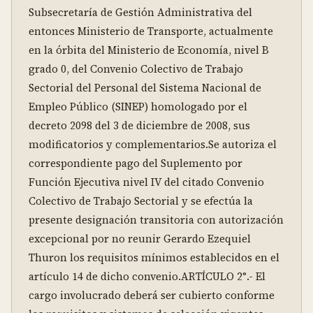
Subsecretaría de Gestión Administrativa del 
entonces Ministerio de Transporte, actualmente 
en la órbita del Ministerio de Economía, nivel B 
grado 0, del Convenio Colectivo de Trabajo 
Sectorial del Personal del Sistema Nacional de 
Empleo Público (SINEP) homologado por el 
decreto 2098 del 3 de diciembre de 2008, sus 
modificatorios y complementarios.Se autoriza el 
correspondiente pago del Suplemento por 
Función Ejecutiva nivel IV del citado Convenio 
Colectivo de Trabajo Sectorial y se efectúa la 
presente designación transitoria con autorización 
excepcional por no reunir Gerardo Ezequiel 
Thuron los requisitos mínimos establecidos en el 
artículo 14 de dicho convenio.ARTÍCULO 2°.- El 
cargo involucrado deberá ser cubierto conforme 