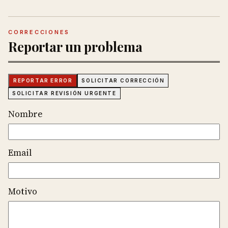
CORRECCIONES
Reportar un problema
REPORTAR ERROR
SOLICITAR CORRECCIÓN
SOLICITAR REVISIÓN URGENTE
Nombre
Email
Motivo