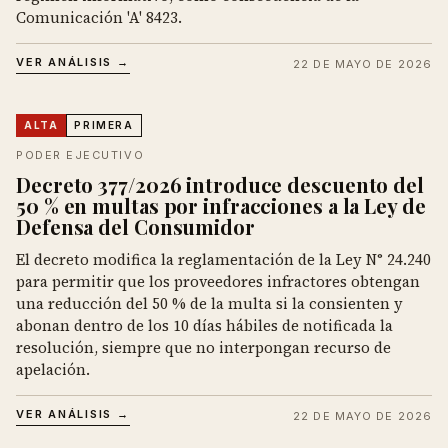
Comunicación 'A' 8423.
VER ANÁLISIS →
22 DE MAYO DE 2026
ALTA
PRIMERA
PODER EJECUTIVO
Decreto 377/2026 introduce descuento del
50 % en multas por infracciones a la Ley de
Defensa del Consumidor
El decreto modifica la reglamentación de la Ley N° 24.240
para permitir que los proveedores infractores obtengan
una reducción del 50 % de la multa si la consienten y
abonan dentro de los 10 días hábiles de notificada la
resolución, siempre que no interpongan recurso de
apelación.
VER ANÁLISIS →
22 DE MAYO DE 2026