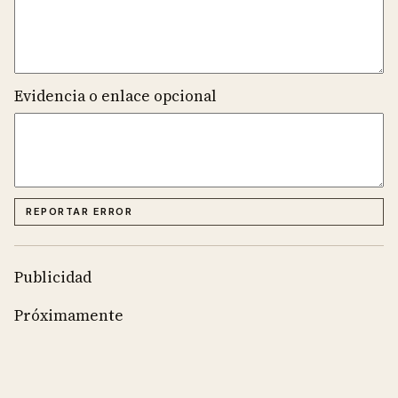
Evidencia o enlace opcional
REPORTAR ERROR
Publicidad
Próximamente