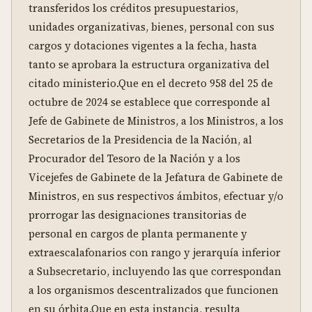
transferidos los créditos presupuestarios, 
unidades organizativas, bienes, personal con sus 
cargos y dotaciones vigentes a la fecha, hasta 
tanto se aprobara la estructura organizativa del 
citado ministerio.Que en el decreto 958 del 25 de 
octubre de 2024 se establece que corresponde al 
Jefe de Gabinete de Ministros, a los Ministros, a los 
Secretarios de la Presidencia de la Nación, al 
Procurador del Tesoro de la Nación y a los 
Vicejefes de Gabinete de la Jefatura de Gabinete de 
Ministros, en sus respectivos ámbitos, efectuar y/o 
prorrogar las designaciones transitorias de 
personal en cargos de planta permanente y 
extraescalafonarios con rango y jerarquía inferior 
a Subsecretario, incluyendo las que correspondan 
a los organismos descentralizados que funcionen 
en su órbita.Que en esta instancia, resulta 