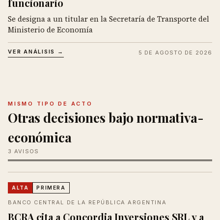
funcionario
Se designa a un titular en la Secretaría de Transporte del
Ministerio de Economía
VER ANÁLISIS →
5 DE AGOSTO DE 2026
MISMO TIPO DE ACTO
Otras decisiones bajo normativa-
económica
3 AVISOS
ALTA
PRIMERA
BANCO CENTRAL DE LA REPÚBLICA ARGENTINA
BCRA cita a Concordia Inversiones SRL y a