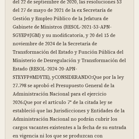
del 22 de septiembre de 2020, las resoluciones 53 
del 27 de mayo de 2021 de la ex Secretaría de 
Gestión y Empleo Público de la Jefatura de 
Gabinete de Ministros (RESOL-2021-53-APN-
SGYEP#JGM) y su modificatoria, y 20 del 15 de 
noviembre de 2024 de la Secretaría de 
Transformación del Estado y Función Pública del 
Ministerio de Desregulación y Transformación del 
Estado (RESOL-2024-20-APN-
STEYFP#MDYTE), yCONSIDERANDO:Que por la ley 
27.798 se aprobó el Presupuesto General de la 
Administración Nacional para el ejercicio 
2026.Que por el artículo 7° de la citada ley se 
estableció que las Jurisdicciones y Entidades de la 
Administración Nacional no podrán cubrir los 
cargos vacantes existentes a la fecha de su entrada 
en vigencia ni los que se produzcan con 