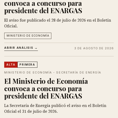
convoca a concurso para
presidente del ENARGAS
El aviso fue publicado el 28 de julio de 2026 en el Boletín
Oficial.
MINISTERIO DE ECONOMÍA
ABRIR ANÁLISIS →
3 DE AGOSTO DE 2026
ALTA
PRIMERA
MINISTERIO DE ECONOMÍA - SECRETARÍA DE ENERGÍA
El Ministerio de Economía
convoca a concurso para
presidente del ENARGAS
La Secretaría de Energía publicó el aviso en el Boletín
Oficial el 31 de julio de 2026.