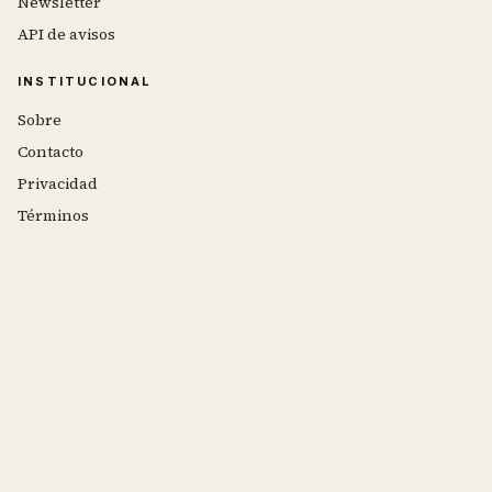
Newsletter
API de avisos
INSTITUCIONAL
Sobre
Contacto
Privacidad
Términos