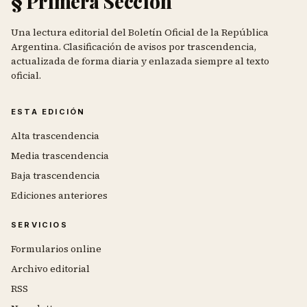
§ Primera Sección
Una lectura editorial del Boletín Oficial de la República
Argentina. Clasificación de avisos por trascendencia,
actualizada de forma diaria y enlazada siempre al texto
oficial.
ESTA EDICIÓN
Alta trascendencia
Media trascendencia
Baja trascendencia
Ediciones anteriores
SERVICIOS
Formularios online
Archivo editorial
RSS