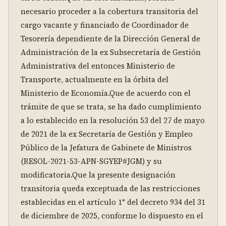
necesario proceder a la cobertura transitoria del 
cargo vacante y financiado de Coordinador de 
Tesorería dependiente de la Dirección General de 
Administración de la ex Subsecretaría de Gestión 
Administrativa del entonces Ministerio de 
Transporte, actualmente en la órbita del 
Ministerio de Economía.Que de acuerdo con el 
trámite de que se trata, se ha dado cumplimiento 
a lo establecido en la resolución 53 del 27 de mayo 
de 2021 de la ex Secretaría de Gestión y Empleo 
Público de la Jefatura de Gabinete de Ministros 
(RESOL-2021-53-APN-SGYEP#JGM) y su 
modificatoria.Que la presente designación 
transitoria queda exceptuada de las restricciones 
establecidas en el artículo 1° del decreto 934 del 31 
de diciembre de 2025, conforme lo dispuesto en el 