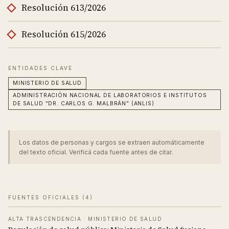
Resolución 613/2026
Resolución 615/2026
ENTIDADES CLAVE
MINISTERIO DE SALUD
ADMINISTRACIÓN NACIONAL DE LABORATORIOS E INSTITUTOS
DE SALUD “DR. CARLOS G. MALBRÁN” (ANLIS)
Los datos de personas y cargos se extraen automáticamente
del texto oficial. Verificá cada fuente antes de citar.
FUENTES OFICIALES (
4
)
ALTA TRASCENDENCIA
·
MINISTERIO DE SALUD