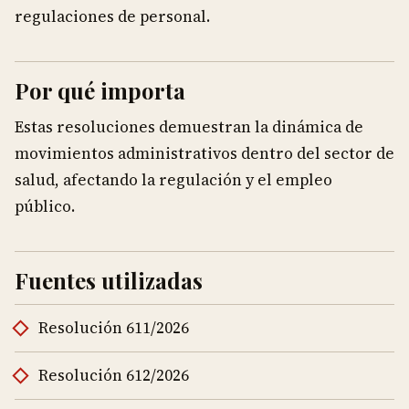
regulaciones de personal.
Por qué importa
Estas resoluciones demuestran la dinámica de
movimientos administrativos dentro del sector de
salud, afectando la regulación y el empleo
público.
Fuentes utilizadas
Resolución 611/2026
Resolución 612/2026