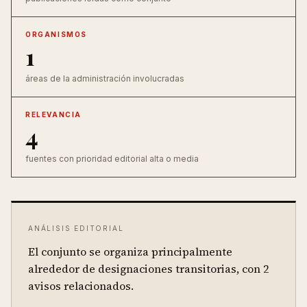
ORGANISMOS
1
áreas de la administración involucradas
RELEVANCIA
4
fuentes con prioridad editorial alta o media
ANÁLISIS EDITORIAL
El conjunto se organiza principalmente
alrededor de designaciones transitorias, con 2
avisos relacionados.