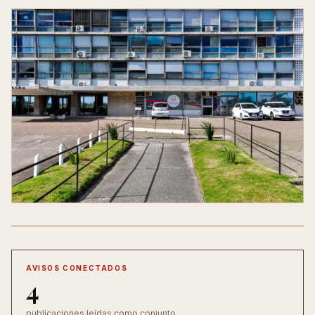
AVISOS CONECTADOS
4
publicaciones leídas como conjunto