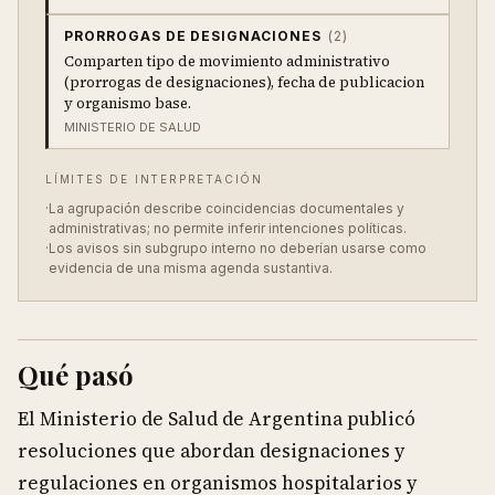
PRORROGAS DE DESIGNACIONES
(
2
)
Comparten tipo de movimiento administrativo
(prorrogas de designaciones), fecha de publicacion
y organismo base.
MINISTERIO DE SALUD
LÍMITES DE INTERPRETACIÓN
·
La agrupación describe coincidencias documentales y
administrativas; no permite inferir intenciones políticas.
·
Los avisos sin subgrupo interno no deberían usarse como
evidencia de una misma agenda sustantiva.
Qué pasó
El Ministerio de Salud de Argentina publicó
resoluciones que abordan designaciones y
regulaciones en organismos hospitalarios y