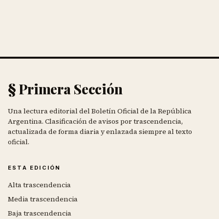
§ Primera Sección
Una lectura editorial del Boletín Oficial de la República
Argentina. Clasificación de avisos por trascendencia,
actualizada de forma diaria y enlazada siempre al texto
oficial.
ESTA EDICIÓN
Alta trascendencia
Media trascendencia
Baja trascendencia