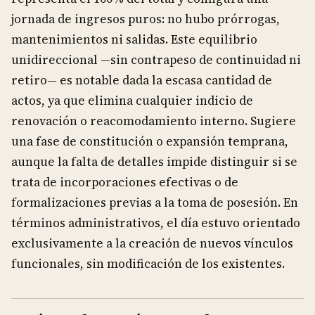
jornada de ingresos puros: no hubo prórrogas,
mantenimientos ni salidas. Este equilibrio
unidireccional —sin contrapeso de continuidad ni
retiro— es notable dada la escasa cantidad de
actos, ya que elimina cualquier indicio de
renovación o reacomodamiento interno. Sugiere
una fase de constitución o expansión temprana,
aunque la falta de detalles impide distinguir si se
trata de incorporaciones efectivas o de
formalizaciones previas a la toma de posesión. En
términos administrativos, el día estuvo orientado
exclusivamente a la creación de nuevos vínculos
funcionales, sin modificación de los existentes.