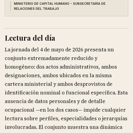
MINISTERIO DE CAPITAL HUMANO - SUBSECRETARÍA DE
RELACIONES DEL TRABAJO
Lectura del día
La jornada del 4 de mayo de 2026 presenta un
conjunto extremadamente reducido y
homogéneo: dos actos administrativos, ambos
designaciones, ambos ubicados en la misma
cartera ministerial y ambos desprovistos de
identificación nominal o funcional específica. Esta
ausencia de datos personales y de detalle
ocupacional —en los dos casos— impide cualquier
lectura sobre perfiles, especialidades o jerarquías
involucradas. El conjunto muestra una dinámica