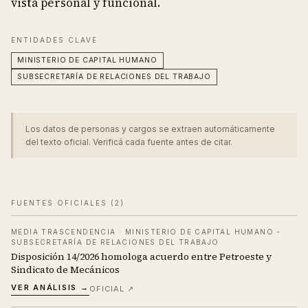
vista personal y funcional.
ENTIDADES CLAVE
MINISTERIO DE CAPITAL HUMANO
SUBSECRETARÍA DE RELACIONES DEL TRABAJO
Los datos de personas y cargos se extraen automáticamente
del texto oficial. Verificá cada fuente antes de citar.
FUENTES OFICIALES (
2
)
MEDIA TRASCENDENCIA
·
MINISTERIO DE CAPITAL HUMANO -
SUBSECRETARÍA DE RELACIONES DEL TRABAJO
Disposición 14/2026 homologa acuerdo entre Petroeste y
Sindicato de Mecánicos
VER ANÁLISIS →
OFICIAL ↗