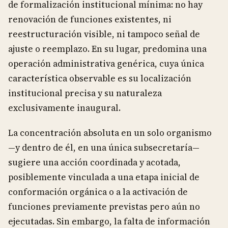
de formalización institucional mínima: no hay
renovación de funciones existentes, ni
reestructuración visible, ni tampoco señal de
ajuste o reemplazo. En su lugar, predomina una
operación administrativa genérica, cuya única
característica observable es su localización
institucional precisa y su naturaleza
exclusivamente inaugural.
La concentración absoluta en un solo organismo
—y dentro de él, en una única subsecretaría—
sugiere una acción coordinada y acotada,
posiblemente vinculada a una etapa inicial de
conformación orgánica o a la activación de
funciones previamente previstas pero aún no
ejecutadas. Sin embargo, la falta de información