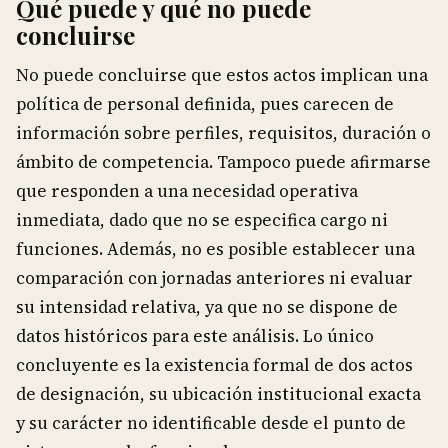
Qué puede y qué no puede
concluirse
No puede concluirse que estos actos implican una
política de personal definida, pues carecen de
información sobre perfiles, requisitos, duración o
ámbito de competencia. Tampoco puede afirmarse
que responden a una necesidad operativa
inmediata, dado que no se especifica cargo ni
funciones. Además, no es posible establecer una
comparación con jornadas anteriores ni evaluar
su intensidad relativa, ya que no se dispone de
datos históricos para este análisis. Lo único
concluyente es la existencia formal de dos actos
de designación, su ubicación institucional exacta
y su carácter no identificable desde el punto de