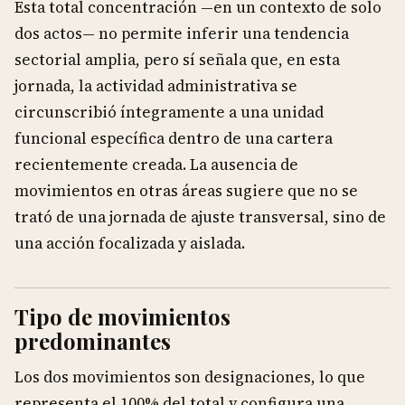
Esta total concentración —en un contexto de solo
dos actos— no permite inferir una tendencia
sectorial amplia, pero sí señala que, en esta
jornada, la actividad administrativa se
circunscribió íntegramente a una unidad
funcional específica dentro de una cartera
recientemente creada. La ausencia de
movimientos en otras áreas sugiere que no se
trató de una jornada de ajuste transversal, sino de
una acción focalizada y aislada.
Tipo de movimientos
predominantes
Los dos movimientos son designaciones, lo que
representa el 100% del total y configura una