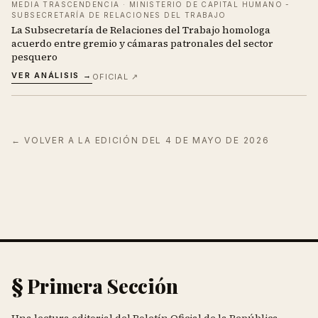
MEDIA TRASCENDENCIA
·
MINISTERIO DE CAPITAL HUMANO -
SUBSECRETARÍA DE RELACIONES DEL TRABAJO
La Subsecretaría de Relaciones del Trabajo homologa
acuerdo entre gremio y cámaras patronales del sector
pesquero
VER ANÁLISIS →
OFICIAL ↗
← VOLVER A LA EDICIÓN DEL
4 DE MAYO DE 2026
§ Primera Sección