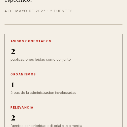
4 DE MAYO DE 2026
· 2 FUENTES
AVISOS CONECTADOS
2
publicaciones leídas como conjunto
ORGANISMOS
1
áreas de la administración involucradas
RELEVANCIA
2
fuentes con prioridad editorial alta o media