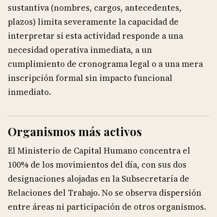
sustantiva (nombres, cargos, antecedentes,
plazos) limita severamente la capacidad de
interpretar si esta actividad responde a una
necesidad operativa inmediata, a un
cumplimiento de cronograma legal o a una mera
inscripción formal sin impacto funcional
inmediato.
Organismos más activos
El Ministerio de Capital Humano concentra el
100% de los movimientos del día, con sus dos
designaciones alojadas en la Subsecretaría de
Relaciones del Trabajo. No se observa dispersión
entre áreas ni participación de otros organismos.