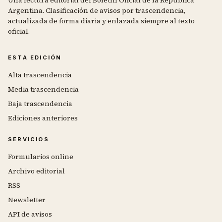
Una lectura editorial del Boletín Oficial de la República
Argentina. Clasificación de avisos por trascendencia,
actualizada de forma diaria y enlazada siempre al texto
oficial.
ESTA EDICIÓN
Alta trascendencia
Media trascendencia
Baja trascendencia
Ediciones anteriores
SERVICIOS
Formularios online
Archivo editorial
RSS
Newsletter
API de avisos