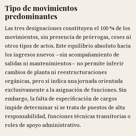
Tipo de movimientos
predominantes
Las tres designaciones constituyen el 100 % de los
movimientos, sin presencia de prórrogas, ceses ni
otros tipos de actos. Este equilibrio absoluto hacia
los ingresos nuevos —sin acompañamiento de
salidas ni mantenimientos— no permite inferir
cambios de planta ni reestructuraciones
orgánicas, pero sí indica una jornada orientada
exclusivamente a la asignación de funciones. Sin
embargo, la falta de especificación de cargos
impide determinar si se trata de puestos de alta
responsabilidad, funciones técnicas transitorias o
roles de apoyo administrativo.