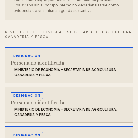
·
Los avisos sin subgrupo interno no deberían usarse como
evidencia de una misma agenda sustantiva.
MINISTERIO DE ECONOMÍA - SECRETARÍA DE AGRICULTURA,
GANADERÍA Y PESCA
DESIGNACIÓN
Persona no identificada
MINISTERIO DE ECONOMÍA - SECRETARÍA DE AGRICULTURA,
GANADERÍA Y PESCA
DESIGNACIÓN
Persona no identificada
MINISTERIO DE ECONOMÍA - SECRETARÍA DE AGRICULTURA,
GANADERÍA Y PESCA
DESIGNACIÓN