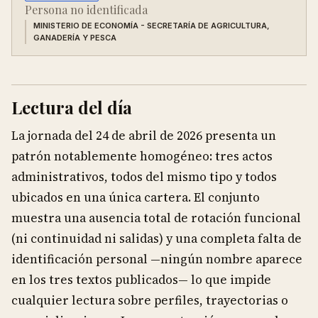
Persona no identificada
MINISTERIO DE ECONOMÍA - SECRETARÍA DE AGRICULTURA,
GANADERÍA Y PESCA
Lectura del día
La jornada del 24 de abril de 2026 presenta un
patrón notablemente homogéneo: tres actos
administrativos, todos del mismo tipo y todos
ubicados en una única cartera. El conjunto
muestra una ausencia total de rotación funcional
(ni continuidad ni salidas) y una completa falta de
identificación personal —ningún nombre aparece
en los tres textos publicados— lo que impide
cualquier lectura sobre perfiles, trayectorias o