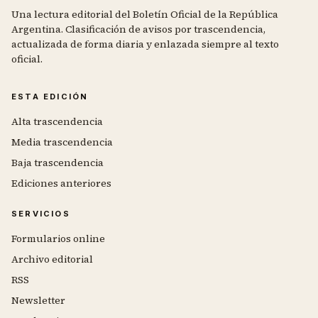
Una lectura editorial del Boletín Oficial de la República
Argentina. Clasificación de avisos por trascendencia,
actualizada de forma diaria y enlazada siempre al texto
oficial.
ESTA EDICIÓN
Alta trascendencia
Media trascendencia
Baja trascendencia
Ediciones anteriores
SERVICIOS
Formularios online
Archivo editorial
RSS
Newsletter