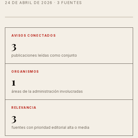
24 DE ABRIL DE 2026
· 3 FUENTES
AVISOS CONECTADOS
3
publicaciones leídas como conjunto
ORGANISMOS
1
áreas de la administración involucradas
RELEVANCIA
3
fuentes con prioridad editorial alta o media