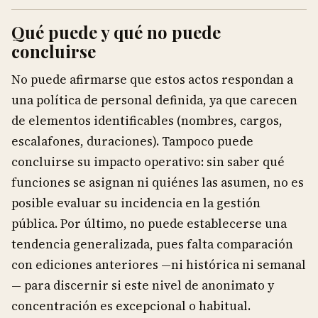
Qué puede y qué no puede
concluirse
No puede afirmarse que estos actos respondan a
una política de personal definida, ya que carecen
de elementos identificables (nombres, cargos,
escalafones, duraciones). Tampoco puede
concluirse su impacto operativo: sin saber qué
funciones se asignan ni quiénes las asumen, no es
posible evaluar su incidencia en la gestión
pública. Por último, no puede establecerse una
tendencia generalizada, pues falta comparación
con ediciones anteriores —ni histórica ni semanal
— para discernir si este nivel de anonimato y
concentración es excepcional o habitual.