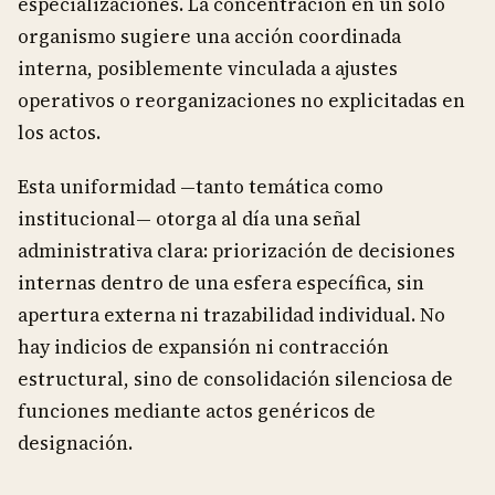
especializaciones. La concentración en un solo
organismo sugiere una acción coordinada
interna, posiblemente vinculada a ajustes
operativos o reorganizaciones no explicitadas en
los actos.
Esta uniformidad —tanto temática como
institucional— otorga al día una señal
administrativa clara: priorización de decisiones
internas dentro de una esfera específica, sin
apertura externa ni trazabilidad individual. No
hay indicios de expansión ni contracción
estructural, sino de consolidación silenciosa de
funciones mediante actos genéricos de
designación.