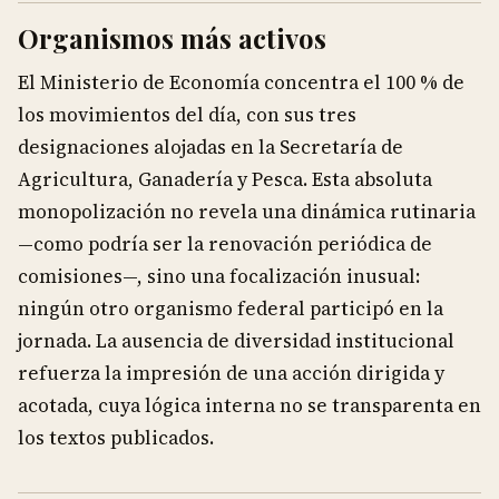
Organismos más activos
El Ministerio de Economía concentra el 100 % de
los movimientos del día, con sus tres
designaciones alojadas en la Secretaría de
Agricultura, Ganadería y Pesca. Esta absoluta
monopolización no revela una dinámica rutinaria
—como podría ser la renovación periódica de
comisiones—, sino una focalización inusual:
ningún otro organismo federal participó en la
jornada. La ausencia de diversidad institucional
refuerza la impresión de una acción dirigida y
acotada, cuya lógica interna no se transparenta en
los textos publicados.