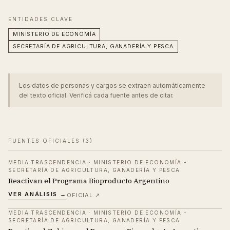
ENTIDADES CLAVE
MINISTERIO DE ECONOMÍA
SECRETARÍA DE AGRICULTURA, GANADERÍA Y PESCA
Los datos de personas y cargos se extraen automáticamente
del texto oficial. Verificá cada fuente antes de citar.
FUENTES OFICIALES (
3
)
MEDIA TRASCENDENCIA
·
MINISTERIO DE ECONOMÍA -
SECRETARÍA DE AGRICULTURA, GANADERÍA Y PESCA
Reactivan el Programa Bioproducto Argentino
VER ANÁLISIS →
OFICIAL ↗
MEDIA TRASCENDENCIA
·
MINISTERIO DE ECONOMÍA -
SECRETARÍA DE AGRICULTURA, GANADERÍA Y PESCA