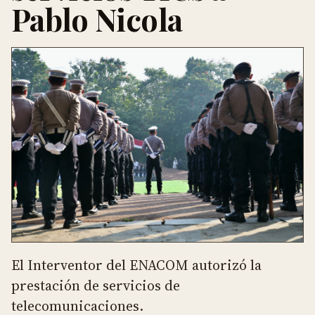
Pablo Nicola
El Interventor del ENACOM autorizó la
prestación de servicios de
telecomunicaciones.