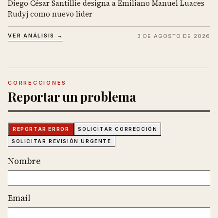
Diego César Santillie designa a Emiliano Manuel Luaces
Rudyj como nuevo líder
VER ANÁLISIS →
3 DE AGOSTO DE 2026
CORRECCIONES
Reportar un problema
REPORTAR ERROR
SOLICITAR CORRECCIÓN
SOLICITAR REVISIÓN URGENTE
Nombre
Email