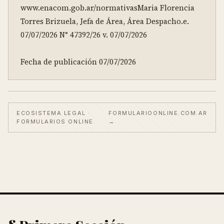
www.enacom.gob.ar/normativasMaria Florencia 
Torres Brizuela, Jefa de Área, Área Despacho.e. 
07/07/2026 N° 47392/26 v. 07/07/2026

Fecha de publicación 07/07/2026
ECOSISTEMA LEGAL ·
FORMULARIOONLINE.COM.AR
FORMULARIOS ONLINE
→