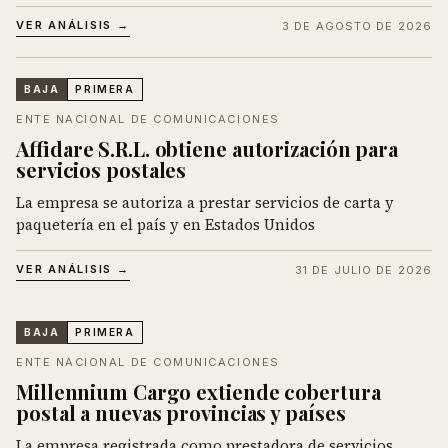
VER ANÁLISIS →
3 DE AGOSTO DE 2026
BAJA
PRIMERA
ENTE NACIONAL DE COMUNICACIONES
Affidare S.R.L. obtiene autorización para
servicios postales
La empresa se autoriza a prestar servicios de carta y
paquetería en el país y en Estados Unidos
VER ANÁLISIS →
31 DE JULIO DE 2026
BAJA
PRIMERA
ENTE NACIONAL DE COMUNICACIONES
Millennium Cargo extiende cobertura
postal a nuevas provincias y países
La empresa registrada como prestadora de servicios