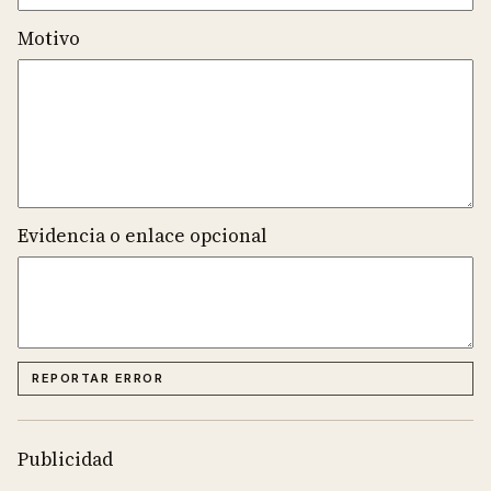
Motivo
Evidencia o enlace opcional
REPORTAR ERROR
Publicidad