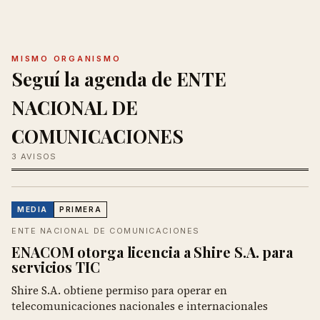
MISMO ORGANISMO
Seguí la agenda de ENTE
NACIONAL DE
COMUNICACIONES
3 AVISOS
MEDIA
PRIMERA
ENTE NACIONAL DE COMUNICACIONES
ENACOM otorga licencia a Shire S.A. para
servicios TIC
Shire S.A. obtiene permiso para operar en
telecomunicaciones nacionales e internacionales