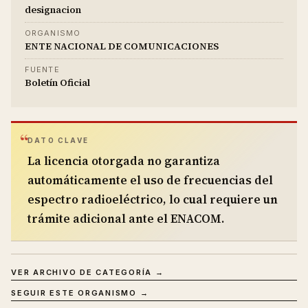
designacion
ORGANISMO
ENTE NACIONAL DE COMUNICACIONES
FUENTE
Boletín Oficial
DATO CLAVE
La licencia otorgada no garantiza
automáticamente el uso de frecuencias del
espectro radioeléctrico, lo cual requiere un
trámite adicional ante el ENACOM.
VER ARCHIVO DE CATEGORÍA →
SEGUIR ESTE ORGANISMO →