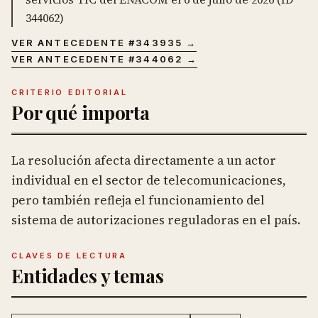
344062)
VER ANTECEDENTE #
343935
→
VER ANTECEDENTE #
344062
→
CRITERIO EDITORIAL
Por qué importa
La resolución afecta directamente a un actor
individual en el sector de telecomunicaciones,
pero también refleja el funcionamiento del
sistema de autorizaciones reguladoras en el país.
CLAVES DE LECTURA
Entidades y temas