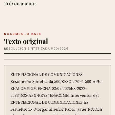
Próximamente
DOCUMENTO BASE
Texto original
RESOLUCIÓN SINTETIZADA 500/2026
ENTE NACIONAL DE COMUNICACIONES 

Resolución Sintetizada 500/RESOL-2026-500-APN-
ENACOM#JGM FECHA 03/07/2026EX-2022-
22834635-APN-REYS#ENACOMEl Interventor del 
ENTE NACIONAL DE COMUNICACIONES ha 
resuelto: 1.- Otorgar al señor Pablo Javier NICOLA 