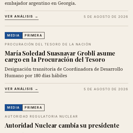
embajador argentino en Georgia.
VER ANÁLISIS →
5 DE AGOSTO DE 2026
MEDIA
PRIMERA
PROCURACIÓN DEL TESORO DE LA NACIÓN
María Soledad Suasnavar Grobli asume
cargo en la Procuración del Tesoro
Designación transitoria de Coordinadora de Desarrollo
Humano por 180 días hábiles
VER ANÁLISIS →
5 DE AGOSTO DE 2026
MEDIA
PRIMERA
AUTORIDAD REGULATORIA NUCLEAR
Autoridad Nuclear cambia su presidente