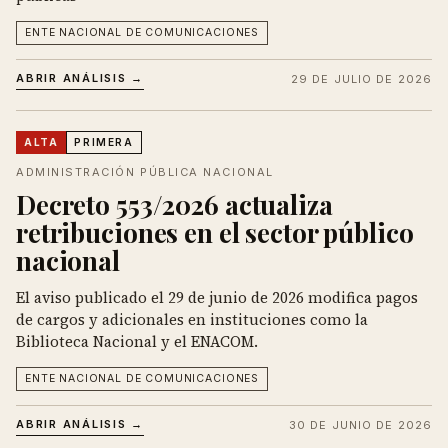
ENTE NACIONAL DE COMUNICACIONES
ABRIR ANÁLISIS →
29 DE JULIO DE 2026
ALTA
PRIMERA
ADMINISTRACIÓN PÚBLICA NACIONAL
Decreto 553/2026 actualiza
retribuciones en el sector público
nacional
El aviso publicado el 29 de junio de 2026 modifica pagos
de cargos y adicionales en instituciones como la
Biblioteca Nacional y el ENACOM.
ENTE NACIONAL DE COMUNICACIONES
ABRIR ANÁLISIS →
30 DE JUNIO DE 2026