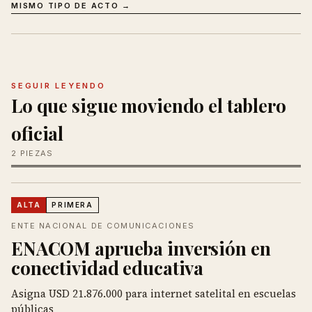
MISMO TIPO DE ACTO →
SEGUIR LEYENDO
Lo que sigue moviendo el tablero
oficial
2 PIEZAS
ALTA
PRIMERA
ENTE NACIONAL DE COMUNICACIONES
ENACOM aprueba inversión en
conectividad educativa
Asigna USD 21.876.000 para internet satelital en escuelas
públicas