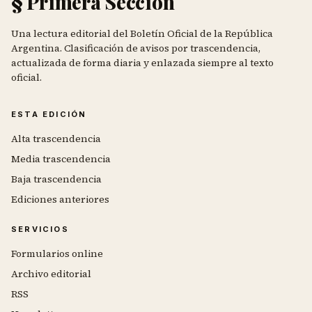
§ Primera Sección
Una lectura editorial del Boletín Oficial de la República
Argentina. Clasificación de avisos por trascendencia,
actualizada de forma diaria y enlazada siempre al texto
oficial.
ESTA EDICIÓN
Alta trascendencia
Media trascendencia
Baja trascendencia
Ediciones anteriores
SERVICIOS
Formularios online
Archivo editorial
RSS