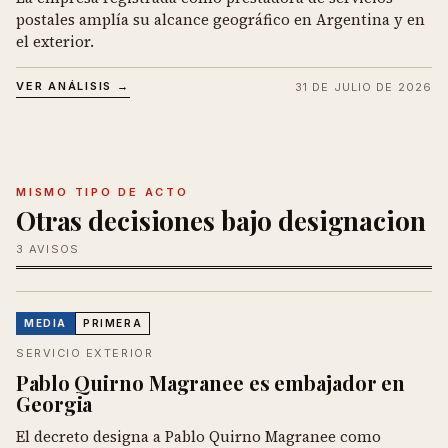
postales amplía su alcance geográfico en Argentina y en
el exterior.
VER ANÁLISIS →
31 DE JULIO DE 2026
MISMO TIPO DE ACTO
Otras decisiones bajo designacion
3 AVISOS
MEDIA
PRIMERA
SERVICIO EXTERIOR
Pablo Quirno Magranee es embajador en
Georgia
El decreto designa a Pablo Quirno Magranee como