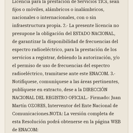
Licencia para la prestación de Servicios TICs, sean 
fijos o móviles, alámbricos o inalámbricos, 
nacionales o internacionales, con o sin 
infraestructura propia. 2.- La presente licencia no 
presupone la obligación del ESTADO NACIONAL, 
de garantizar la disponibilidad de frecuencias del 
espectro radioeléctrico, para la prestación de los 
servicios a registrar, debiendo la autorización, y/o 
el permiso de uso de frecuencias del espectro 
radioeléctrico, tramitarse ante este ENACOM. 3.- 
Notifíquese, comuníquese a las áreas pertinentes, 
publíquese en extracto, dese a la DIRECCIÓN 
NACIONAL DEL REGISTRO OFICIAL.- Firmado: Juan 
Martín OZORES, Interventor del Ente Nacional de 
Comunicaciones.NOTA: La versión completa de 
esta Resolución podrá obtenerse en la página WEB 
de ENACOM: 