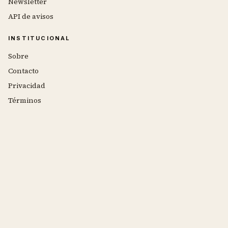
Newsletter
API de avisos
INSTITUCIONAL
Sobre
Contacto
Privacidad
Términos