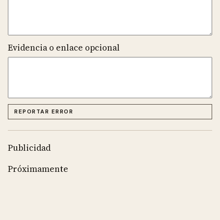
Evidencia o enlace opcional
REPORTAR ERROR
Publicidad
Próximamente