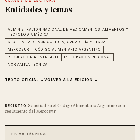
CLAVES DE LECTURA
Entidades y temas
ADMINISTRACIÓN NACIONAL DE MEDICAMENTOS, ALIMENTOS Y
TECNOLOGÍA MÉDICA
SECRETARÍA DE AGRICULTURA, GANADERÍA Y PESCA
MERCOSUR
CÓDIGO ALIMENTARIO ARGENTINO
REGULACIÓN ALIMENTARIA
INTEGRACIÓN REGIONAL
NORMATIVA TÉCNICA
TEXTO OFICIAL →
VOLVER A LA EDICIÓN →
Se actualiza el Código Alimentario Argentino con
REGISTRO
reglamento del Mercosur
FICHA TÉCNICA