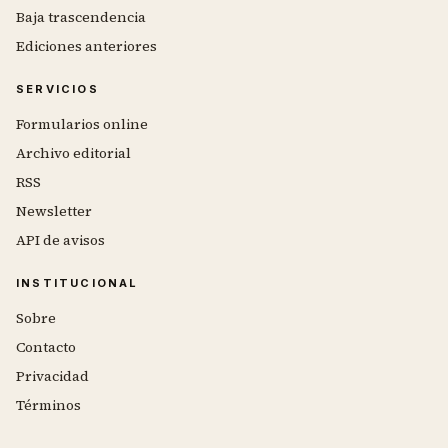
Baja trascendencia
Ediciones anteriores
SERVICIOS
Formularios online
Archivo editorial
RSS
Newsletter
API de avisos
INSTITUCIONAL
Sobre
Contacto
Privacidad
Términos