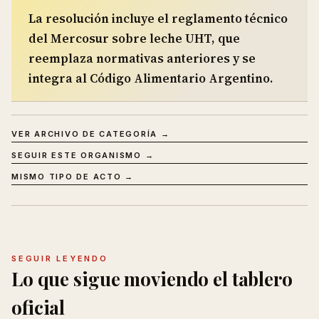
La resolución incluye el reglamento técnico
del Mercosur sobre leche UHT, que
reemplaza normativas anteriores y se
integra al Código Alimentario Argentino.
VER ARCHIVO DE CATEGORÍA →
SEGUIR ESTE ORGANISMO →
MISMO TIPO DE ACTO →
SEGUIR LEYENDO
Lo que sigue moviendo el tablero
oficial