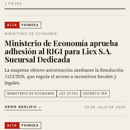
2 PIEZAS
ALTA
PRIMERA
MINISTERIO DE ECONOMÍA
Ministerio de Economía aprueba
adhesión al RIGI para Liex S.A.
Sucursal Dedicada
La empresa obtuvo autorización mediante la Resolución
1153/2026, que regula el acceso a incentivos fiscales y
legales.
MINISTERIO DE ECONOMÍA
LEY 27.742
DECRETO 749
ABRIR ANÁLISIS →
29 DE JULIO DE 2026
ALTA
PRIMERA