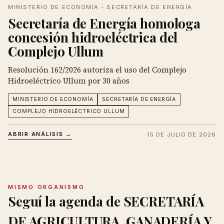
MINISTERIO DE ECONOMÍA - SECRETARÍA DE ENERGÍA
Secretaría de Energía homologa
concesión hidroeléctrica del
Complejo Ullum
Resolución 162/2026 autoriza el uso del Complejo
Hidroeléctrico Ullum por 30 años
MINISTERIO DE ECONOMÍA
SECRETARÍA DE ENERGÍA
COMPLEJO HIDROELÉCTRICO ULLUM
ABRIR ANÁLISIS →
15 DE JULIO DE 2026
MISMO ORGANISMO
Seguí la agenda de SECRETARÍA
DE AGRICULTURA, GANADERÍA Y