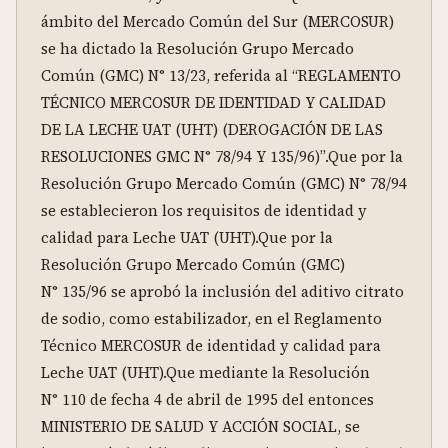
ámbito del Mercado Común del Sur (MERCOSUR) 
se ha dictado la Resolución Grupo Mercado 
Común (GMC) N° 13/23, referida al “REGLAMENTO 
TÉCNICO MERCOSUR DE IDENTIDAD Y CALIDAD 
DE LA LECHE UAT (UHT) (DEROGACIÓN DE LAS 
RESOLUCIONES GMC N° 78/94 Y 135/96)”.Que por la 
Resolución Grupo Mercado Común (GMC) N° 78/94 
se establecieron los requisitos de identidad y 
calidad para Leche UAT (UHT).Que por la 
Resolución Grupo Mercado Común (GMC) 
N° 135/96 se aprobó la inclusión del aditivo citrato 
de sodio, como estabilizador, en el Reglamento 
Técnico MERCOSUR de identidad y calidad para 
Leche UAT (UHT).Que mediante la Resolución 
N° 110 de fecha 4 de abril de 1995 del entonces 
MINISTERIO DE SALUD Y ACCIÓN SOCIAL, se 