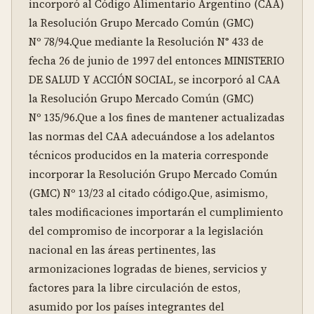
incorporó al Código Alimentario Argentino (CAA) 
la Resolución Grupo Mercado Común (GMC) 
Nº 78/94.Que mediante la Resolución N° 433 de 
fecha 26 de junio de 1997 del entonces MINISTERIO 
DE SALUD Y ACCIÓN SOCIAL, se incorporó al CAA 
la Resolución Grupo Mercado Común (GMC) 
Nº 135/96.Que a los fines de mantener actualizadas 
las normas del CAA adecuándose a los adelantos 
técnicos producidos en la materia corresponde 
incorporar la Resolución Grupo Mercado Común 
(GMC) Nº 13/23 al citado código.Que, asimismo, 
tales modificaciones importarán el cumplimiento 
del compromiso de incorporar a la legislación 
nacional en las áreas pertinentes, las 
armonizaciones logradas de bienes, servicios y 
factores para la libre circulación de estos, 
asumido por los países integrantes del 