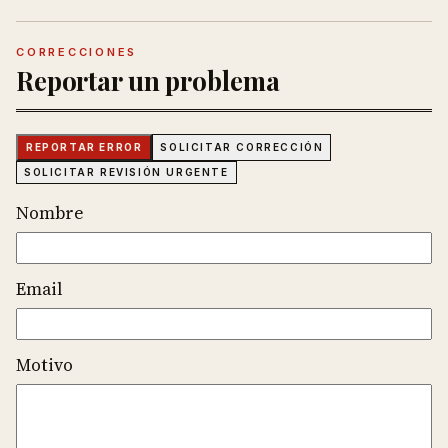
CORRECCIONES
Reportar un problema
REPORTAR ERROR
SOLICITAR CORRECCIÓN
SOLICITAR REVISIÓN URGENTE
Nombre
Email
Motivo