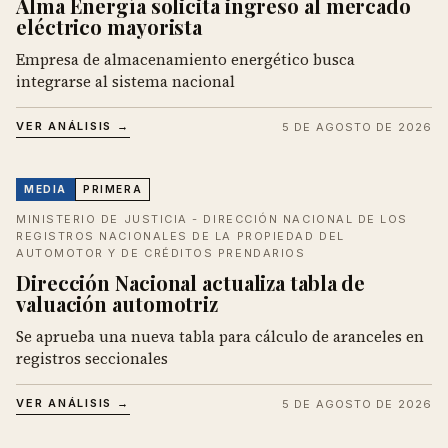
Alma Energía solicita ingreso al mercado
eléctrico mayorista
Empresa de almacenamiento energético busca
integrarse al sistema nacional
VER ANÁLISIS →
5 DE AGOSTO DE 2026
MEDIA
PRIMERA
MINISTERIO DE JUSTICIA - DIRECCIÓN NACIONAL DE LOS
REGISTROS NACIONALES DE LA PROPIEDAD DEL
AUTOMOTOR Y DE CRÉDITOS PRENDARIOS
Dirección Nacional actualiza tabla de
valuación automotriz
Se aprueba una nueva tabla para cálculo de aranceles en
registros seccionales
VER ANÁLISIS →
5 DE AGOSTO DE 2026