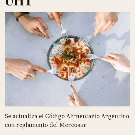
UHT
Se actualiza el Código Alimentario Argentino
con reglamento del Mercosur