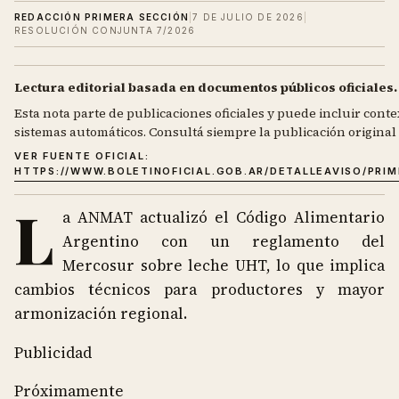
REDACCIÓN PRIMERA SECCIÓN
|
7 DE JULIO DE 2026
|
RESOLUCIÓN CONJUNTA 7/2026
Lectura editorial basada en documentos públicos oficiales.
Esta nota parte de publicaciones oficiales y puede incluir contex
sistemas automáticos. Consultá siempre la publicación original d
VER FUENTE OFICIAL:
HTTPS://WWW.BOLETINOFICIAL.GOB.AR/DETALLEAVISO/PRI
L
a ANMAT actualizó el Código Alimentario
Argentino con un reglamento del
Mercosur sobre leche UHT, lo que implica
cambios técnicos para productores y mayor
armonización regional.
Publicidad
Próximamente