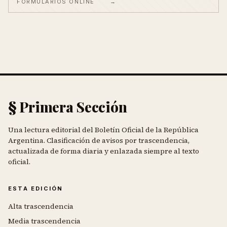
FORMULARIOS ONLINE
→
§ Primera Sección
Una lectura editorial del Boletín Oficial de la República
Argentina. Clasificación de avisos por trascendencia,
actualizada de forma diaria y enlazada siempre al texto
oficial.
ESTA EDICIÓN
Alta trascendencia
Media trascendencia