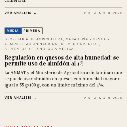
comercial.
VER ANÁLISIS →
8 DE JUNIO DE 2026
MEDIA
PRIMERA
SECRETARÍA DE AGRICULTURA, GANADERÍA Y PESCA Y
ADMINISTRACIÓN NACIONAL DE MEDICAMENTOS,
ALIMENTOS Y TECNOLOGÍA MÉDICA
Regulación en quesos de alta humedad: se
permite uso de almidón al 1%
La ANMAT y el Ministerio de Agricultura dictaminan que
se puede usar almidón en quesos con humedad mayor o
igual a 55 g/100 g, con un límite máximo del 1%.
VER ANÁLISIS →
8 DE JUNIO DE 2026