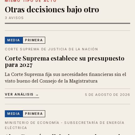
MISMO TIPO DE ACTO
Otras decisiones bajo otro
3 AVISOS
MEDIA
PRIMERA
CORTE SUPREMA DE JUSTICIA DE LA NACIÓN
Corte Suprema establece su presupuesto
para 2027
La Corte Suprema fija sus necesidades financieras sin el
visto bueno del Consejo de la Magistratura
VER ANÁLISIS →
5 DE AGOSTO DE 2026
MEDIA
PRIMERA
MINISTERIO DE ECONOMÍA - SUBSECRETARÍA DE ENERGÍA
ELÉCTRICA