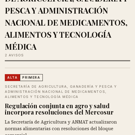
PESCA Y ADMINISTRACIÓN
NACIONAL DE MEDICAMENTOS,
ALIMENTOS Y TECNOLOGÍA
MÉDICA
2 AVISOS
ALTA
PRIMERA
SECRETARÍA DE AGRICULTURA, GANADERÍA Y PESCA Y
ADMINISTRACIÓN NACIONAL DE MEDICAMENTOS,
ALIMENTOS Y TECNOLOGÍA MÉDICA
Regulación conjunta en agro y salud
incorpora resoluciones del Mercosur
La Secretaría de Agricultura y ANMAT actualizaron
normas alimentarias con resoluciones del bloque