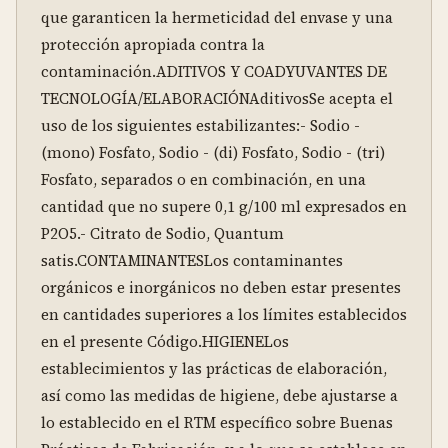
que garanticen la hermeticidad del envase y una 
protección apropiada contra la 
contaminación.ADITIVOS Y COADYUVANTES DE 
TECNOLOGÍA/ELABORACIÓNAditivosSe acepta el 
uso de los siguientes estabilizantes:- Sodio - 
(mono) Fosfato, Sodio - (di) Fosfato, Sodio - (tri) 
Fosfato, separados o en combinación, en una 
cantidad que no supere 0,1 g/100 ml expresados en 
P2O5.- Citrato de Sodio, Quantum 
satis.CONTAMINANTESLos contaminantes 
orgánicos e inorgánicos no deben estar presentes 
en cantidades superiores a los límites establecidos 
en el presente Código.HIGIENELos 
establecimientos y las prácticas de elaboración, 
así como las medidas de higiene, debe ajustarse a 
lo establecido en el RTM específico sobre Buenas 