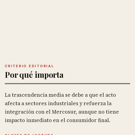
CRITERIO EDITORIAL
Por qué importa
La trascendencia media se debe a que el acto
afecta a sectores industriales y refuerza la
integración con el Mercosur, aunque no tiene
impacto inmediato en el consumidor final.