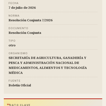
FECHA
7 de julio de 2026
NORMA
Resolución Conjunta 7/2026
DOCUMENTO
Resolución Conjunta
TIPO
otro
ORGANISMO
SECRETARÍA DE AGRICULTURA, GANADERÍA Y
PESCA Y ADMINISTRACIÓN NACIONAL DE
MEDICAMENTOS, ALIMENTOS Y TECNOLOGÍA
MÉDICA
FUENTE
Boletín Oficial
DATO CLAVE