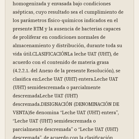
homogenizada y envasada bajo condiciones 
asépticas, cuyo resultado sea el cumplimiento de 
los parámetros físico-químicos indicados en el 
presente RTM y la ausencia de bacterias capaces 
de proliferar en condiciones normales de 
almacenamiento y distribución, durante toda su 
vida útil.CLASIFICACIÓNLa leche UAT (UHT), de 
acuerdo con el contenido de materia grasa 
(4.2.2.1. del Anexo de la presente Resolución), se 
clasifica en:Leche UAT (UHT) entera.Leche UAT 
(UHT) semidescremada o parcialmente 
descremadaLeche UAT (UHT) 
descremada.DESIGNACIÓN (DENOMINACIÓN DE 
VENTA)Se denomina “Leche UAT (UHT) entera”, 
“Leche UAT (UHT) semidescremada o 
parcialmente descremada” o “Leche UAT (UHT) 
descremada”, de acuerdo con la clasificación 