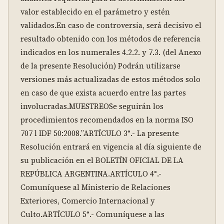
valor establecido en el parámetro y estén 
validados.En caso de controversia, será decisivo el 
resultado obtenido con los métodos de referencia 
indicados en los numerales 4.2.2. y 7.3. (del Anexo 
de la presente Resolución) Podrán utilizarse 
versiones más actualizadas de estos métodos solo 
en caso de que exista acuerdo entre las partes 
involucradas.MUESTREOSe seguirán los 
procedimientos recomendados en la norma ISO 
707 l IDF 50:2008.”ARTÍCULO 3°.- La presente 
Resolución entrará en vigencia al día siguiente de 
su publicación en el BOLETÍN OFICIAL DE LA 
REPÚBLICA ARGENTINA.ARTÍCULO 4°.- 
Comuníquese al Ministerio de Relaciones 
Exteriores, Comercio Internacional y 
Culto.ARTÍCULO 5°.- Comuníquese a las 