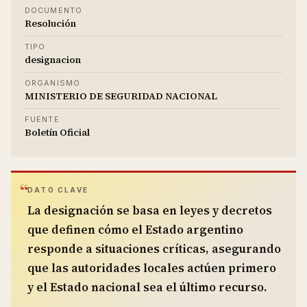
DOCUMENTO
Resolución
TIPO
designacion
ORGANISMO
MINISTERIO DE SEGURIDAD NACIONAL
FUENTE
Boletín Oficial
DATO CLAVE
La designación se basa en leyes y decretos
que definen cómo el Estado argentino
responde a situaciones críticas, asegurando
que las autoridades locales actúen primero
y el Estado nacional sea el último recurso.