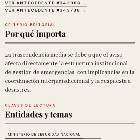
VER ANTECEDENTE #
343988
→
VER ANTECEDENTE #
343738
→
CRITERIO EDITORIAL
Por qué importa
La trascendencia media se debe a que el aviso
afecta directamente la estructura institucional
de gestión de emergencias, con implicancias en la
coordinación interjurisdiccional y la respuesta a
desastres.
CLAVES DE LECTURA
Entidades y temas
MINISTERIO DE SEGURIDAD NACIONAL