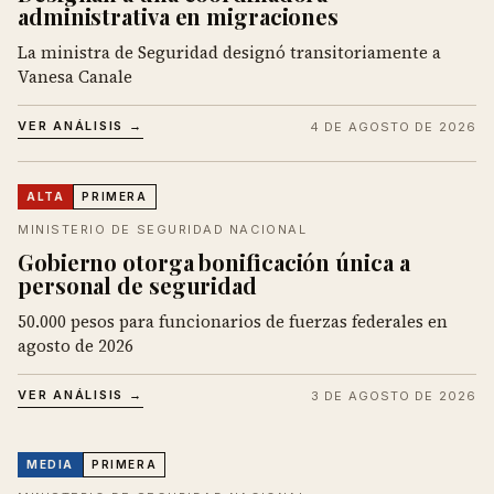
administrativa en migraciones
La ministra de Seguridad designó transitoriamente a
Vanesa Canale
VER ANÁLISIS →
4 DE AGOSTO DE 2026
ALTA
PRIMERA
MINISTERIO DE SEGURIDAD NACIONAL
Gobierno otorga bonificación única a
personal de seguridad
50.000 pesos para funcionarios de fuerzas federales en
agosto de 2026
VER ANÁLISIS →
3 DE AGOSTO DE 2026
MEDIA
PRIMERA