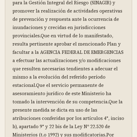
para la Gestión Integral del Riesgo (SINAGIR) y 
promover la realización de actividades operativas 
de prevención y respuesta ante la ocurrencia de 
inundaciones y crecidas en jurisdicciones 
provinciales.Que en virtud de lo manifestado, 
resulta pertinente aprobar el mencionado Plan y 
facultar a la AGENCIA FEDERAL DE EMERGENCIAS 
a efectuar las actualizaciones y/o modificaciones 
que resulten necesarias tendientes a adecuar el 
mismo a la evolución del referido período 
estacional.Que el servicio permanente de 
asesoramiento jurídico de este Ministerio ha 
tomado la intervención de su competencia.Que la 
presente medida se dicta en uso de las 
atribuciones conferidas por los artículos 4°, inciso 
b), apartado 9° y 22 bis de la Ley Nº 22.520 de 
Ministerios (t.o 1992) y sus modificatorias.Por 