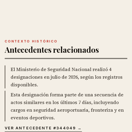
CONTEXTO HISTÓRICO
Antecedentes relacionados
El Ministerio de Seguridad Nacional realizó 4
designaciones en julio de 2026, según los registros
disponibles.
Esta designación forma parte de una secuencia de
actos similares en los últimos 7 días, incluyendo
cargos en seguridad aeroportuaria, fronteriza y en
eventos deportivos.
VER ANTECEDENTE #
344049
→