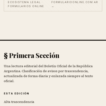
ECOSISTEMA LEGAL ·
FORMULARIOONLINE.COM.AR
FORMULARIOS ONLINE
→
§ Primera Sección
Una lectura editorial del Boletín Oficial de la República
Argentina. Clasificación de avisos por trascendencia,
actualizada de forma diaria y enlazada siempre al texto
oficial.
ESTA EDICIÓN
Alta trascendencia