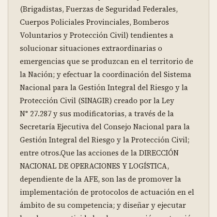
(Brigadistas, Fuerzas de Seguridad Federales, 
Cuerpos Policiales Provinciales, Bomberos 
Voluntarios y Protección Civil) tendientes a 
solucionar situaciones extraordinarias o 
emergencias que se produzcan en el territorio de 
la Nación; y efectuar la coordinación del Sistema 
Nacional para la Gestión Integral del Riesgo y la 
Protección Civil (SINAGIR) creado por la Ley 
N° 27.287 y sus modificatorias, a través de la 
Secretaría Ejecutiva del Consejo Nacional para la 
Gestión Integral del Riesgo y la Protección Civil; 
entre otros.Que las acciones de la DIRECCIÓN 
NACIONAL DE OPERACIONES Y LOGÍSTICA, 
dependiente de la AFE, son las de promover la 
implementación de protocolos de actuación en el 
ámbito de su competencia; y diseñar y ejecutar 