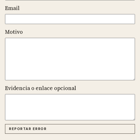
Email
Motivo
Evidencia o enlace opcional
REPORTAR ERROR