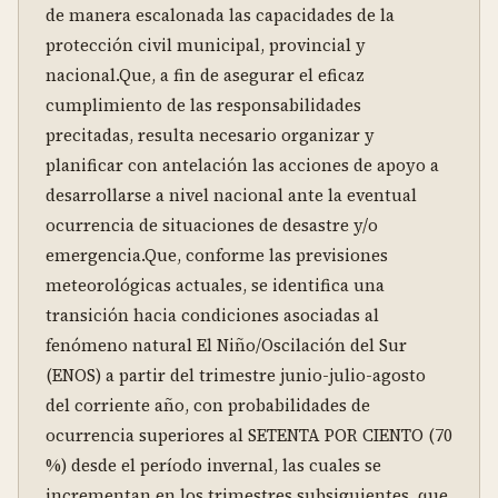
de manera escalonada las capacidades de la 
protección civil municipal, provincial y 
nacional.Que, a fin de asegurar el eficaz 
cumplimiento de las responsabilidades 
precitadas, resulta necesario organizar y 
planificar con antelación las acciones de apoyo a 
desarrollarse a nivel nacional ante la eventual 
ocurrencia de situaciones de desastre y/o 
emergencia.Que, conforme las previsiones 
meteorológicas actuales, se identifica una 
transición hacia condiciones asociadas al 
fenómeno natural El Niño/Oscilación del Sur 
(ENOS) a partir del trimestre junio-julio-agosto 
del corriente año, con probabilidades de 
ocurrencia superiores al SETENTA POR CIENTO (70 
%) desde el período invernal, las cuales se 
incrementan en los trimestres subsiguientes, que 