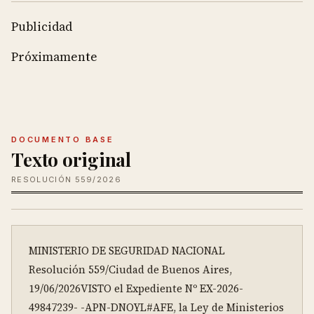
Publicidad
Próximamente
DOCUMENTO BASE
Texto original
RESOLUCIÓN 559/2026
MINISTERIO DE SEGURIDAD NACIONAL

Resolución 559/Ciudad de Buenos Aires, 
19/06/2026VISTO el Expediente Nº EX-2026-
49847239- -APN-DNOYL#AFE, la Ley de Ministerios 