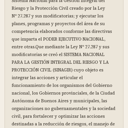
Sistema Nacional para la Gestión Integral del 
Riesgo y la Protección Civil creado por la Ley 
Nº 27.287 y sus modificatorias; y ejecutar los 
planes, programas y proyectos del área de su 
competencia elaborados conforme las directivas 
que imparta el PODER EJECUTIVO NACIONAL, 
entre otras.Que mediante la Ley Nº 27.287 y sus 
modificatorias se creó el SISTEMA NACIONAL 
PARA LA GESTIÓN INTEGRAL DEL RIESGO Y LA 
PROTECCIÓN CIVIL (SINAGIR) cuyo objeto es 
integrar las acciones y articular el 
funcionamiento de los organismos del Gobierno 
nacional, los Gobiernos provinciales, de la Ciudad 
Autónoma de Buenos Aires y municipales, las 
organizaciones no gubernamentales y la sociedad 
civil, para fortalecer y optimizar las acciones 
destinadas a la reducción de riesgos, el manejo de 