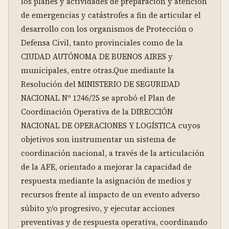
los planes y actividades de preparación y atención 
de emergencias y catástrofes a fin de articular el 
desarrollo con los organismos de Protección o 
Defensa Civil, tanto provinciales como de la 
CIUDAD AUTÓNOMA DE BUENOS AIRES y 
municipales, entre otras.Que mediante la 
Resolución del MINISTERIO DE SEGURIDAD 
NACIONAL Nº 1246/25 se aprobó el Plan de 
Coordinación Operativa de la DIRECCIÓN 
NACIONAL DE OPERACIONES Y LOGÍSTICA cuyos 
objetivos son instrumentar un sistema de 
coordinación nacional, a través de la articulación 
de la AFE, orientado a mejorar la capacidad de 
respuesta mediante la asignación de medios y 
recursos frente al impacto de un evento adverso 
súbito y/o progresivo, y ejecutar acciones 
preventivas y de respuesta operativa, coordinando 