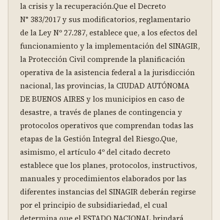
la crisis y la recuperación.Que el Decreto 
N° 383/2017 y sus modificatorios, reglamentario 
de la Ley Nº 27.287, establece que, a los efectos del 
funcionamiento y la implementación del SINAGIR, 
la Protección Civil comprende la planificación 
operativa de la asistencia federal a la jurisdicción 
nacional, las provincias, la CIUDAD AUTÓNOMA 
DE BUENOS AIRES y los municipios en caso de 
desastre, a través de planes de contingencia y 
protocolos operativos que comprendan todas las 
etapas de la Gestión Integral del Riesgo.Que, 
asimismo, el artículo 4º del citado decreto 
establece que los planes, protocolos, instructivos, 
manuales y procedimientos elaborados por las 
diferentes instancias del SINAGIR deberán regirse 
por el principio de subsidiariedad, el cual 
determina que el ESTADO NACIONAL brindará 