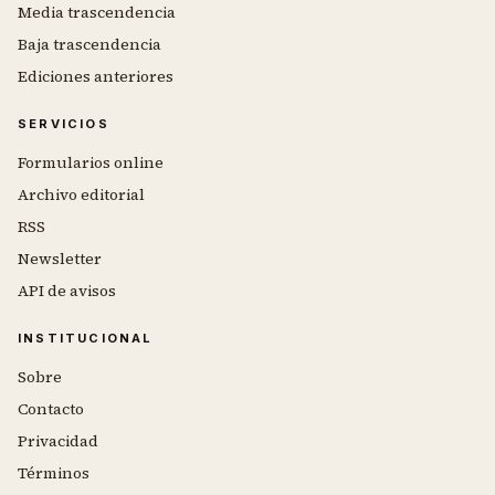
Media trascendencia
Baja trascendencia
Ediciones anteriores
SERVICIOS
Formularios online
Archivo editorial
RSS
Newsletter
API de avisos
INSTITUCIONAL
Sobre
Contacto
Privacidad
Términos