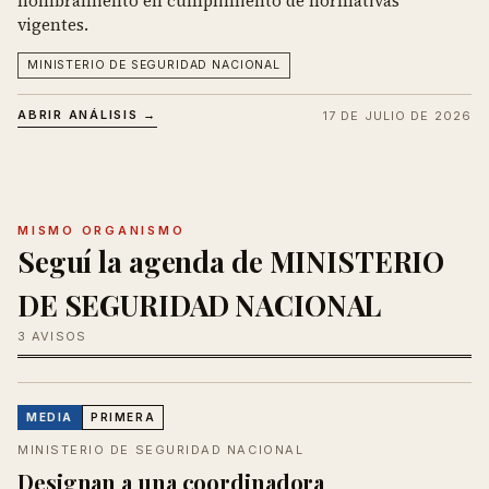
nombramiento en cumplimiento de normativas
vigentes.
MINISTERIO DE SEGURIDAD NACIONAL
ABRIR ANÁLISIS →
17 DE JULIO DE 2026
MISMO ORGANISMO
Seguí la agenda de MINISTERIO
DE SEGURIDAD NACIONAL
3 AVISOS
MEDIA
PRIMERA
MINISTERIO DE SEGURIDAD NACIONAL
Designan a una coordinadora