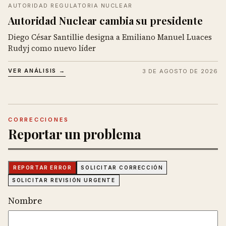
AUTORIDAD REGULATORIA NUCLEAR
Autoridad Nuclear cambia su presidente
Diego César Santillie designa a Emiliano Manuel Luaces
Rudyj como nuevo líder
VER ANÁLISIS →
3 DE AGOSTO DE 2026
CORRECCIONES
Reportar un problema
REPORTAR ERROR
SOLICITAR CORRECCIÓN
SOLICITAR REVISIÓN URGENTE
Nombre