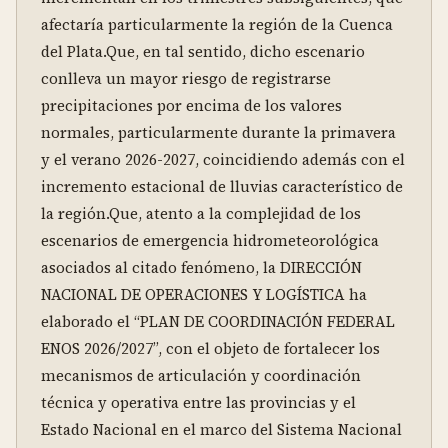
afectaría particularmente la región de la Cuenca 
del Plata.Que, en tal sentido, dicho escenario 
conlleva un mayor riesgo de registrarse 
precipitaciones por encima de los valores 
normales, particularmente durante la primavera 
y el verano 2026-2027, coincidiendo además con el 
incremento estacional de lluvias característico de 
la región.Que, atento a la complejidad de los 
escenarios de emergencia hidrometeorológica 
asociados al citado fenómeno, la DIRECCIÓN 
NACIONAL DE OPERACIONES Y LOGÍSTICA ha 
elaborado el “PLAN DE COORDINACIÓN FEDERAL 
ENOS 2026/2027”, con el objeto de fortalecer los 
mecanismos de articulación y coordinación 
técnica y operativa entre las provincias y el 
Estado Nacional en el marco del Sistema Nacional 