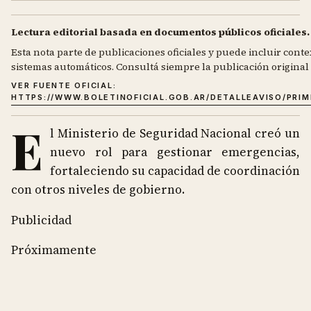
Lectura editorial basada en documentos públicos oficiales.
Esta nota parte de publicaciones oficiales y puede incluir contex
sistemas automáticos. Consultá siempre la publicación original d
VER FUENTE OFICIAL:
HTTPS://WWW.BOLETINOFICIAL.GOB.AR/DETALLEAVISO/PRI
E
l Ministerio de Seguridad Nacional creó un
nuevo rol para gestionar emergencias,
fortaleciendo su capacidad de coordinación
con otros niveles de gobierno.
Publicidad
Próximamente