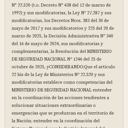
N° 22.520 (t.o. Decreto N° 438 del 12 de marzo de 
1992) y sus modificatorias, la Ley Nº 27.287 y sus 
modificatorias, los Decretos Nros. 383 del 30 de 
mayo de 2017 y sus modificatorios y 225 del 20 de 
marzo de 2025, la Decisión Administrativa N° 340 
del 16 de mayo de 2024, sus modificatorias y 
complementarias, la Resolución del MINISTERIO 
DE SEGURIDAD NACIONAL Nº 1246 del 25 de 
octubre de 2025, yCONSIDERANDO:Que el artículo 
22 bis de la Ley de Ministerios Nº 22.520 y sus 
modificatorias establece como competencias del 
MINISTERIO DE SEGURIDAD NACIONAL entender 
en la coordinación de las acciones tendientes a 
solucionar situaciones extraordinarias o 
emergencias que se produzcan en el territorio de 
la Nación; entender en la coordinación del 