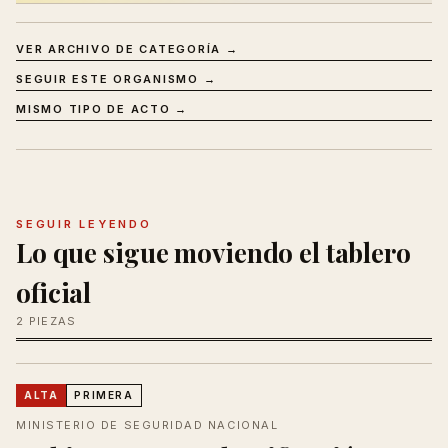
VER ARCHIVO DE CATEGORÍA →
SEGUIR ESTE ORGANISMO →
MISMO TIPO DE ACTO →
SEGUIR LEYENDO
Lo que sigue moviendo el tablero
oficial
2 PIEZAS
ALTA
PRIMERA
MINISTERIO DE SEGURIDAD NACIONAL