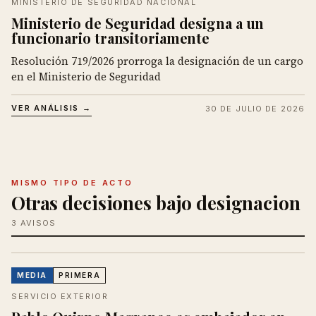
MINISTERIO DE SEGURIDAD NACIONAL
Ministerio de Seguridad designa a un
funcionario transitoriamente
Resolución 719/2026 prorroga la designación de un cargo
en el Ministerio de Seguridad
VER ANÁLISIS →
30 DE JULIO DE 2026
MISMO TIPO DE ACTO
Otras decisiones bajo designacion
3 AVISOS
MEDIA
PRIMERA
SERVICIO EXTERIOR