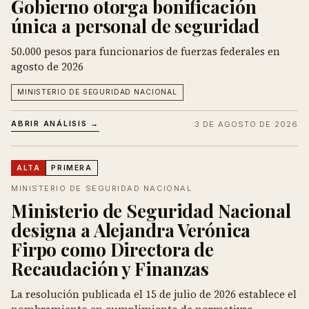
Gobierno otorga bonificación
única a personal de seguridad
50.000 pesos para funcionarios de fuerzas federales en
agosto de 2026
MINISTERIO DE SEGURIDAD NACIONAL
ABRIR ANÁLISIS →
3 DE AGOSTO DE 2026
ALTA
PRIMERA
MINISTERIO DE SEGURIDAD NACIONAL
Ministerio de Seguridad Nacional
designa a Alejandra Verónica
Firpo como Directora de
Recaudación y Finanzas
La resolución publicada el 15 de julio de 2026 establece el