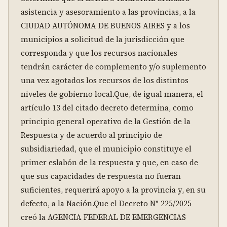
asistencia y asesoramiento a las provincias, a la 
CIUDAD AUTÓNOMA DE BUENOS AIRES y a los 
municipios a solicitud de la jurisdicción que 
corresponda y que los recursos nacionales 
tendrán carácter de complemento y/o suplemento 
una vez agotados los recursos de los distintos 
niveles de gobierno local.Que, de igual manera, el 
artículo 13 del citado decreto determina, como 
principio general operativo de la Gestión de la 
Respuesta y de acuerdo al principio de 
subsidiariedad, que el municipio constituye el 
primer eslabón de la respuesta y que, en caso de 
que sus capacidades de respuesta no fueran 
suficientes, requerirá apoyo a la provincia y, en su 
defecto, a la Nación.Que el Decreto N° 225/2025 
creó la AGENCIA FEDERAL DE EMERGENCIAS 