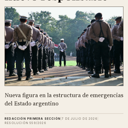
Nueva figura en la estructura de emergencias
del Estado argentino
REDACCIÓN PRIMERA SECCIÓN
|
7 DE JULIO DE 2026
|
RESOLUCIÓN 559/2026