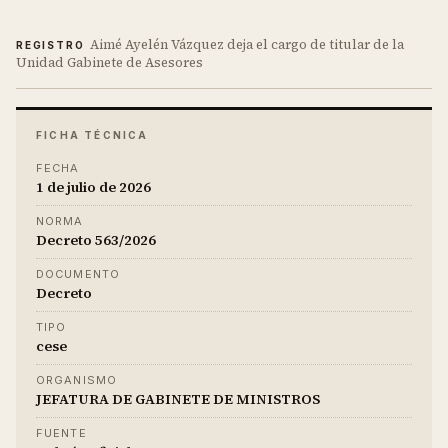
Aimé Ayelén Vázquez deja el cargo de titular de la
REGISTRO
Unidad Gabinete de Asesores
FICHA TÉCNICA
FECHA
1 de julio de 2026
NORMA
Decreto 563/2026
DOCUMENTO
Decreto
TIPO
cese
ORGANISMO
JEFATURA DE GABINETE DE MINISTROS
FUENTE