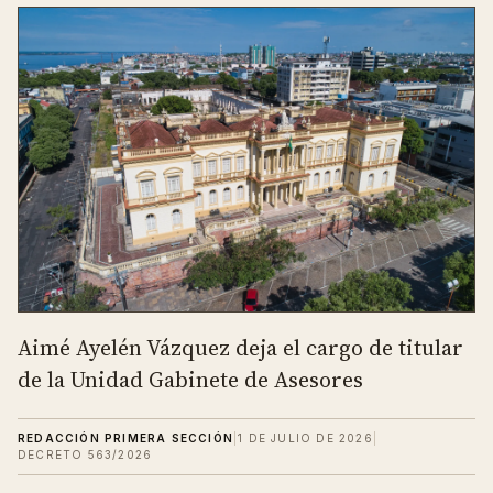
Aimé Ayelén Vázquez deja el cargo de titular
de la Unidad Gabinete de Asesores
REDACCIÓN PRIMERA SECCIÓN
|
1 DE JULIO DE 2026
|
DECRETO 563/2026