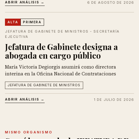
ABRIR ANÁLISIS →
6 DE AGOSTO DE 2026
ALTA
PRIMERA
JEFATURA DE GABINETE DE MINISTROS - SECRETARÍA
EJECUTIVA
Jefatura de Gabinete designa a
abogada en cargo público
María Victoria Degiorgis asumirá como directora
interina en la Oficina Nacional de Contrataciones
JEFATURA DE GABINETE DE MINISTROS
ABRIR ANÁLISIS →
1 DE JULIO DE 2026
MISMO ORGANISMO