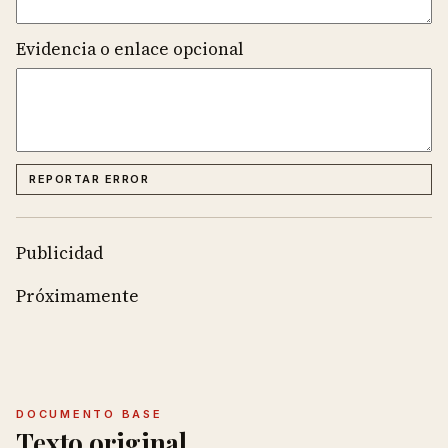
Evidencia o enlace opcional
REPORTAR ERROR
Publicidad
Próximamente
DOCUMENTO BASE
Texto original