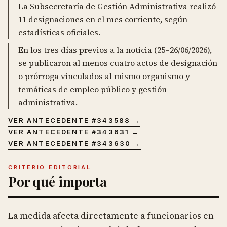
La Subsecretaría de Gestión Administrativa realizó
11 designaciones en el mes corriente, según
estadísticas oficiales.
En los tres días previos a la noticia (25–26/06/2026),
se publicaron al menos cuatro actos de designación
o prórroga vinculados al mismo organismo y
temáticas de empleo público y gestión
administrativa.
VER ANTECEDENTE #
343588
→
VER ANTECEDENTE #
343631
→
VER ANTECEDENTE #
343630
→
CRITERIO EDITORIAL
Por qué importa
La medida afecta directamente a funcionarios en