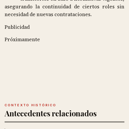
asegurando la continuidad de ciertos roles sin
necesidad de nuevas contrataciones.
Publicidad
Próximamente
CONTEXTO HISTÓRICO
Antecedentes relacionados