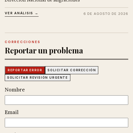
VER ANÁLISIS →
6 DE AGOSTO DE 2026
CORRECCIONES
Reportar un problema
REPORTAR ERROR
SOLICITAR CORRECCIÓN
SOLICITAR REVISIÓN URGENTE
Nombre
Email