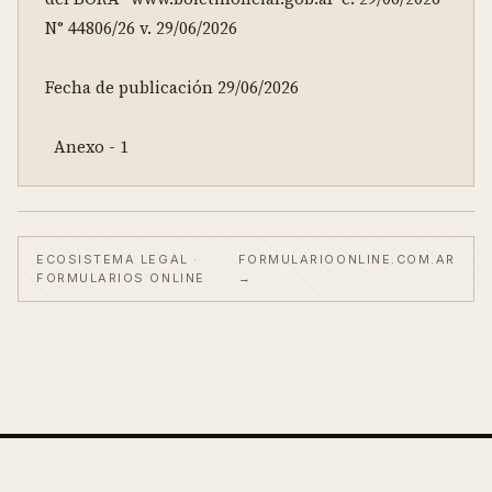
N° 44806/26 v. 29/06/2026

Fecha de publicación 29/06/2026

  Anexo - 1
ECOSISTEMA LEGAL ·
FORMULARIOONLINE.COM.AR
FORMULARIOS ONLINE
→