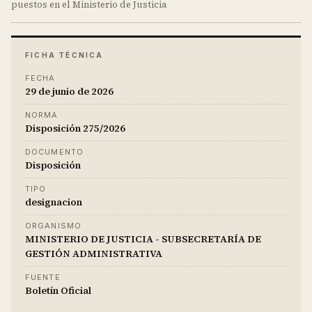
puestos en el Ministerio de Justicia
FICHA TÉCNICA
FECHA
29 de junio de 2026
NORMA
Disposición 275/2026
DOCUMENTO
Disposición
TIPO
designacion
ORGANISMO
MINISTERIO DE JUSTICIA - SUBSECRETARÍA DE
GESTIÓN ADMINISTRATIVA
FUENTE
Boletín Oficial