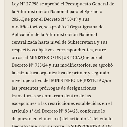
Ley N° 27.798 se aprobó el Presupuesto General de 
la Administración Nacional para el Ejercicio 
2026.Que por el Decreto N° 50/19 y sus 
modificatorios, se aprobó el Organigrama de 
Aplicación de la Administración Nacional 
centralizada hasta nivel de Subsecretaría y sus 
respectivos objetivos, correspondientes, entre 
otros, al MINISTERIO DE JUSTICIA.Que por el 
Decreto N° 735/24 y sus modificatorios, se aprobó 
la estructura organizativa de primer y segundo 
nivel operativo del MINISTERIO DE JUSTICIA.Que 
las presentes prórrogas de designaciones 
transitorias se enmarcan dentro de las 
excepciones a las restricciones establecidas en el 
artículo 1° del Decreto N° 934/25, conforme lo 
dispuesto en el inciso d) del artículo 2° del citado 
Decreto.Que, por su parte, la SUBSECRETARÍA DE 