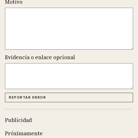
Motivo
Evidencia o enlace opcional
REPORTAR ERROR
Publicidad
Próximamente