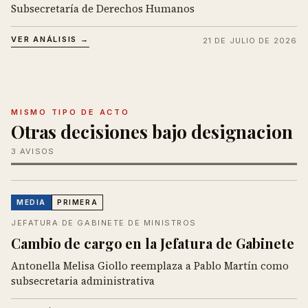
Subsecretaría de Derechos Humanos
VER ANÁLISIS →
21 DE JULIO DE 2026
MISMO TIPO DE ACTO
Otras decisiones bajo designacion
3 AVISOS
MEDIA
PRIMERA
JEFATURA DE GABINETE DE MINISTROS
Cambio de cargo en la Jefatura de Gabinete
Antonella Melisa Giollo reemplaza a Pablo Martín como
subsecretaria administrativa