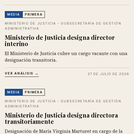
MEDIA
PRIMERA
MINISTERIO DE JUSTICIA - SUBSECRETARÍA DE GESTIÓN
ADMINISTRATIVA
Ministerio de Justicia designa director
interino
El Ministerio de Justicia cubre un cargo vacante con una
designación transitoria.
VER ANÁLISIS →
27 DE JULIO DE 2026
MEDIA
PRIMERA
MINISTERIO DE JUSTICIA - SUBSECRETARÍA DE GESTIÓN
ADMINISTRATIVA
Ministerio de Justicia designa directora
transitoriamente
Designación de María Virginia Marturet en cargo de la