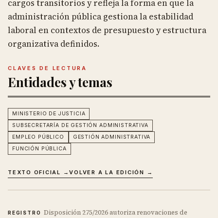
cargos transitorios y refleja la forma en que la
administración pública gestiona la estabilidad
laboral en contextos de presupuesto y estructura
organizativa definidos.
CLAVES DE LECTURA
Entidades y temas
MINISTERIO DE JUSTICIA
SUBSECRETARÍA DE GESTIÓN ADMINISTRATIVA
EMPLEO PÚBLICO
GESTIÓN ADMINISTRATIVA
FUNCIÓN PÚBLICA
TEXTO OFICIAL →
VOLVER A LA EDICIÓN →
Disposición 275/2026 autoriza renovaciones de
REGISTRO