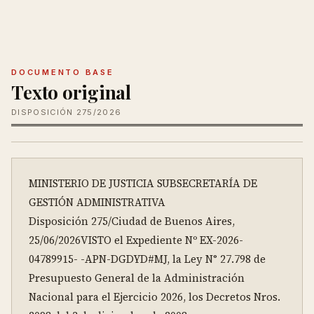
DOCUMENTO BASE
Texto original
DISPOSICIÓN 275/2026
MINISTERIO DE JUSTICIA SUBSECRETARÍA DE 
GESTIÓN ADMINISTRATIVA

Disposición 275/Ciudad de Buenos Aires, 
25/06/2026VISTO el Expediente Nº EX-2026-
04789915- -APN-DGDYD#MJ, la Ley N° 27.798 de 
Presupuesto General de la Administración 
Nacional para el Ejercicio 2026, los Decretos Nros. 