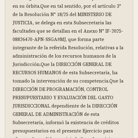
en su órbita.Que en tal sentido, por el artículo 3° 
de la Resolución N° 18/25 del MINISTERIO DE 
JUSTICIA, se delega en esta Subsecretaria las 
facultades que se detallan en el Anexo N° IF-2025-
08826470-APN-SSGA#MJ, que forma parte 
integrante de la referida Resolución, relativas a la 
administración de los recursos humanos de la 
Jurisdicción.Que la DIRECCIÓN GENERAL DE 
RECURSOS HUMANOS de esta Subsecretaría, ha 
tomado la intervención de su competencia.Que la 
DIRECCIÓN DE PROGRAMACIÓN, CONTROL 
PRESUPUESTARIO Y EVALUACIÓN DEL GASTO 
JURISDICCIONAL dependiente de la DIRECCIÓN 
GENERAL DE ADMINISTRACIÓN de esta 
Subsecretaría, informó la existencia de créditos 
presupuestarios en el presente Ejercicio para 