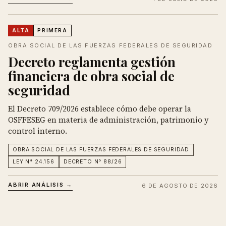
ALTA
PRIMERA
OBRA SOCIAL DE LAS FUERZAS FEDERALES DE SEGURIDAD
Decreto reglamenta gestión
financiera de obra social de
seguridad
El Decreto 709/2026 establece cómo debe operar la
OSFFESEG en materia de administración, patrimonio y
control interno.
OBRA SOCIAL DE LAS FUERZAS FEDERALES DE SEGURIDAD
LEY N° 24.156
DECRETO N° 88/26
ABRIR ANÁLISIS →
6 DE AGOSTO DE 2026