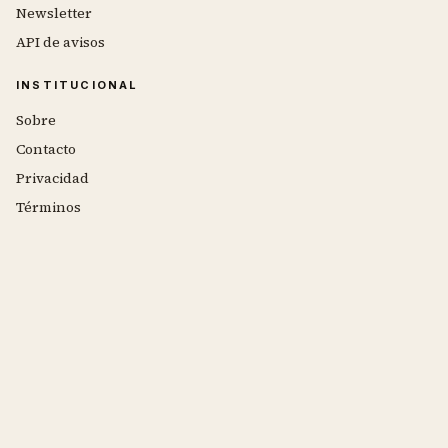
Newsletter
API de avisos
INSTITUCIONAL
Sobre
Contacto
Privacidad
Términos