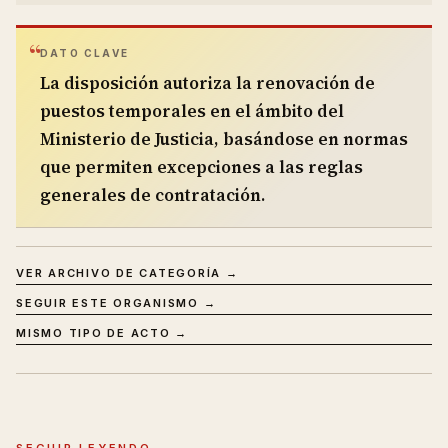
DATO CLAVE
La disposición autoriza la renovación de
puestos temporales en el ámbito del
Ministerio de Justicia, basándose en normas
que permiten excepciones a las reglas
generales de contratación.
VER ARCHIVO DE CATEGORÍA →
SEGUIR ESTE ORGANISMO →
MISMO TIPO DE ACTO →