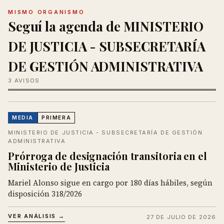
MISMO ORGANISMO
Seguí la agenda de MINISTERIO
DE JUSTICIA - SUBSECRETARÍA
DE GESTIÓN ADMINISTRATIVA
3 AVISOS
MEDIA
PRIMERA
MINISTERIO DE JUSTICIA - SUBSECRETARÍA DE GESTIÓN
ADMINISTRATIVA
Prórroga de designación transitoria en el
Ministerio de Justicia
Mariel Alonso sigue en cargo por 180 días hábiles, según
disposición 318/2026
VER ANÁLISIS →
27 DE JULIO DE 2026