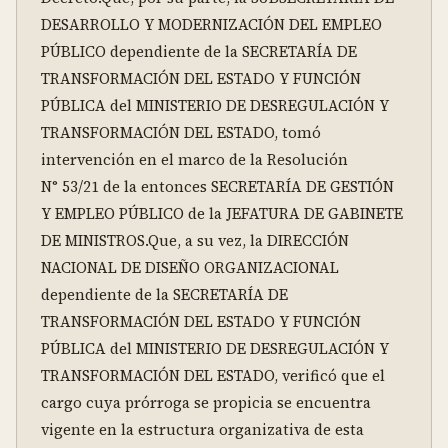
DESARROLLO Y MODERNIZACIÓN DEL EMPLEO 
PÚBLICO dependiente de la SECRETARÍA DE 
TRANSFORMACIÓN DEL ESTADO Y FUNCIÓN 
PÚBLICA del MINISTERIO DE DESREGULACIÓN Y 
TRANSFORMACIÓN DEL ESTADO, tomó 
intervención en el marco de la Resolución 
N° 53/21 de la entonces SECRETARÍA DE GESTIÓN 
Y EMPLEO PÚBLICO de la JEFATURA DE GABINETE 
DE MINISTROS.Que, a su vez, la DIRECCIÓN 
NACIONAL DE DISEÑO ORGANIZACIONAL 
dependiente de la SECRETARÍA DE 
TRANSFORMACIÓN DEL ESTADO Y FUNCIÓN 
PÚBLICA del MINISTERIO DE DESREGULACIÓN Y 
TRANSFORMACIÓN DEL ESTADO, verificó que el 
cargo cuya prórroga se propicia se encuentra 
vigente en la estructura organizativa de esta 