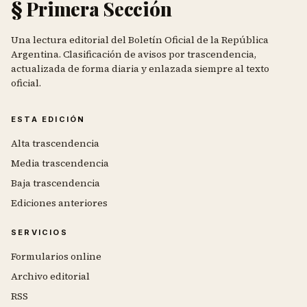
§ Primera Sección
Una lectura editorial del Boletín Oficial de la República
Argentina. Clasificación de avisos por trascendencia,
actualizada de forma diaria y enlazada siempre al texto
oficial.
ESTA EDICIÓN
Alta trascendencia
Media trascendencia
Baja trascendencia
Ediciones anteriores
SERVICIOS
Formularios online
Archivo editorial
RSS