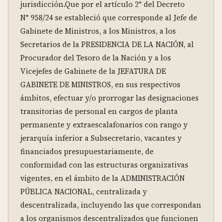
jurisdicción.Que por el artículo 2° del Decreto 
N° 958/24 se estableció que corresponde al Jefe de 
Gabinete de Ministros, a los Ministros, a los 
Secretarios de la PRESIDENCIA DE LA NACIÓN, al 
Procurador del Tesoro de la Nación y a los 
Vicejefes de Gabinete de la JEFATURA DE 
GABINETE DE MINISTROS, en sus respectivos 
ámbitos, efectuar y/o prorrogar las designaciones 
transitorias de personal en cargos de planta 
permanente y extraescalafonarios con rango y 
jerarquía inferior a Subsecretario, vacantes y 
financiados presupuestariamente, de 
conformidad con las estructuras organizativas 
vigentes, en el ámbito de la ADMINISTRACIÓN 
PÚBLICA NACIONAL, centralizada y 
descentralizada, incluyendo las que correspondan 
a los organismos descentralizados que funcionen 