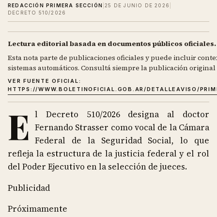
REDACCIÓN PRIMERA SECCIÓN
|
25 DE JUNIO DE 2026
|
DECRETO 510/2026
Lectura editorial basada en documentos públicos oficiales.
Esta nota parte de publicaciones oficiales y puede incluir contex
sistemas automáticos. Consultá siempre la publicación original d
VER FUENTE OFICIAL:
HTTPS://WWW.BOLETINOFICIAL.GOB.AR/DETALLEAVISO/PRI
E
l Decreto 510/2026 designa al doctor
Fernando Strasser como vocal de la Cámara
Federal de la Seguridad Social, lo que
refleja la estructura de la justicia federal y el rol
del Poder Ejecutivo en la selección de jueces.
Publicidad
Próximamente