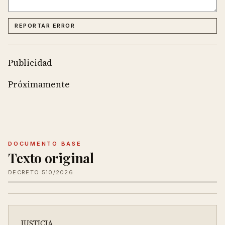
REPORTAR ERROR
Publicidad
Próximamente
DOCUMENTO BASE
Texto original
DECRETO 510/2026
JUSTICIA
