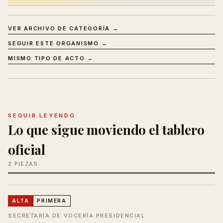
VER ARCHIVO DE CATEGORÍA →
SEGUIR ESTE ORGANISMO →
MISMO TIPO DE ACTO →
SEGUIR LEYENDO
Lo que sigue moviendo el tablero
oficial
2 PIEZAS
ALTA
PRIMERA
SECRETARÍA DE VOCERÍA PRESIDENCIAL