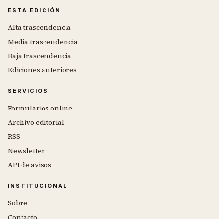
ESTA EDICIÓN
Alta trascendencia
Media trascendencia
Baja trascendencia
Ediciones anteriores
SERVICIOS
Formularios online
Archivo editorial
RSS
Newsletter
API de avisos
INSTITUCIONAL
Sobre
Contacto