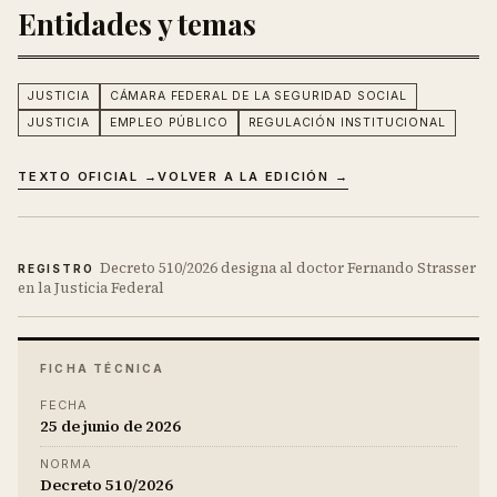
Entidades y temas
JUSTICIA
CÁMARA FEDERAL DE LA SEGURIDAD SOCIAL
JUSTICIA
EMPLEO PÚBLICO
REGULACIÓN INSTITUCIONAL
TEXTO OFICIAL →
VOLVER A LA EDICIÓN →
Decreto 510/2026 designa al doctor Fernando Strasser
REGISTRO
en la Justicia Federal
FICHA TÉCNICA
FECHA
25 de junio de 2026
NORMA
Decreto 510/2026