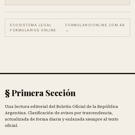
ECOSISTEMA LEGAL ·
FORMULARIOONLINE.COM.AR
FORMULARIOS ONLINE
→
§ Primera Sección
Una lectura editorial del Boletín Oficial de la República
Argentina. Clasificación de avisos por trascendencia,
actualizada de forma diaria y enlazada siempre al texto
oficial.