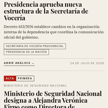
Presidencia aprueba nueva
estructura de la Secretaría de
Vocería
Decreto 653/2026 establece cambios en la organización
interna de la dependencia que coordina la comunicación
oficial del gobierno.
SECRETARÍA DE VOCERÍA PRESIDENCIAL
PRESIDENCIA DE LA NACIÓN
ABRIR ANÁLISIS →
24 DE JULIO DE 2026
ALTA
PRIMERA
MINISTERIO DE SEGURIDAD NACIONAL
Ministerio de Seguridad Nacional
designa a Alejandra Verónica
Firpo como Directora de