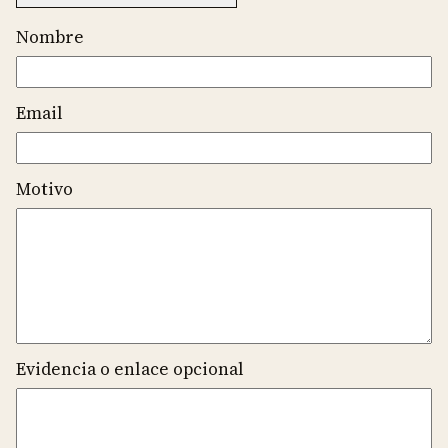
Nombre
Email
Motivo
Evidencia o enlace opcional