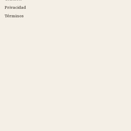
Privacidad
Términos