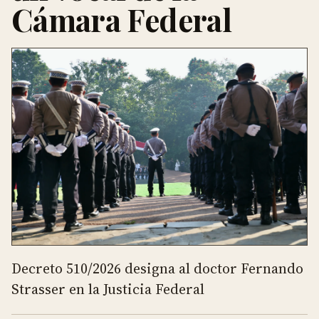
Cámara Federal
Decreto 510/2026 designa al doctor Fernando
Strasser en la Justicia Federal