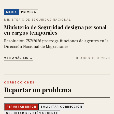
MEDIA
PRIMERA
MINISTERIO DE SEGURIDAD NACIONAL
Ministerio de Seguridad designa personal
en cargos temporales
Resolución 757/2026 prorroga funciones de agentes en la
Dirección Nacional de Migraciones
VER ANÁLISIS →
6 DE AGOSTO DE 2026
CORRECCIONES
Reportar un problema
REPORTAR ERROR
SOLICITAR CORRECCIÓN
SOLICITAR REVISIÓN URGENTE