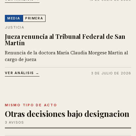
MEDIA
PRIMERA
JUSTICIA
Jueza renuncia al Tribunal Federal de San
Martín
Renuncia de la doctora María Claudia Morgese Martin al
cargo de jueza
VER ANÁLISIS →
3 DE JULIO DE 2026
MISMO TIPO DE ACTO
Otras decisiones bajo designacion
3 AVISOS