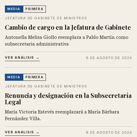
MEDIA
PRIMERA
JEFATURA DE GABINETE DE MINISTROS
Cambio de cargo en la Jefatura de Gabinete
Antonella Melisa Giollo reemplaza a Pablo Martín como
subsecretaria administrativa
VER ANÁLISIS →
6 DE AGOSTO DE 2026
MEDIA
PRIMERA
JEFATURA DE GABINETE DE MINISTROS
Renuncia y designación en la Subsecretaría
Legal
María Victoria Estevés reemplazará a María Bárbara
Fernández Villa.
VER ANÁLISIS →
6 DE AGOSTO DE 2026