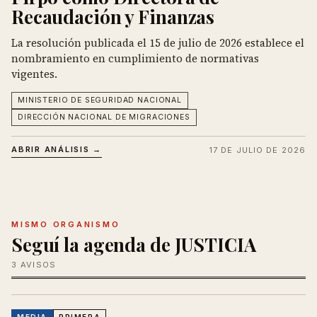
Recaudación y Finanzas
La resolución publicada el 15 de julio de 2026 establece el
nombramiento en cumplimiento de normativas
vigentes.
MINISTERIO DE SEGURIDAD NACIONAL
DIRECCIÓN NACIONAL DE MIGRACIONES
ABRIR ANÁLISIS →
17 DE JULIO DE 2026
MISMO ORGANISMO
Seguí la agenda de JUSTICIA
3 AVISOS
MEDIA
PRIMERA