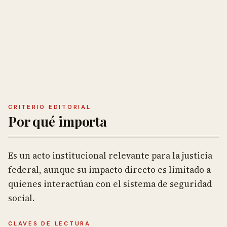
CRITERIO EDITORIAL
Por qué importa
Es un acto institucional relevante para la justicia
federal, aunque su impacto directo es limitado a
quienes interactúan con el sistema de seguridad
social.
CLAVES DE LECTURA