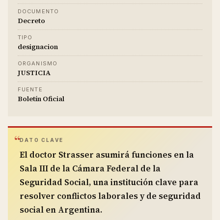
DOCUMENTO
Decreto
TIPO
designacion
ORGANISMO
JUSTICIA
FUENTE
Boletín Oficial
DATO CLAVE
El doctor Strasser asumirá funciones en la
Sala III de la Cámara Federal de la
Seguridad Social, una institución clave para
resolver conflictos laborales y de seguridad
social en Argentina.