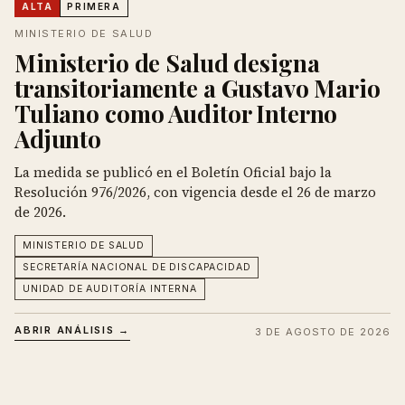
ALTA
PRIMERA
MINISTERIO DE SALUD
Ministerio de Salud designa
transitoriamente a Gustavo Mario
Tuliano como Auditor Interno
Adjunto
La medida se publicó en el Boletín Oficial bajo la
Resolución 976/2026, con vigencia desde el 26 de marzo
de 2026.
MINISTERIO DE SALUD
SECRETARÍA NACIONAL DE DISCAPACIDAD
UNIDAD DE AUDITORÍA INTERNA
ABRIR ANÁLISIS →
3 DE AGOSTO DE 2026