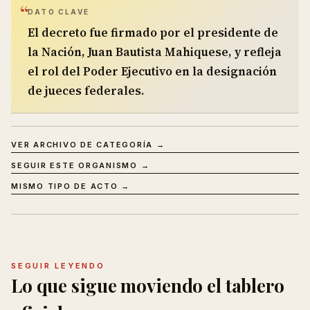
DATO CLAVE
El decreto fue firmado por el presidente de
la Nación, Juan Bautista Mahiquese, y refleja
el rol del Poder Ejecutivo en la designación
de jueces federales.
VER ARCHIVO DE CATEGORÍA →
SEGUIR ESTE ORGANISMO →
MISMO TIPO DE ACTO →
SEGUIR LEYENDO
Lo que sigue moviendo el tablero