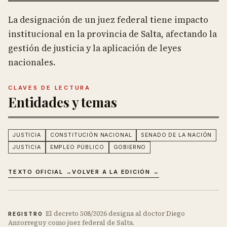
La designación de un juez federal tiene impacto
institucional en la provincia de Salta, afectando la
gestión de justicia y la aplicación de leyes
nacionales.
CLAVES DE LECTURA
Entidades y temas
JUSTICIA
CONSTITUCIÓN NACIONAL
SENADO DE LA NACIÓN
JUSTICIA
EMPLEO PÚBLICO
GOBIERNO
TEXTO OFICIAL →
VOLVER A LA EDICIÓN →
El decreto 508/2026 designa al doctor Diego
REGISTRO
Anzorreguy como juez federal de Salta.