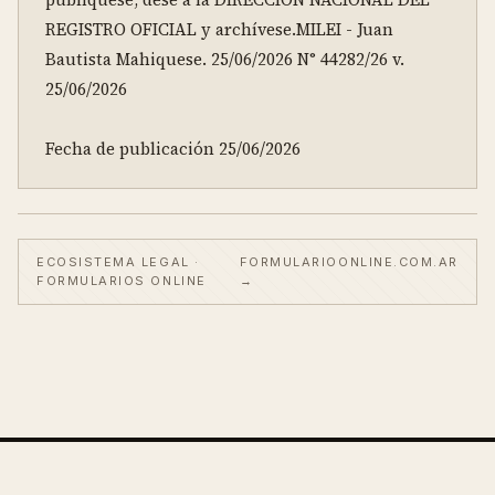
REGISTRO OFICIAL y archívese.MILEI - Juan 
Bautista Mahiquese. 25/06/2026 N° 44282/26 v. 
25/06/2026

Fecha de publicación 25/06/2026
ECOSISTEMA LEGAL ·
FORMULARIOONLINE.COM.AR
FORMULARIOS ONLINE
→