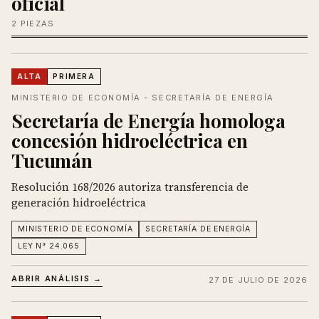
oficial
2 PIEZAS
ALTA
PRIMERA
MINISTERIO DE ECONOMÍA - SECRETARÍA DE ENERGÍA
Secretaría de Energía homologa
concesión hidroeléctrica en
Tucumán
Resolución 168/2026 autoriza transferencia de
generación hidroeléctrica
MINISTERIO DE ECONOMÍA
SECRETARÍA DE ENERGÍA
LEY N° 24.065
ABRIR ANÁLISIS →
27 DE JULIO DE 2026