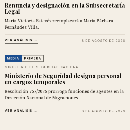
Renuncia y designación en la Subsecretaría
Legal
María Victoria Estevés reemplazará a María Bárbara
Fernández Villa.
VER ANÁLISIS →
6 DE AGOSTO DE 2026
MEDIA
PRIMERA
MINISTERIO DE SEGURIDAD NACIONAL
Ministerio de Seguridad designa personal
en cargos temporales
Resolución 757/2026 prorroga funciones de agentes en la
Dirección Nacional de Migraciones
VER ANÁLISIS →
6 DE AGOSTO DE 2026