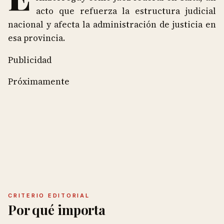
acto que refuerza la estructura judicial
nacional y afecta la administración de justicia en
esa provincia.
Publicidad
Próximamente
CRITERIO EDITORIAL
Por qué importa