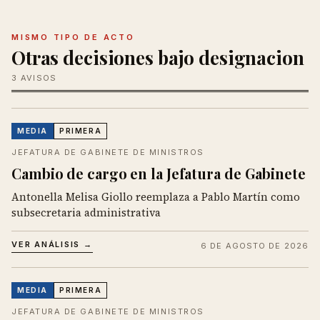
MISMO TIPO DE ACTO
Otras decisiones bajo designacion
3 AVISOS
MEDIA
PRIMERA
JEFATURA DE GABINETE DE MINISTROS
Cambio de cargo en la Jefatura de Gabinete
Antonella Melisa Giollo reemplaza a Pablo Martín como
subsecretaria administrativa
VER ANÁLISIS →
6 DE AGOSTO DE 2026
MEDIA
PRIMERA
JEFATURA DE GABINETE DE MINISTROS