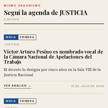
MISMO ORGANISMO
Seguí la agenda de JUSTICIA
3 AVISOS
MEDIA
PRIMERA
JUSTICIA
Víctor Arturo Pesino es nombrado vocal de
la Cámara Nacional de Apelaciones del
Trabajo
El decreto lo designa por cinco años en la Sala VIII de la
Justicia Nacional
VER ANÁLISIS →
21 DE JULIO DE 2026
MEDIA
PRIMERA