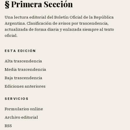
§ Primera Sección
Una lectura editorial del Boletín Oficial de la República
Argentina. Clasificación de avisos por trascendencia,
actualizada de forma diaria y enlazada siempre al texto
oficial.
ESTA EDICIÓN
Alta trascendencia
Media trascendencia
Baja trascendencia
Ediciones anteriores
SERVICIOS
Formularios online
Archivo editorial
RSS