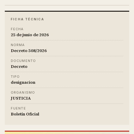
FICHA TÉCNICA
FECHA
25 de junio de 2026
NORMA
Decreto 508/2026
DOCUMENTO
Decreto
TIPO
designacion
ORGANISMO
JUSTICIA
FUENTE
Boletín Oficial