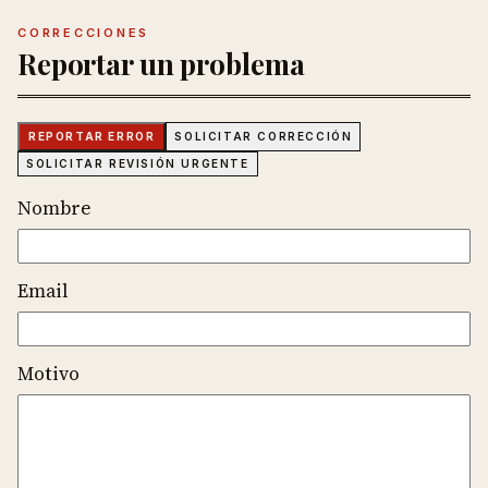
CORRECCIONES
Reportar un problema
REPORTAR ERROR
SOLICITAR CORRECCIÓN
SOLICITAR REVISIÓN URGENTE
Nombre
Email
Motivo