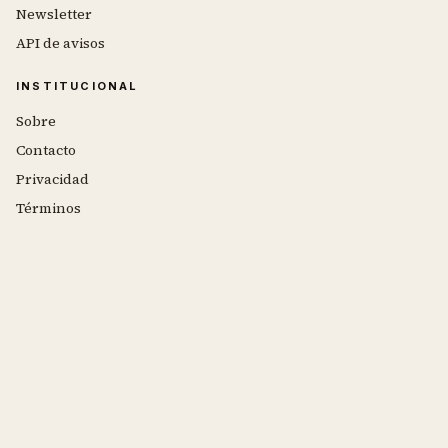
Newsletter
API de avisos
INSTITUCIONAL
Sobre
Contacto
Privacidad
Términos