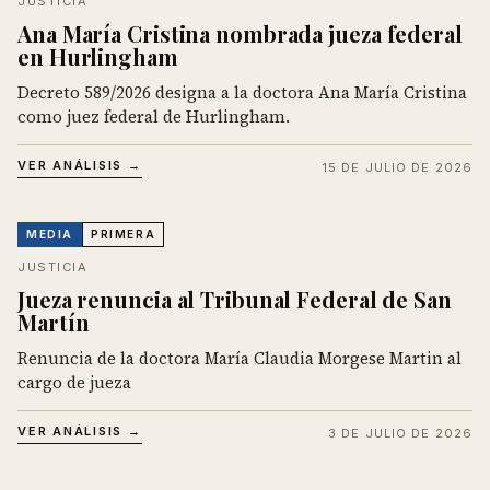
JUSTICIA
Ana María Cristina nombrada jueza federal
en Hurlingham
Decreto 589/2026 designa a la doctora Ana María Cristina
como juez federal de Hurlingham.
VER ANÁLISIS →
15 DE JULIO DE 2026
MEDIA
PRIMERA
JUSTICIA
Jueza renuncia al Tribunal Federal de San
Martín
Renuncia de la doctora María Claudia Morgese Martin al
cargo de jueza
VER ANÁLISIS →
3 DE JULIO DE 2026