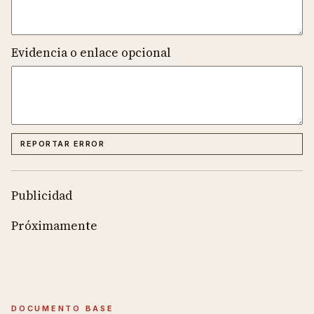
Evidencia o enlace opcional
REPORTAR ERROR
Publicidad
Próximamente
DOCUMENTO BASE