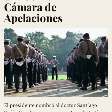
Cámara de
Apelaciones
El presidente nombró al doctor Santiago