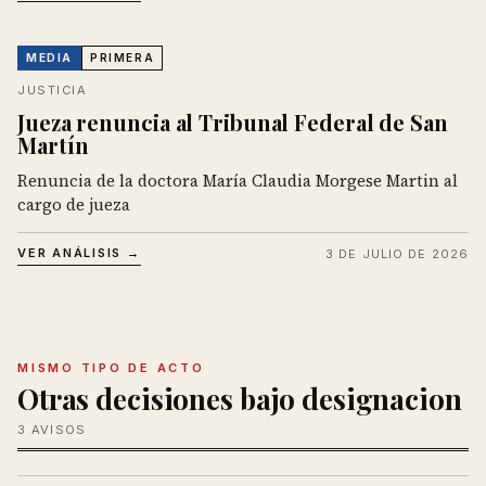
MEDIA
PRIMERA
JUSTICIA
Jueza renuncia al Tribunal Federal de San
Martín
Renuncia de la doctora María Claudia Morgese Martin al
cargo de jueza
VER ANÁLISIS →
3 DE JULIO DE 2026
MISMO TIPO DE ACTO
Otras decisiones bajo designacion
3 AVISOS