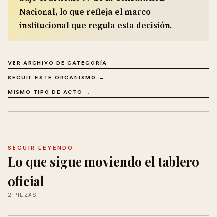
Nacional, lo que refleja el marco
institucional que regula esta decisión.
VER ARCHIVO DE CATEGORÍA →
SEGUIR ESTE ORGANISMO →
MISMO TIPO DE ACTO →
SEGUIR LEYENDO
Lo que sigue moviendo el tablero
oficial
2 PIEZAS