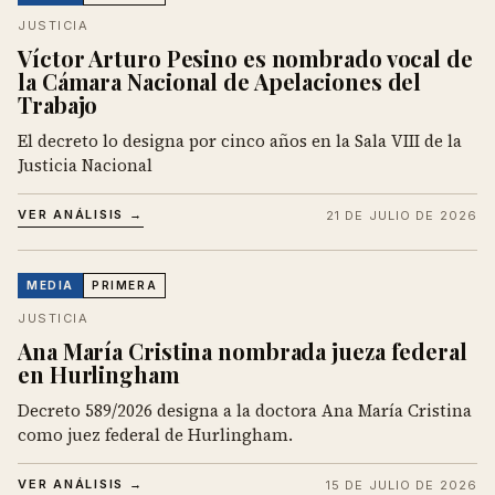
JUSTICIA
Víctor Arturo Pesino es nombrado vocal de
la Cámara Nacional de Apelaciones del
Trabajo
El decreto lo designa por cinco años en la Sala VIII de la
Justicia Nacional
VER ANÁLISIS →
21 DE JULIO DE 2026
MEDIA
PRIMERA
JUSTICIA
Ana María Cristina nombrada jueza federal
en Hurlingham
Decreto 589/2026 designa a la doctora Ana María Cristina
como juez federal de Hurlingham.
VER ANÁLISIS →
15 DE JULIO DE 2026