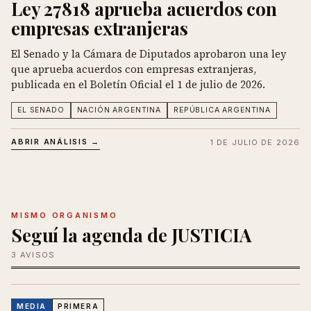
Ley 27818 aprueba acuerdos con
empresas extranjeras
El Senado y la Cámara de Diputados aprobaron una ley
que aprueba acuerdos con empresas extranjeras,
publicada en el Boletín Oficial el 1 de julio de 2026.
EL SENADO
NACIÓN ARGENTINA
REPÚBLICA ARGENTINA
ABRIR ANÁLISIS →
1 DE JULIO DE 2026
MISMO ORGANISMO
Seguí la agenda de JUSTICIA
3 AVISOS
MEDIA
PRIMERA