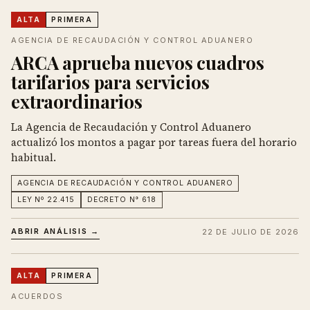
ALTA
PRIMERA
AGENCIA DE RECAUDACIÓN Y CONTROL ADUANERO
ARCA aprueba nuevos cuadros
tarifarios para servicios
extraordinarios
La Agencia de Recaudación y Control Aduanero
actualizó los montos a pagar por tareas fuera del horario
habitual.
AGENCIA DE RECAUDACIÓN Y CONTROL ADUANERO
LEY Nº 22.415
DECRETO N° 618
ABRIR ANÁLISIS →
22 DE JULIO DE 2026
ALTA
PRIMERA
ACUERDOS