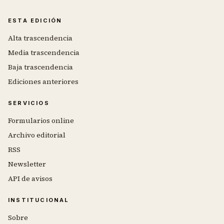
ESTA EDICIÓN
Alta trascendencia
Media trascendencia
Baja trascendencia
Ediciones anteriores
SERVICIOS
Formularios online
Archivo editorial
RSS
Newsletter
API de avisos
INSTITUCIONAL
Sobre