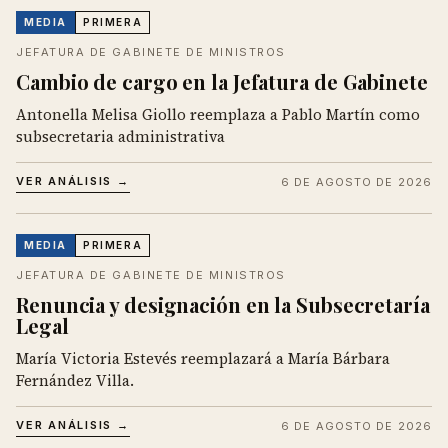
MEDIA
PRIMERA
JEFATURA DE GABINETE DE MINISTROS
Cambio de cargo en la Jefatura de Gabinete
Antonella Melisa Giollo reemplaza a Pablo Martín como
subsecretaria administrativa
VER ANÁLISIS →
6 DE AGOSTO DE 2026
MEDIA
PRIMERA
JEFATURA DE GABINETE DE MINISTROS
Renuncia y designación en la Subsecretaría
Legal
María Victoria Estevés reemplazará a María Bárbara
Fernández Villa.
VER ANÁLISIS →
6 DE AGOSTO DE 2026