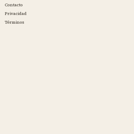
Contacto
Privacidad
Términos