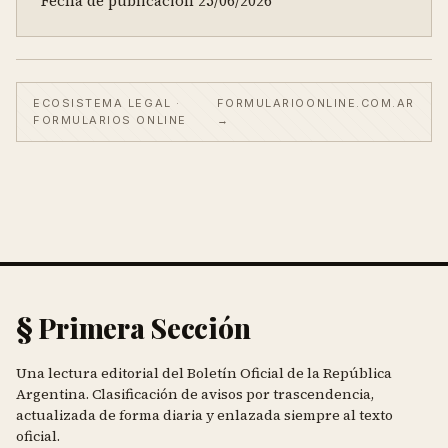
Fecha de publicación 25/06/2026
ECOSISTEMA LEGAL ·
FORMULARIOONLINE.COM.AR
FORMULARIOS ONLINE
→
§ Primera Sección
Una lectura editorial del Boletín Oficial de la República
Argentina. Clasificación de avisos por trascendencia,
actualizada de forma diaria y enlazada siempre al texto
oficial.