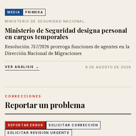
MEDIA
PRIMERA
MINISTERIO DE SEGURIDAD NACIONAL
Ministerio de Seguridad designa personal
en cargos temporales
Resolución 757/2026 prorroga funciones de agentes en la
Dirección Nacional de Migraciones
VER ANÁLISIS →
6 DE AGOSTO DE 2026
CORRECCIONES
Reportar un problema
REPORTAR ERROR
SOLICITAR CORRECCIÓN
SOLICITAR REVISIÓN URGENTE