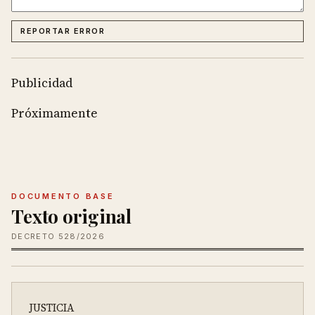
REPORTAR ERROR
Publicidad
Próximamente
DOCUMENTO BASE
Texto original
DECRETO 528/2026
JUSTICIA
