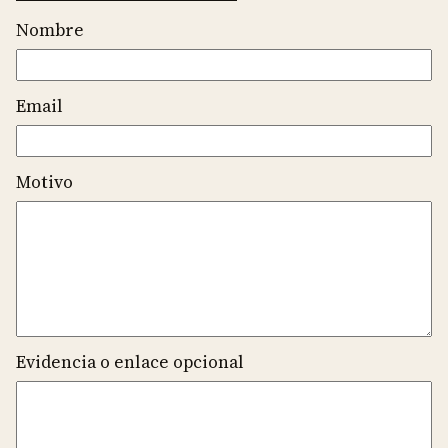
Nombre
Email
Motivo
Evidencia o enlace opcional