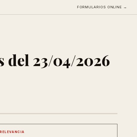
FORMULARIOS ONLINE →
s del 23/04/2026
RELEVANCIA