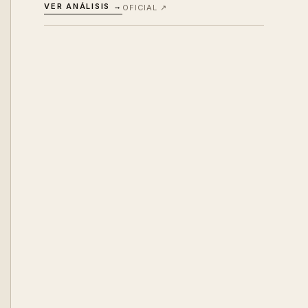
VER ANÁLISIS →
OFICIAL ↗