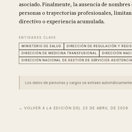
asociado. Finalmente, la ausencia de nombres 
personas o trayectorias profesionales, limitan
directivo o experiencia acumulada.
ENTIDADES CLAVE
MINISTERIO DE SALUD
DIRECCIÓN DE REGULACIÓN Y REGI
DIRECCIÓN DE MEDICINA TRANSFUSIONAL
DIRECCIÓN NACI
DIRECCIÓN NACIONAL DE GESTIÓN DE SERVICIOS ASISTENCI
Los datos de personas y cargos se extraen automáticamente del
← VOLVER A LA EDICIÓN DEL
23 DE ABRIL DE 2026