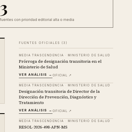
3
fuentes con prioridad editorial alta o media
FUENTES OFICIALES (
3
)
MEDIA TRASCENDENCIA
·
MINISTERIO DE SALUD
Prórroga de designación transitoria en el
Ministerio de Salud
VER ANÁLISIS →
OFICIAL ↗
MEDIA TRASCENDENCIA
·
MINISTERIO DE SALUD
Designación transitoria de Director de la
Dirección de Prevención, Diagnóstico y
Tratamiento
VER ANÁLISIS →
OFICIAL ↗
MEDIA TRASCENDENCIA
·
MINISTERIO DE SALUD
RESOL-2026-498-APN-MS