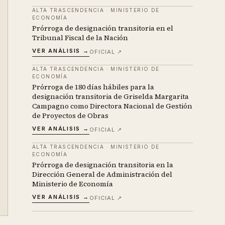
ALTA TRASCENDENCIA
·
MINISTERIO DE
ECONOMÍA
Prórroga de designación transitoria en el
Tribunal Fiscal de la Nación
VER ANÁLISIS →
OFICIAL ↗
ALTA TRASCENDENCIA
·
MINISTERIO DE
ECONOMÍA
Prórroga de 180 días hábiles para la
designación transitoria de Griselda Margarita
Campagno como Directora Nacional de Gestión
de Proyectos de Obras
VER ANÁLISIS →
OFICIAL ↗
ALTA TRASCENDENCIA
·
MINISTERIO DE
ECONOMÍA
Prórroga de designación transitoria en la
Dirección General de Administración del
Ministerio de Economía
VER ANÁLISIS →
OFICIAL ↗