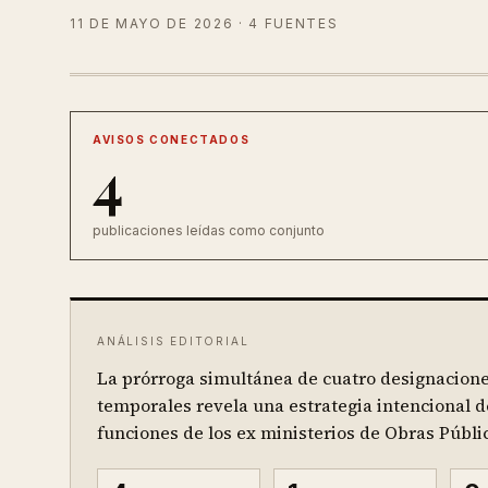
11 DE MAYO DE 2026
· 4 FUENTES
AVISOS CONECTADOS
4
publicaciones leídas como conjunto
ANÁLISIS EDITORIAL
La prórroga simultánea de cuatro designacione
temporales revela una estrategia intencional d
funciones de los ex ministerios de Obras Públic