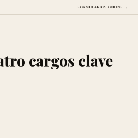
FORMULARIOS ONLINE →
tro cargos clave