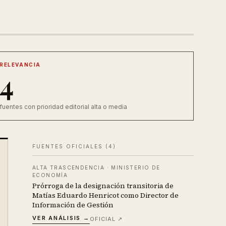
RELEVANCIA
4
fuentes con prioridad editorial alta o media
FUENTES OFICIALES (
4
)
ALTA TRASCENDENCIA
·
MINISTERIO DE
ECONOMÍA
Prórroga de la designación transitoria de
Matías Eduardo Henricot como Director de
Información de Gestión
VER ANÁLISIS →
OFICIAL ↗