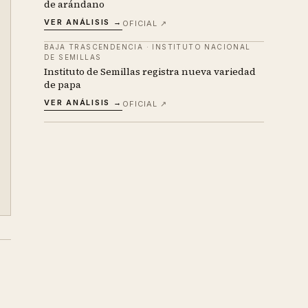
de arándano
VER ANÁLISIS →
OFICIAL ↗
BAJA TRASCENDENCIA
·
INSTITUTO NACIONAL
DE SEMILLAS
Instituto de Semillas registra nueva variedad
de papa
VER ANÁLISIS →
OFICIAL ↗