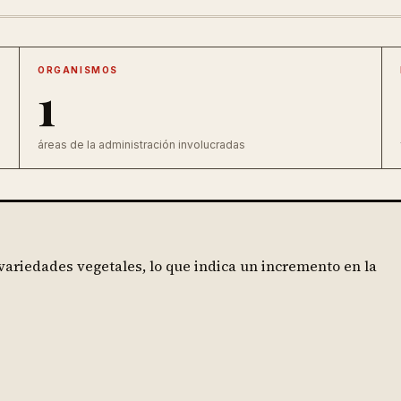
ORGANISMOS
1
áreas de la administración involucradas
variedades vegetales, lo que indica un incremento en la