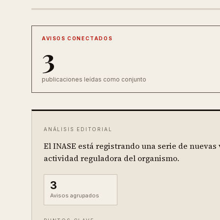
AVISOS CONECTADOS
3
publicaciones leídas como conjunto
ANÁLISIS EDITORIAL
El INASE está registrando una serie de nuevas 
actividad reguladora del organismo.
3
Avisos agrupados