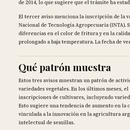
de 2014, lo que sugiere que el trámite ha esta
El tercer aviso menciona la inscripción de la v
Nacional de Tecnología Agropecuaria (INTA). 
diferencias en el color de fritura y en la cal
prolongado a baja temperatura. La fecha de ver
Qué patrón muestra
Estos tres avisos muestran un patrón de activi
variedades vegetales. En los últimos meses, el
inscripciones de cultivares, incluyendo varie
Esto sugiere una tendencia de aumento en la c
vinculada a la innovación en la agricultura arg
intelectual de semillas.