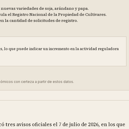
de nuevas variedades de soja, arándano y papa.
egula el Registro Nacional de la Propiedad de Cultivares.
la cantidad de solicitudes de registro.
s, lo que puede indicar un incremento en la actividad reguladora
ómicos con certeza a partir de estos datos.
 tres avisos oficiales el 7 de julio de 2026, en los que