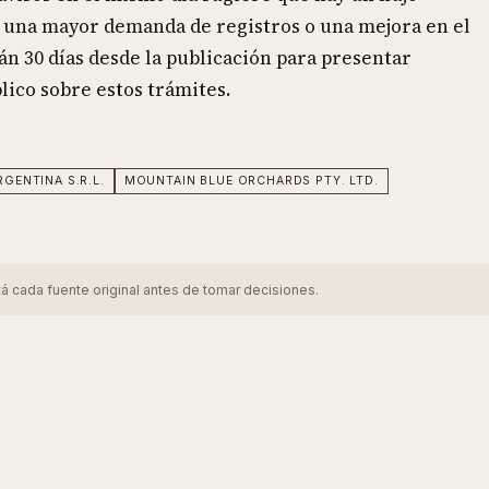
ar una mayor demanda de registros o una mejora en el
án 30 días desde la publicación para presentar
ico sobre estos trámites.
GENTINA S.R.L.
MOUNTAIN BLUE ORCHARDS PTY. LTD.
tá cada fuente original antes de tomar decisiones.