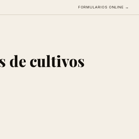
FORMULARIOS ONLINE →
s de cultivos