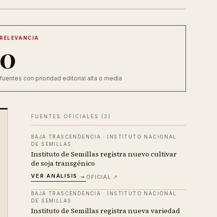
RELEVANCIA
0
fuentes con prioridad editorial alta o media
FUENTES OFICIALES (
3
)
BAJA TRASCENDENCIA
·
INSTITUTO NACIONAL
DE SEMILLAS
Instituto de Semillas registra nuevo cultivar
de soja transgénico
VER ANÁLISIS →
OFICIAL ↗
BAJA TRASCENDENCIA
·
INSTITUTO NACIONAL
DE SEMILLAS
Instituto de Semillas registra nueva variedad