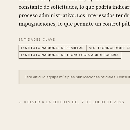
constante de solicitudes, lo que podría indic
proceso administrativo. Los interesados tendr
impugnaciones, lo que permite un control públ
ENTIDADES CLAVE
INSTITUTO NACIONAL DE SEMILLAS
M.S. TECHNOLOGIES AR
INSTITUTO NACIONAL DE TECNOLOGÍA AGROPECUARIA
Este artículo agrupa múltiples publicaciones oficiales. Consul
← VOLVER A LA EDICIÓN DEL
7 DE JULIO DE 2026