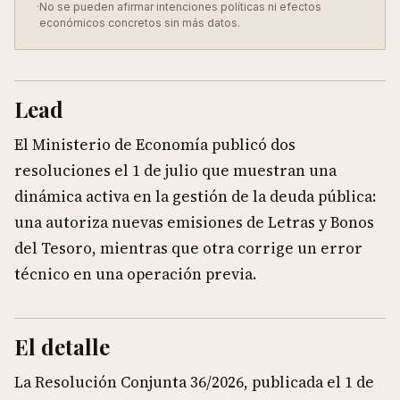
·
No se pueden afirmar intenciones políticas ni efectos
económicos concretos sin más datos.
Lead
El Ministerio de Economía publicó dos
resoluciones el 1 de julio que muestran una
dinámica activa en la gestión de la deuda pública:
una autoriza nuevas emisiones de Letras y Bonos
del Tesoro, mientras que otra corrige un error
técnico en una operación previa.
El detalle
La Resolución Conjunta 36/2026, publicada el 1 de