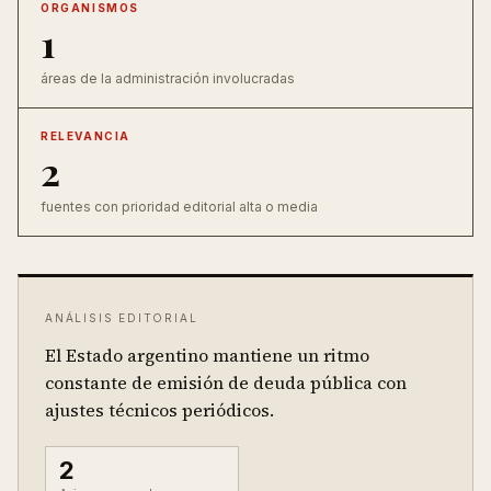
ORGANISMOS
1
áreas de la administración involucradas
RELEVANCIA
2
fuentes con prioridad editorial alta o media
ANÁLISIS EDITORIAL
El Estado argentino mantiene un ritmo
constante de emisión de deuda pública con
ajustes técnicos periódicos.
2