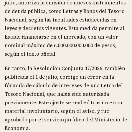
julio, autoriza la emisión de nuevos instrumentos
de deuda pública, como Letras y Bonos del Tesoro
Nacional, según las facultades establecidas en
leyes y decretos vigentes. Esta medida permite al
Estado financiarse en el mercado, con un valor
nominal máximo de 6.000.000.000.000 de pesos,
según el texto oficial.
En tanto, la Resolución Conjunta 37/2026, también
publicada el 1 de julio, corrige un error en la
fórmula de cálculo de intereses de una Letra del
Tesoro Nacional, que había sido autorizada
previamente. Este ajuste se realizó tras un error
material involuntario, según el aviso, y fue
aprobado por el servicio jurídico del Ministerio de
Economía.