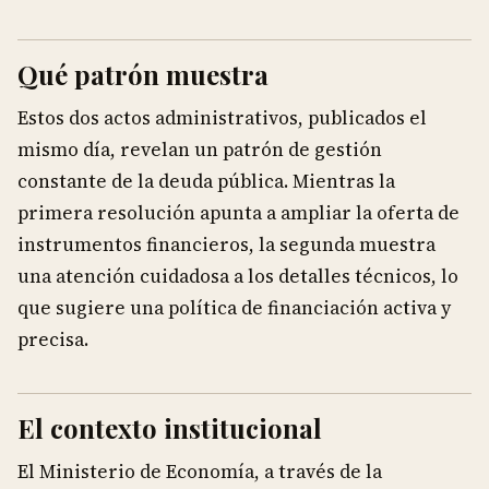
Qué patrón muestra
Estos dos actos administrativos, publicados el
mismo día, revelan un patrón de gestión
constante de la deuda pública. Mientras la
primera resolución apunta a ampliar la oferta de
instrumentos financieros, la segunda muestra
una atención cuidadosa a los detalles técnicos, lo
que sugiere una política de financiación activa y
precisa.
El contexto institucional
El Ministerio de Economía, a través de la