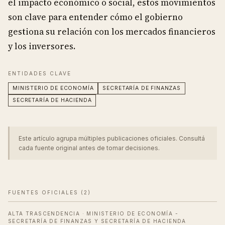
el impacto económico o social, estos movimientos
son clave para entender cómo el gobierno
gestiona su relación con los mercados financieros
y los inversores.
ENTIDADES CLAVE
MINISTERIO DE ECONOMÍA
SECRETARÍA DE FINANZAS
SECRETARÍA DE HACIENDA
Este artículo agrupa múltiples publicaciones oficiales. Consultá
cada fuente original antes de tomar decisiones.
FUENTES OFICIALES (
2
)
ALTA TRASCENDENCIA
·
MINISTERIO DE ECONOMÍA -
SECRETARÍA DE FINANZAS Y SECRETARÍA DE HACIENDA