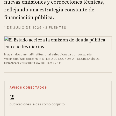
nuevas emisiones y correcciones técnicas,
reflejando una estrategia constante de
financiación pública.
1 DE JULIO DE 2026
· 2 FUENTES
Imagen documental/institucional seleccionada por busqueda
Wikimedia/Wikipedia: "MINISTERIO DE ECONOMÍA - SECRETARÍA DE
FINANZAS Y SECRETARÍA DE HACIENDA".
AVISOS CONECTADOS
2
publicaciones leídas como conjunto