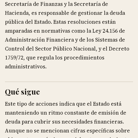
Secretaría de Finanzas y la Secretaría de
Hacienda, es responsable de gestionar la deuda
pública del Estado. Estas resoluciones están
amparadas en normativas como la Ley 24.156 de
Administración Financiera y de los Sistemas de
Control del Sector Público Nacional, y el Decreto
1759/72, que regula los procedimientos
administrativos.
Qué sigue
Este tipo de acciones indica que el Estado está
manteniendo un ritmo constante de emisión de
deuda para cubrir sus necesidades financieras.
Aunque no se mencionan cifras específicas sobre