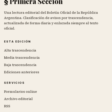
§ Primera Sección
Una lectura editorial del Boletín Oficial de la República
Argentina. Clasificación de avisos por trascendencia,
actualizada de forma diaria y enlazada siempre al texto
oficial.
ESTA EDICIÓN
Alta trascendencia
Media trascendencia
Baja trascendencia
Ediciones anteriores
SERVICIOS
Formularios online
Archivo editorial
RSS