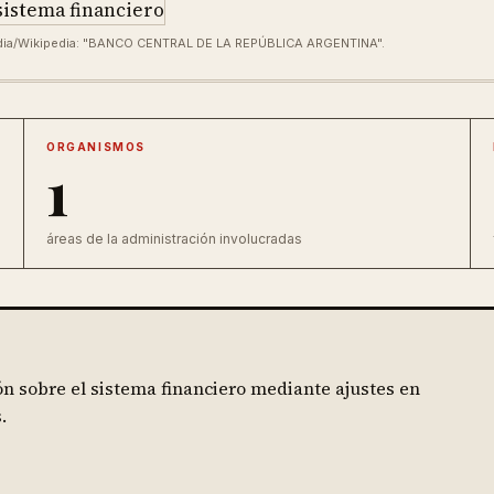
edia/Wikipedia: "BANCO CENTRAL DE LA REPÚBLICA ARGENTINA".
ORGANISMOS
1
áreas de la administración involucradas
n sobre el sistema financiero mediante ajustes en
.