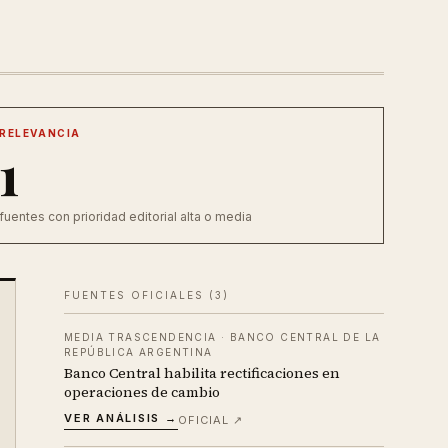
RELEVANCIA
1
fuentes con prioridad editorial alta o media
FUENTES OFICIALES (
3
)
MEDIA TRASCENDENCIA
·
BANCO CENTRAL DE LA
REPÚBLICA ARGENTINA
Banco Central habilita rectificaciones en
operaciones de cambio
VER ANÁLISIS →
OFICIAL ↗