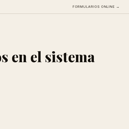
FORMULARIOS ONLINE →
s en el sistema