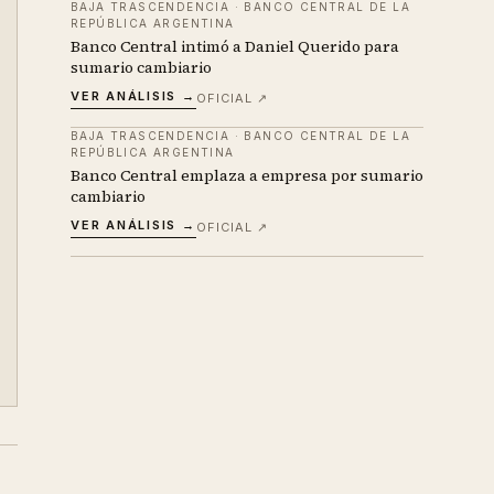
BAJA TRASCENDENCIA
·
BANCO CENTRAL DE LA
REPÚBLICA ARGENTINA
Banco Central intimó a Daniel Querido para
sumario cambiario
VER ANÁLISIS →
OFICIAL ↗
BAJA TRASCENDENCIA
·
BANCO CENTRAL DE LA
REPÚBLICA ARGENTINA
Banco Central emplaza a empresa por sumario
cambiario
VER ANÁLISIS →
OFICIAL ↗