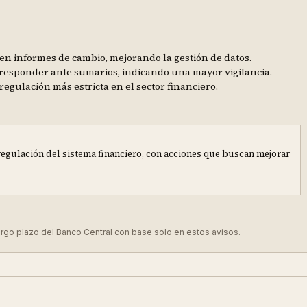
 en informes de cambio, mejorando la gestión de datos.
 responder ante sumarios, indicando una mayor vigilancia.
gulación más estricta en el sector financiero.
regulación del sistema financiero, con acciones que buscan mejorar
largo plazo del Banco Central con base solo en estos avisos.