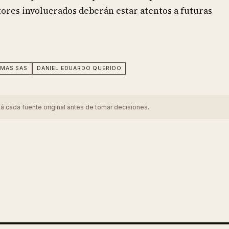
ores involucrados deberán estar atentos a futuras
EMAS SAS
DANIEL EDUARDO QUERIDO
tá cada fuente original antes de tomar decisiones.