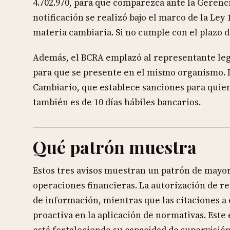
4.702.970, para que comparezca ante la Gerenc
notificación se realizó bajo el marco de la Le
materia cambiaria. Si no cumple con el plazo de
Además, el BCRA emplazó al representante lega
para que se presente en el mismo organismo. 
Cambiario, que establece sanciones para quie
también es de 10 días hábiles bancarios.
Qué patrón muestra
Estos tres avisos muestran un patrón de mayor
operaciones financieras. La autorización de re
de información, mientras que las citaciones a 
proactiva en la aplicación de normativas. Este