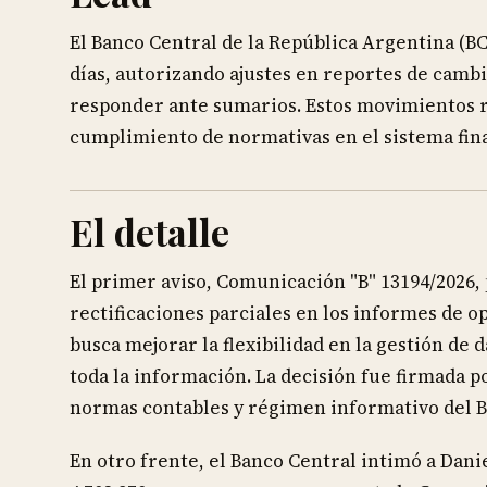
El Banco Central de la República Argentina (BC
días, autorizando ajustes en reportes de camb
responder ante sumarios. Estos movimientos re
cumplimiento de normativas en el sistema fin
El detalle
El primer aviso, Comunicación "B" 13194/2026, 
rectificaciones parciales en los informes de o
busca mejorar la flexibilidad en la gestión de 
toda la información. La decisión fue firmada 
normas contables y régimen informativo del 
En otro frente, el Banco Central intimó a Dan