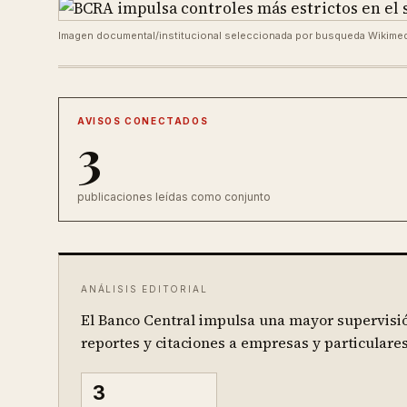
Imagen documental/institucional seleccionada por busqueda Wikim
AVISOS CONECTADOS
3
publicaciones leídas como conjunto
ANÁLISIS EDITORIAL
El Banco Central impulsa una mayor supervisió
reportes y citaciones a empresas y particulares
3