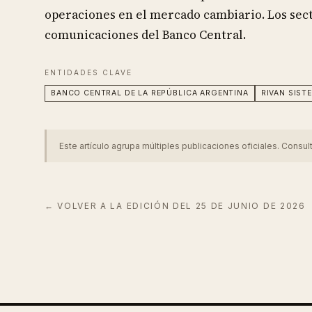
operaciones en el mercado cambiario. Los sect
comunicaciones del Banco Central.
ENTIDADES CLAVE
BANCO CENTRAL DE LA REPÚBLICA ARGENTINA
RIVAN SIST
Este artículo agrupa múltiples publicaciones oficiales. Consul
← VOLVER A LA EDICIÓN DEL
25 DE JUNIO DE 2026