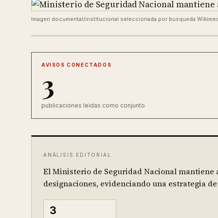
Imagen documental/institucional seleccionada por busqueda Wikime
AVISOS CONECTADOS
3
publicaciones leídas como conjunto
ANÁLISIS EDITORIAL
El Ministerio de Seguridad Nacional mantiene 
designaciones, evidenciando una estrategia de
3