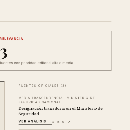
RELEVANCIA
3
fuentes con prioridad editorial alta o media
FUENTES OFICIALES (
3
)
MEDIA TRASCENDENCIA
·
MINISTERIO DE
SEGURIDAD NACIONAL
Designación transitoria en el Ministerio de
Seguridad
VER ANÁLISIS →
OFICIAL ↗