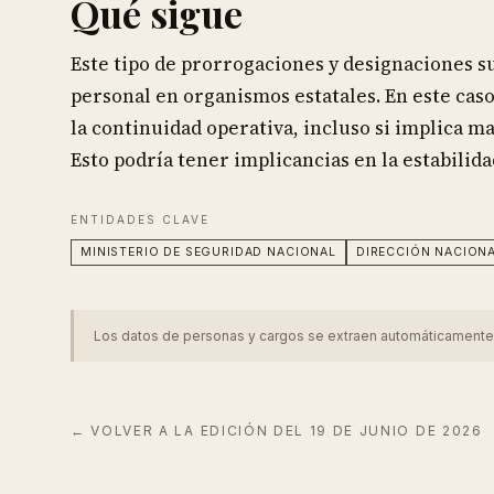
Qué sigue
Este tipo de prorrogaciones y designaciones s
personal en organismos estatales. En este caso
la continuidad operativa, incluso si implica 
Esto podría tener implicancias en la estabilida
ENTIDADES CLAVE
MINISTERIO DE SEGURIDAD NACIONAL
DIRECCIÓN NACION
Los datos de personas y cargos se extraen automáticamente del
← VOLVER A LA EDICIÓN DEL
19 DE JUNIO DE 2026