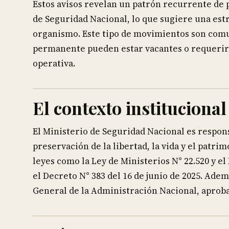
Estos avisos revelan un patrón recurrente de 
de Seguridad Nacional, lo que sugiere una estr
organismo. Este tipo de movimientos son comu
permanente pueden estar vacantes o requerir 
operativa.
El contexto institucional
El Ministerio de Seguridad Nacional es respons
preservación de la libertad, la vida y el patri
leyes como la Ley de Ministerios N° 22.520 y el
el Decreto N° 383 del 16 de junio de 2025. Ade
General de la Administración Nacional, aprobad