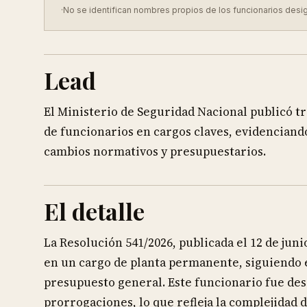
·
No se identifican nombres propios de los funcionarios desi
Lead
El Ministerio de Seguridad Nacional publicó tr
de funcionarios en cargos claves, evidenciand
cambios normativos y presupuestarios.
El detalle
La Resolución 541/2026, publicada el 12 de jun
en un cargo de planta permanente, siguiendo 
presupuesto general. Este funcionario fue des
prorrogaciones, lo que refleja la complejidad 