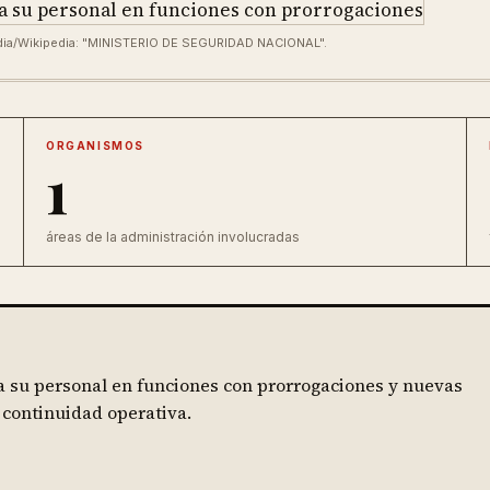
dia/Wikipedia: "MINISTERIO DE SEGURIDAD NACIONAL".
ORGANISMOS
1
áreas de la administración involucradas
a su personal en funciones con prorrogaciones y nuevas
 continuidad operativa.