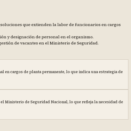
esoluciones que extienden la labor de funcionarios en cargos
ión y designación de personal en el organismo.
gestión de vacantes en el Ministerio de Seguridad.
l en cargos de planta permanente, lo que indica una estrategia de
el Ministerio de Seguridad Nacional, lo que refleja la necesidad de