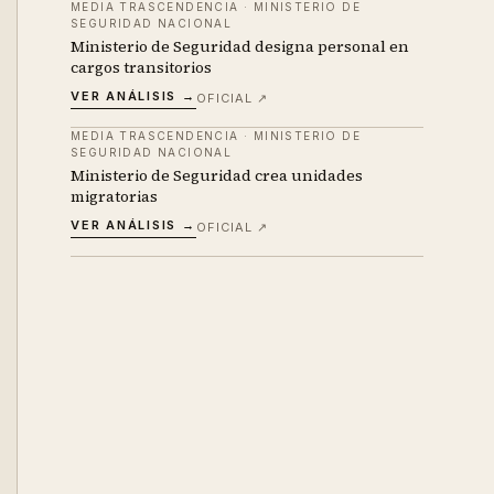
MEDIA TRASCENDENCIA
·
MINISTERIO DE
SEGURIDAD NACIONAL
Ministerio de Seguridad designa personal en
cargos transitorios
VER ANÁLISIS →
OFICIAL ↗
MEDIA TRASCENDENCIA
·
MINISTERIO DE
SEGURIDAD NACIONAL
Ministerio de Seguridad crea unidades
migratorias
VER ANÁLISIS →
OFICIAL ↗