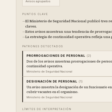
Avisos agrupados
PUNTOS CLAVE
—
El Ministerio de Seguridad Nacional publicó tres r
claves.
—
Estos avisos muestran una tendencia de prorrogac
—
La estrategia de continuidad operativa refleja una 
PATRONES DETECTADOS
PRORROGACIONES DE PERSONAL
(
2
)
Dos de los avisos muestran prorrogaciones de persona
continuidad operativa.
Ministerio de Seguridad Nacional
DESIGNACIÓN DE PERSONAL
(
1
)
Un aviso muestra la designación de un funcionario en 
cubrir vacantes en el organismo.
Ministerio de Seguridad Nacional
LÍMITES DE INTERPRETACIÓN