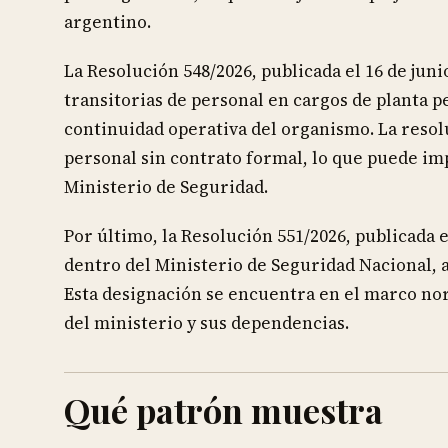
argentino.
La Resolución 548/2026, publicada el 16 de jun
transitorias de personal en cargos de planta p
continuidad operativa del organismo. La reso
personal sin contrato formal, lo que puede impa
Ministerio de Seguridad.
Por último, la Resolución 551/2026, publicada e
dentro del Ministerio de Seguridad Nacional, 
Esta designación se encuentra en el marco nor
del ministerio y sus dependencias.
Qué patrón muestra