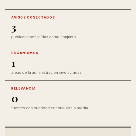
AVISOS CONECTADOS
3
publicaciones leídas como conjunto
ORGANISMOS
1
áreas de la administración involucradas
RELEVANCIA
0
fuentes con prioridad editorial alta o media