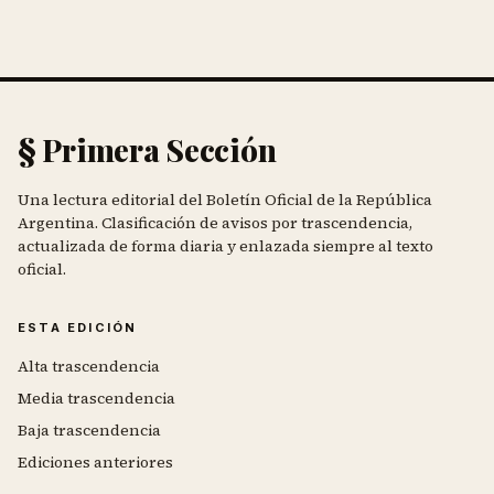
§ Primera Sección
Una lectura editorial del Boletín Oficial de la República
Argentina. Clasificación de avisos por trascendencia,
actualizada de forma diaria y enlazada siempre al texto
oficial.
ESTA EDICIÓN
Alta trascendencia
Media trascendencia
Baja trascendencia
Ediciones anteriores