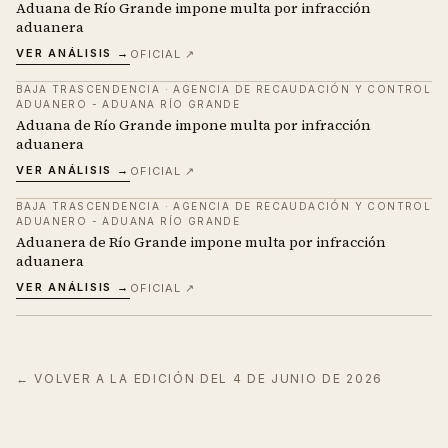
Aduana de Río Grande impone multa por infracción
aduanera
VER ANÁLISIS →
OFICIAL ↗
BAJA TRASCENDENCIA
·
AGENCIA DE RECAUDACIÓN Y CONTROL
ADUANERO - ADUANA RÍO GRANDE
Aduana de Río Grande impone multa por infracción
aduanera
VER ANÁLISIS →
OFICIAL ↗
BAJA TRASCENDENCIA
·
AGENCIA DE RECAUDACIÓN Y CONTROL
ADUANERO - ADUANA RÍO GRANDE
Aduanera de Río Grande impone multa por infracción
aduanera
VER ANÁLISIS →
OFICIAL ↗
← VOLVER A LA EDICIÓN DEL
4 DE JUNIO DE 2026