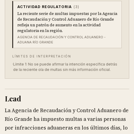
ACTIVIDAD REGULATORIA
(
3
)
La reciente serie de multas impuestas por la Agencia
de Recaudación y Control Aduanero de Río Grande
refleja un patrón de aumento en la actividad
regulatoria en la región.
AGENCIA DE RECAUDACIÓN Y CONTROL ADUANERO -
ADUANA RÍO GRANDE
LÍMITES DE INTERPRETACIÓN
·
Límite 1: No se puede afirmar la intención específica detrás
de la reciente ola de multas sin más información oficial.
Lead
La Agencia de Recaudación y Control Aduanero de
Río Grande ha impuesto multas a varias personas
por infracciones aduaneras en los últimos días, lo