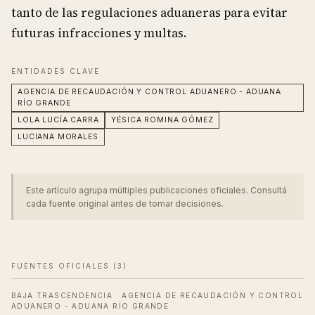
tanto de las regulaciones aduaneras para evitar
futuras infracciones y multas.
ENTIDADES CLAVE
AGENCIA DE RECAUDACIÓN Y CONTROL ADUANERO - ADUANA
RÍO GRANDE
LOLA LUCÍA CARRA
YÉSICA ROMINA GÓMEZ
LUCIANA MORALES
Este artículo agrupa múltiples publicaciones oficiales. Consultá
cada fuente original antes de tomar decisiones.
FUENTES OFICIALES (
3
)
BAJA TRASCENDENCIA
·
AGENCIA DE RECAUDACIÓN Y CONTROL
ADUANERO - ADUANA RÍO GRANDE