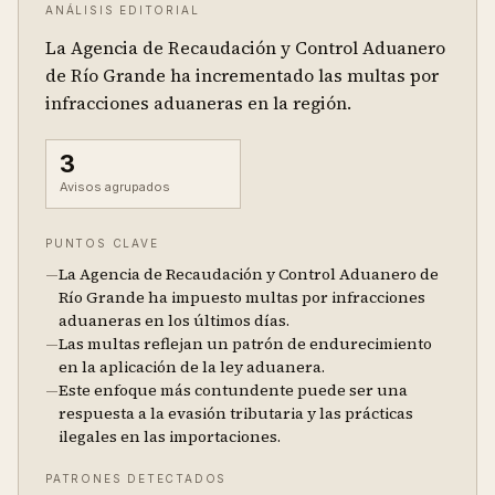
ANÁLISIS EDITORIAL
La Agencia de Recaudación y Control Aduanero
de Río Grande ha incrementado las multas por
infracciones aduaneras en la región.
3
Avisos agrupados
PUNTOS CLAVE
—
La Agencia de Recaudación y Control Aduanero de
Río Grande ha impuesto multas por infracciones
aduaneras en los últimos días.
—
Las multas reflejan un patrón de endurecimiento
en la aplicación de la ley aduanera.
—
Este enfoque más contundente puede ser una
respuesta a la evasión tributaria y las prácticas
ilegales en las importaciones.
PATRONES DETECTADOS