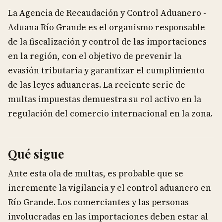
La Agencia de Recaudación y Control Aduanero -
Aduana Río Grande es el organismo responsable
de la fiscalización y control de las importaciones
en la región, con el objetivo de prevenir la
evasión tributaria y garantizar el cumplimiento
de las leyes aduaneras. La reciente serie de
multas impuestas demuestra su rol activo en la
regulación del comercio internacional en la zona.
Qué sigue
Ante esta ola de multas, es probable que se
incremente la vigilancia y el control aduanero en
Río Grande. Los comerciantes y las personas
involucradas en las importaciones deben estar al