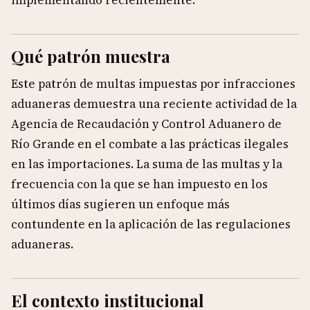
Qué patrón muestra
Este patrón de multas impuestas por infracciones
aduaneras demuestra una reciente actividad de la
Agencia de Recaudación y Control Aduanero de
Río Grande en el combate a las prácticas ilegales
en las importaciones. La suma de las multas y la
frecuencia con la que se han impuesto en los
últimos días sugieren un enfoque más
contundente en la aplicación de las regulaciones
aduaneras.
El contexto institucional