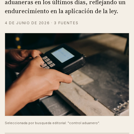
aduaneras en los últimos días, reflejando un
endurecimiento en la aplicación de la ley.
4 DE JUNIO DE 2026
· 3 FUENTES
Seleccionada por busqueda editorial: "control aduanero".