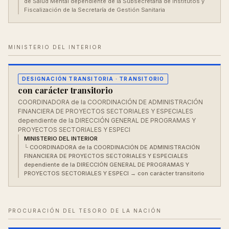
de Salud Mental dependiente de la Subsecretaría de Institutos y
Fiscalización de la Secretaría de Gestión Sanitaria
MINISTERIO DEL INTERIOR
DESIGNACIÓN TRANSITORIA
· TRANSITORIO
con carácter transitorio
COORDINADORA de la COORDINACIÓN DE ADMINISTRACIÓN
FINANCIERA DE PROYECTOS SECTORIALES Y ESPECIALES
dependiente de la DIRECCIÓN GENERAL DE PROGRAMAS Y
PROYECTOS SECTORIALES Y ESPECI
MINISTERIO DEL INTERIOR
└
COORDINADORA de la COORDINACIÓN DE ADMINISTRACIÓN
FINANCIERA DE PROYECTOS SECTORIALES Y ESPECIALES
dependiente de la DIRECCIÓN GENERAL DE PROGRAMAS Y
PROYECTOS SECTORIALES Y ESPECI
→ con carácter transitorio
PROCURACIÓN DEL TESORO DE LA NACIÓN