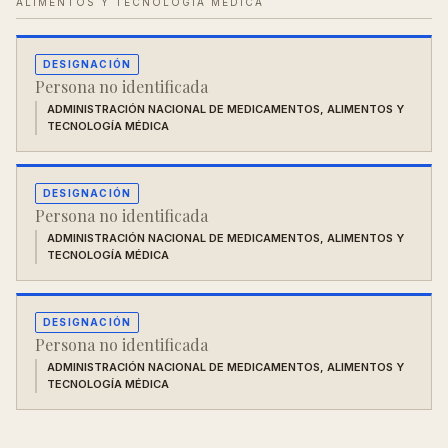
ALIMENTOS Y TECNOLOGÍA MÉDICA
DESIGNACIÓN
Persona no identificada
ADMINISTRACIÓN NACIONAL DE MEDICAMENTOS, ALIMENTOS Y
TECNOLOGÍA MÉDICA
DESIGNACIÓN
Persona no identificada
ADMINISTRACIÓN NACIONAL DE MEDICAMENTOS, ALIMENTOS Y
TECNOLOGÍA MÉDICA
DESIGNACIÓN
Persona no identificada
ADMINISTRACIÓN NACIONAL DE MEDICAMENTOS, ALIMENTOS Y
TECNOLOGÍA MÉDICA