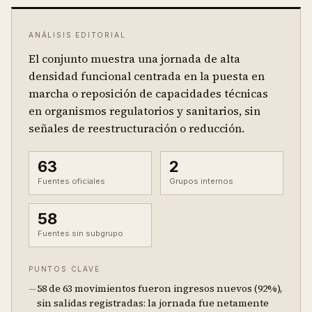
ANÁLISIS EDITORIAL
El conjunto muestra una jornada de alta
densidad funcional centrada en la puesta en
marcha o reposición de capacidades técnicas
en organismos regulatorios y sanitarios, sin
señales de reestructuración o reducción.
63
2
Fuentes oficiales
Grupos internos
58
Fuentes sin subgrupo
PUNTOS CLAVE
—
58 de 63 movimientos fueron ingresos nuevos (92%),
sin salidas registradas: la jornada fue netamente