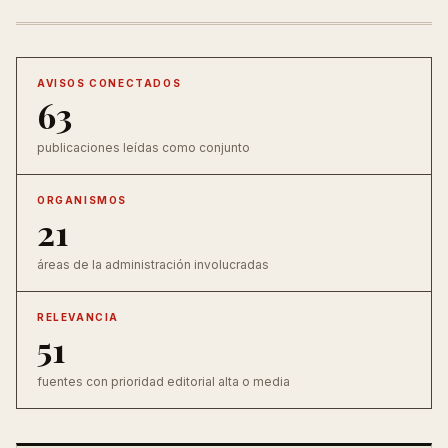
AVISOS CONECTADOS
63
publicaciones leídas como conjunto
ORGANISMOS
21
áreas de la administración involucradas
RELEVANCIA
51
fuentes con prioridad editorial alta o media