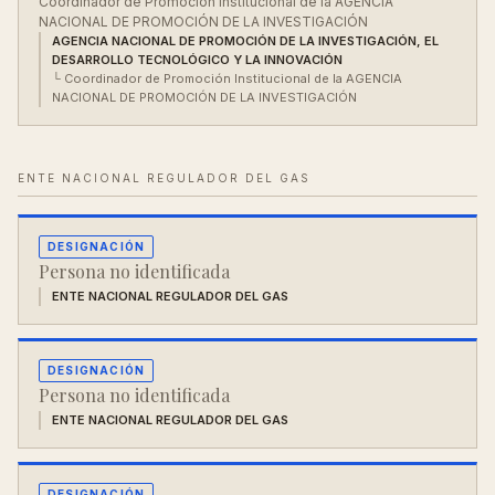
Coordinador de Promoción Institucional de la AGENCIA
NACIONAL DE PROMOCIÓN DE LA INVESTIGACIÓN
AGENCIA NACIONAL DE PROMOCIÓN DE LA INVESTIGACIÓN, EL
DESARROLLO TECNOLÓGICO Y LA INNOVACIÓN
└
Coordinador de Promoción Institucional de la AGENCIA
NACIONAL DE PROMOCIÓN DE LA INVESTIGACIÓN
ENTE NACIONAL REGULADOR DEL GAS
DESIGNACIÓN
Persona no identificada
ENTE NACIONAL REGULADOR DEL GAS
DESIGNACIÓN
Persona no identificada
ENTE NACIONAL REGULADOR DEL GAS
DESIGNACIÓN