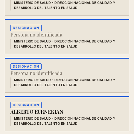
MINISTERIO DE SALUD - DIRECCIÓN NACIONAL DE CALIDAD Y
DESARROLLO DEL TALENTO EN SALUD
DESIGNACIÓN
Persona no identificada
MINISTERIO DE SALUD - DIRECCIÓN NACIONAL DE CALIDAD Y
DESARROLLO DEL TALENTO EN SALUD
DESIGNACIÓN
Persona no identificada
MINISTERIO DE SALUD - DIRECCIÓN NACIONAL DE CALIDAD Y
DESARROLLO DEL TALENTO EN SALUD
DESIGNACIÓN
ALBERTO EURNEKIAN
MINISTERIO DE SALUD - DIRECCIÓN NACIONAL DE CALIDAD Y
DESARROLLO DEL TALENTO EN SALUD