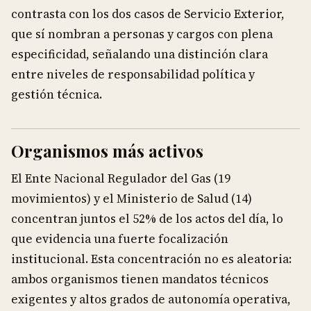
contrasta con los dos casos de Servicio Exterior,
que sí nombran a personas y cargos con plena
especificidad, señalando una distinción clara
entre niveles de responsabilidad política y
gestión técnica.
Organismos más activos
El Ente Nacional Regulador del Gas (19
movimientos) y el Ministerio de Salud (14)
concentran juntos el 52% de los actos del día, lo
que evidencia una fuerte focalización
institucional. Esta concentración no es aleatoria:
ambos organismos tienen mandatos técnicos
exigentes y altos grados de autonomía operativa,