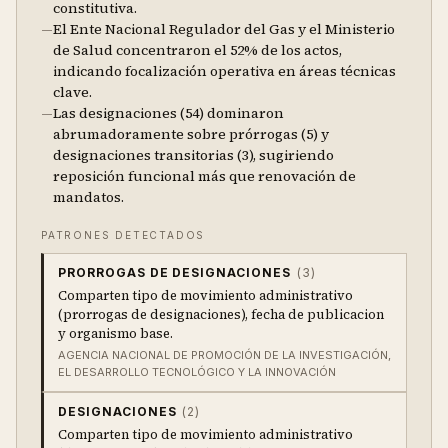
constitutiva.
—
El Ente Nacional Regulador del Gas y el Ministerio
de Salud concentraron el 52% de los actos,
indicando focalización operativa en áreas técnicas
clave.
—
Las designaciones (54) dominaron
abrumadoramente sobre prórrogas (5) y
designaciones transitorias (3), sugiriendo
reposición funcional más que renovación de
mandatos.
PATRONES DETECTADOS
PRORROGAS DE DESIGNACIONES
(
3
)
Comparten tipo de movimiento administrativo
(prorrogas de designaciones), fecha de publicacion
y organismo base.
AGENCIA NACIONAL DE PROMOCIÓN DE LA INVESTIGACIÓN,
EL DESARROLLO TECNOLÓGICO Y LA INNOVACIÓN
DESIGNACIONES
(
2
)
Comparten tipo de movimiento administrativo