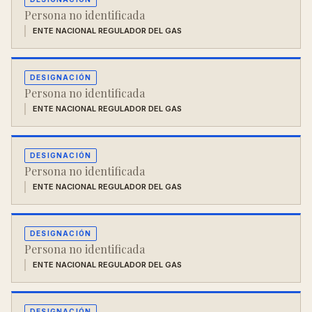
Persona no identificada
ENTE NACIONAL REGULADOR DEL GAS
DESIGNACIÓN
Persona no identificada
ENTE NACIONAL REGULADOR DEL GAS
DESIGNACIÓN
Persona no identificada
ENTE NACIONAL REGULADOR DEL GAS
DESIGNACIÓN
Persona no identificada
ENTE NACIONAL REGULADOR DEL GAS
DESIGNACIÓN