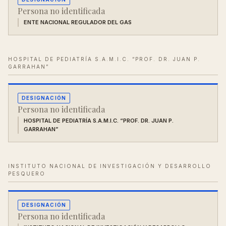
Persona no identificada
ENTE NACIONAL REGULADOR DEL GAS
HOSPITAL DE PEDIATRÍA S.A.M.I.C. “PROF. DR. JUAN P.
GARRAHAN”
DESIGNACIÓN
Persona no identificada
HOSPITAL DE PEDIATRÍA S.A.M.I.C. “PROF. DR. JUAN P.
GARRAHAN”
INSTITUTO NACIONAL DE INVESTIGACIÓN Y DESARROLLO
PESQUERO
DESIGNACIÓN
Persona no identificada