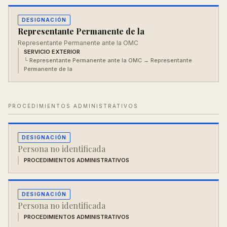
DESIGNACIÓN
Representante Permanente de la
Representante Permanente ante la OMC
SERVICIO EXTERIOR
└
Representante Permanente ante la OMC
→ Representante
Permanente de la
PROCEDIMIENTOS ADMINISTRATIVOS
DESIGNACIÓN
Persona no identificada
PROCEDIMIENTOS ADMINISTRATIVOS
DESIGNACIÓN
Persona no identificada
PROCEDIMIENTOS ADMINISTRATIVOS