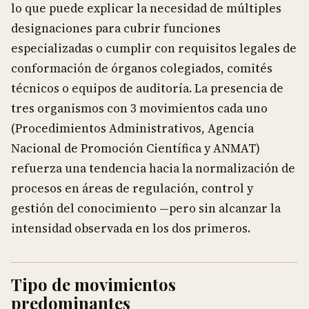
lo que puede explicar la necesidad de múltiples
designaciones para cubrir funciones
especializadas o cumplir con requisitos legales de
conformación de órganos colegiados, comités
técnicos o equipos de auditoría. La presencia de
tres organismos con 3 movimientos cada uno
(Procedimientos Administrativos, Agencia
Nacional de Promoción Científica y ANMAT)
refuerza una tendencia hacia la normalización de
procesos en áreas de regulación, control y
gestión del conocimiento —pero sin alcanzar la
intensidad observada en los dos primeros.
Tipo de movimientos
predominantes