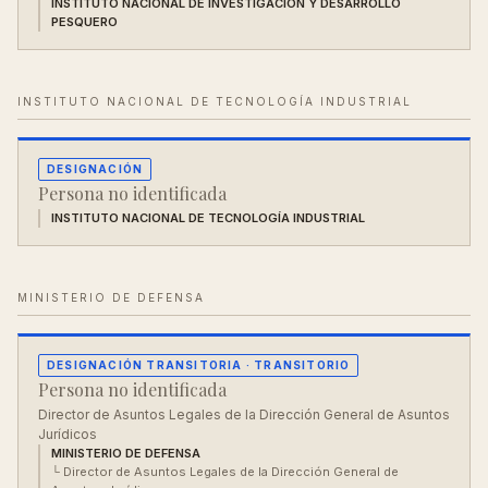
INSTITUTO NACIONAL DE INVESTIGACIÓN Y DESARROLLO
PESQUERO
INSTITUTO NACIONAL DE TECNOLOGÍA INDUSTRIAL
DESIGNACIÓN
Persona no identificada
INSTITUTO NACIONAL DE TECNOLOGÍA INDUSTRIAL
MINISTERIO DE DEFENSA
DESIGNACIÓN TRANSITORIA
· TRANSITORIO
Persona no identificada
Director de Asuntos Legales de la Dirección General de Asuntos
Jurídicos
MINISTERIO DE DEFENSA
└
Director de Asuntos Legales de la Dirección General de