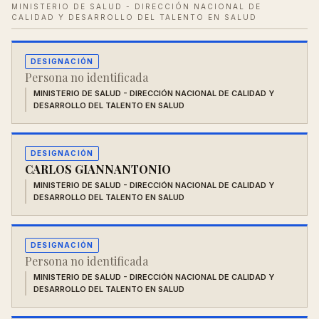
MINISTERIO DE SALUD - DIRECCIÓN NACIONAL DE
CALIDAD Y DESARROLLO DEL TALENTO EN SALUD
DESIGNACIÓN
Persona no identificada
MINISTERIO DE SALUD - DIRECCIÓN NACIONAL DE CALIDAD Y
DESARROLLO DEL TALENTO EN SALUD
DESIGNACIÓN
CARLOS GIANNANTONIO
MINISTERIO DE SALUD - DIRECCIÓN NACIONAL DE CALIDAD Y
DESARROLLO DEL TALENTO EN SALUD
DESIGNACIÓN
Persona no identificada
MINISTERIO DE SALUD - DIRECCIÓN NACIONAL DE CALIDAD Y
DESARROLLO DEL TALENTO EN SALUD