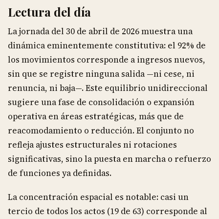
Lectura del día
La jornada del 30 de abril de 2026 muestra una
dinámica eminentemente constitutiva: el 92% de
los movimientos corresponde a ingresos nuevos,
sin que se registre ninguna salida —ni cese, ni
renuncia, ni baja—. Este equilibrio unidireccional
sugiere una fase de consolidación o expansión
operativa en áreas estratégicas, más que de
reacomodamiento o reducción. El conjunto no
refleja ajustes estructurales ni rotaciones
significativas, sino la puesta en marcha o refuerzo
de funciones ya definidas.
La concentración espacial es notable: casi un
tercio de todos los actos (19 de 63) corresponde al