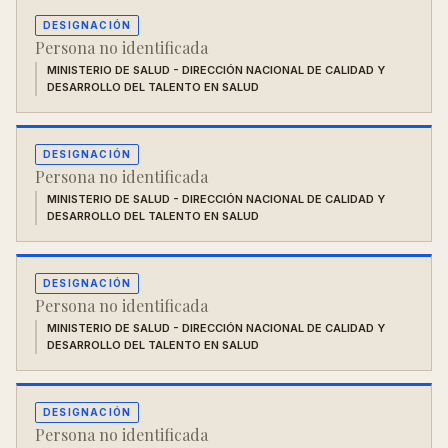
DESIGNACIÓN
Persona no identificada
MINISTERIO DE SALUD - DIRECCIÓN NACIONAL DE CALIDAD Y
DESARROLLO DEL TALENTO EN SALUD
DESIGNACIÓN
Persona no identificada
MINISTERIO DE SALUD - DIRECCIÓN NACIONAL DE CALIDAD Y
DESARROLLO DEL TALENTO EN SALUD
DESIGNACIÓN
Persona no identificada
MINISTERIO DE SALUD - DIRECCIÓN NACIONAL DE CALIDAD Y
DESARROLLO DEL TALENTO EN SALUD
DESIGNACIÓN
Persona no identificada