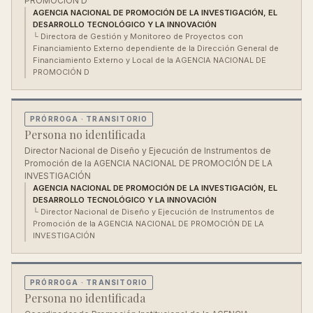
PROMOCIÓN D
AGENCIA NACIONAL DE PROMOCIÓN DE LA INVESTIGACIÓN, EL
DESARROLLO TECNOLÓGICO Y LA INNOVACIÓN
└
Directora de Gestión y Monitoreo de Proyectos con
Financiamiento Externo dependiente de la Dirección General de
Financiamiento Externo y Local de la AGENCIA NACIONAL DE
PROMOCIÓN D
PRÓRROGA
· TRANSITORIO
Persona no identificada
Director Nacional de Diseño y Ejecución de Instrumentos de
Promoción de la AGENCIA NACIONAL DE PROMOCIÓN DE LA
INVESTIGACIÓN
AGENCIA NACIONAL DE PROMOCIÓN DE LA INVESTIGACIÓN, EL
DESARROLLO TECNOLÓGICO Y LA INNOVACIÓN
└
Director Nacional de Diseño y Ejecución de Instrumentos de
Promoción de la AGENCIA NACIONAL DE PROMOCIÓN DE LA
INVESTIGACIÓN
PRÓRROGA
· TRANSITORIO
Persona no identificada