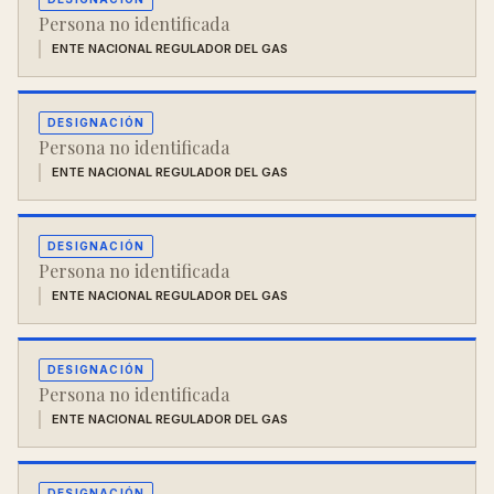
Persona no identificada
ENTE NACIONAL REGULADOR DEL GAS
DESIGNACIÓN
Persona no identificada
ENTE NACIONAL REGULADOR DEL GAS
DESIGNACIÓN
Persona no identificada
ENTE NACIONAL REGULADOR DEL GAS
DESIGNACIÓN
Persona no identificada
ENTE NACIONAL REGULADOR DEL GAS
DESIGNACIÓN