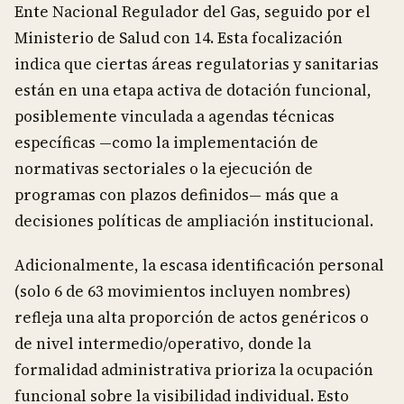
Ente Nacional Regulador del Gas, seguido por el
Ministerio de Salud con 14. Esta focalización
indica que ciertas áreas regulatorias y sanitarias
están en una etapa activa de dotación funcional,
posiblemente vinculada a agendas técnicas
específicas —como la implementación de
normativas sectoriales o la ejecución de
programas con plazos definidos— más que a
decisiones políticas de ampliación institucional.
Adicionalmente, la escasa identificación personal
(solo 6 de 63 movimientos incluyen nombres)
refleja una alta proporción de actos genéricos o
de nivel intermedio/operativo, donde la
formalidad administrativa prioriza la ocupación
funcional sobre la visibilidad individual. Esto