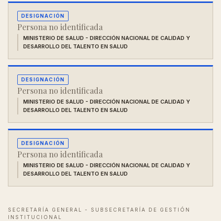
DESIGNACIÓN
Persona no identificada
MINISTERIO DE SALUD - DIRECCIÓN NACIONAL DE CALIDAD Y
DESARROLLO DEL TALENTO EN SALUD
DESIGNACIÓN
Persona no identificada
MINISTERIO DE SALUD - DIRECCIÓN NACIONAL DE CALIDAD Y
DESARROLLO DEL TALENTO EN SALUD
DESIGNACIÓN
Persona no identificada
MINISTERIO DE SALUD - DIRECCIÓN NACIONAL DE CALIDAD Y
DESARROLLO DEL TALENTO EN SALUD
SECRETARÍA GENERAL - SUBSECRETARÍA DE GESTIÓN
INSTITUCIONAL