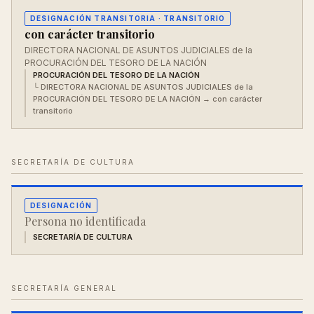
DESIGNACIÓN TRANSITORIA
· TRANSITORIO
con carácter transitorio
DIRECTORA NACIONAL DE ASUNTOS JUDICIALES de la
PROCURACIÓN DEL TESORO DE LA NACIÓN
PROCURACIÓN DEL TESORO DE LA NACIÓN
└
DIRECTORA NACIONAL DE ASUNTOS JUDICIALES de la
PROCURACIÓN DEL TESORO DE LA NACIÓN
→ con carácter
transitorio
SECRETARÍA DE CULTURA
DESIGNACIÓN
Persona no identificada
SECRETARÍA DE CULTURA
SECRETARÍA GENERAL