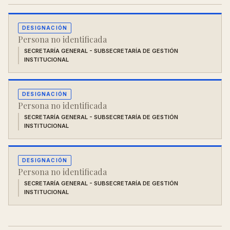
DESIGNACIÓN
Persona no identificada
SECRETARÍA GENERAL - SUBSECRETARÍA DE GESTIÓN
INSTITUCIONAL
DESIGNACIÓN
Persona no identificada
SECRETARÍA GENERAL - SUBSECRETARÍA DE GESTIÓN
INSTITUCIONAL
DESIGNACIÓN
Persona no identificada
SECRETARÍA GENERAL - SUBSECRETARÍA DE GESTIÓN
INSTITUCIONAL