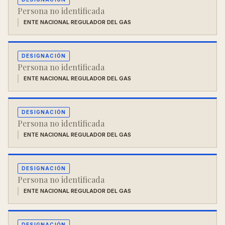
Persona no identificada
ENTE NACIONAL REGULADOR DEL GAS
DESIGNACIÓN
Persona no identificada
ENTE NACIONAL REGULADOR DEL GAS
DESIGNACIÓN
Persona no identificada
ENTE NACIONAL REGULADOR DEL GAS
DESIGNACIÓN
Persona no identificada
ENTE NACIONAL REGULADOR DEL GAS
DESIGNACIÓN