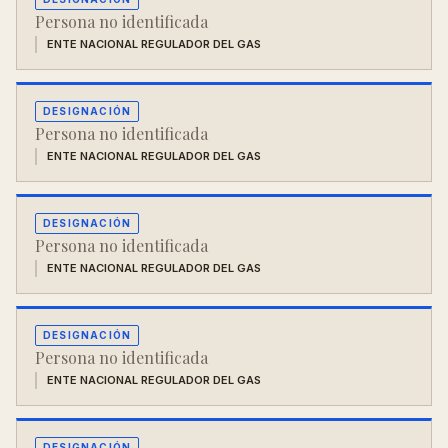
Persona no identificada
ENTE NACIONAL REGULADOR DEL GAS
DESIGNACIÓN
Persona no identificada
ENTE NACIONAL REGULADOR DEL GAS
DESIGNACIÓN
Persona no identificada
ENTE NACIONAL REGULADOR DEL GAS
DESIGNACIÓN
Persona no identificada
ENTE NACIONAL REGULADOR DEL GAS
DESIGNACIÓN