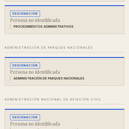
DESIGNACIÓN
Persona no identificada
PROCEDIMIENTOS ADMINISTRATIVOS
ADMINISTRACIÓN DE PARQUES NACIONALES
DESIGNACIÓN
Persona no identificada
ADMINISTRACIÓN DE PARQUES NACIONALES
ADMINISTRACIÓN NACIONAL DE AVIACIÓN CIVIL
DESIGNACIÓN
Persona no identificada