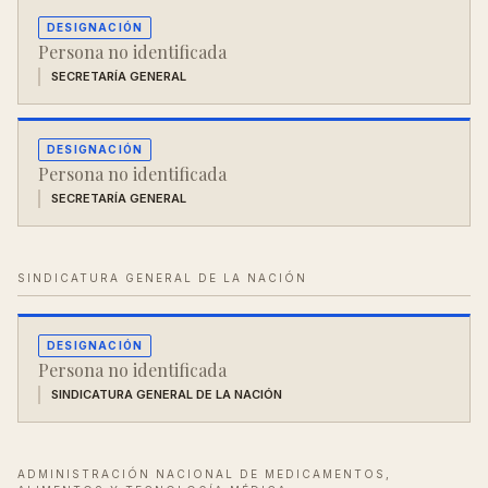
DESIGNACIÓN
Persona no identificada
SECRETARÍA GENERAL
DESIGNACIÓN
Persona no identificada
SECRETARÍA GENERAL
SINDICATURA GENERAL DE LA NACIÓN
DESIGNACIÓN
Persona no identificada
SINDICATURA GENERAL DE LA NACIÓN
ADMINISTRACIÓN NACIONAL DE MEDICAMENTOS,