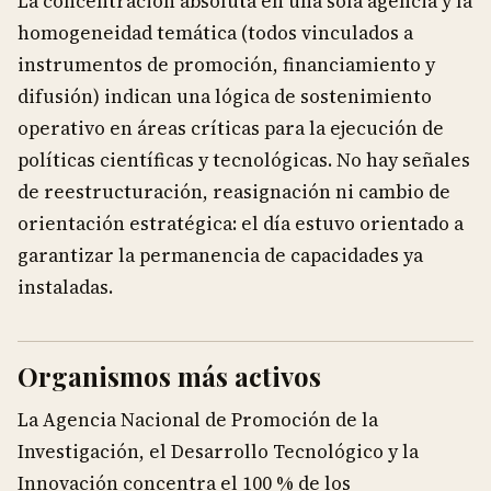
La concentración absoluta en una sola agencia y la
homogeneidad temática (todos vinculados a
instrumentos de promoción, financiamiento y
difusión) indican una lógica de sostenimiento
operativo en áreas críticas para la ejecución de
políticas científicas y tecnológicas. No hay señales
de reestructuración, reasignación ni cambio de
orientación estratégica: el día estuvo orientado a
garantizar la permanencia de capacidades ya
instaladas.
Organismos más activos
La Agencia Nacional de Promoción de la
Investigación, el Desarrollo Tecnológico y la
Innovación concentra el 100 % de los