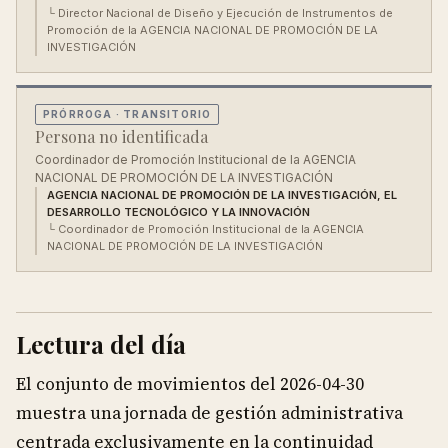
└
Director Nacional de Diseño y Ejecución de Instrumentos de
Promoción de la AGENCIA NACIONAL DE PROMOCIÓN DE LA
INVESTIGACIÓN
PRÓRROGA
· TRANSITORIO
Persona no identificada
Coordinador de Promoción Institucional de la AGENCIA
NACIONAL DE PROMOCIÓN DE LA INVESTIGACIÓN
AGENCIA NACIONAL DE PROMOCIÓN DE LA INVESTIGACIÓN, EL
DESARROLLO TECNOLÓGICO Y LA INNOVACIÓN
└
Coordinador de Promoción Institucional de la AGENCIA
NACIONAL DE PROMOCIÓN DE LA INVESTIGACIÓN
Lectura del día
El conjunto de movimientos del 2026-04-30
muestra una jornada de gestión administrativa
centrada exclusivamente en la continuidad