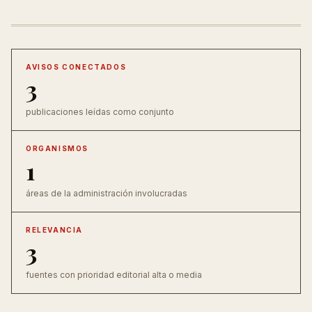
AVISOS CONECTADOS
3
publicaciones leídas como conjunto
ORGANISMOS
1
áreas de la administración involucradas
RELEVANCIA
3
fuentes con prioridad editorial alta o media