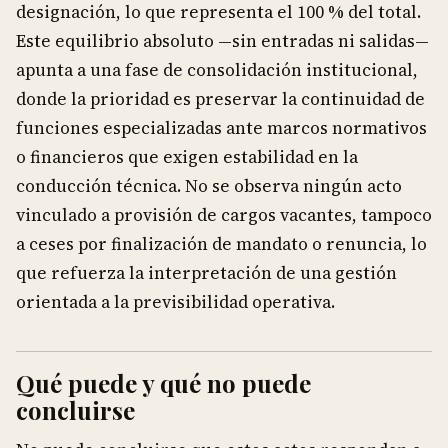
designación, lo que representa el 100 % del total.
Este equilibrio absoluto —sin entradas ni salidas—
apunta a una fase de consolidación institucional,
donde la prioridad es preservar la continuidad de
funciones especializadas ante marcos normativos
o financieros que exigen estabilidad en la
conducción técnica. No se observa ningún acto
vinculado a provisión de cargos vacantes, tampoco
a ceses por finalización de mandato o renuncia, lo
que refuerza la interpretación de una gestión
orientada a la previsibilidad operativa.
Qué puede y qué no puede
concluirse