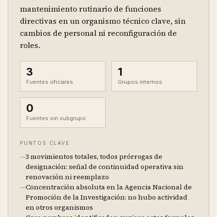
mantenimiento rutinario de funciones
directivas en un organismo técnico clave, sin
cambios de personal ni reconfiguración de
roles.
3
1
Fuentes oficiales
Grupos internos
0
Fuentes sin subgrupo
PUNTOS CLAVE
—
3 movimientos totales, todos prórrogas de
designación: señal de continuidad operativa sin
renovación ni reemplazo
—
Concentración absoluta en la Agencia Nacional de
Promoción de la Investigación: no hubo actividad
en otros organismos