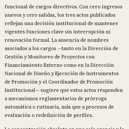
funcional de cargos directivos. Con cero ingresos
nuevos y cero salidas, los tres actos publicados
reflejan una decisión institucional de mantener
vigentes funciones clave sin interrupción ni
renovación formal. La ausencia de nombres
asociados a los cargos —tanto en la Dirección de
Gestión y Monitoreo de Proyectos con
Financiamiento Externo como en la Dirección
Nacional de Diseño y Ejecución de Instrumentos
de Promoción y el Coordinador de Promoción
Institucional— sugiere que estos actos responden
a mecanismos reglamentarios de prórroga
automática o rutinaria, más que a procesos de
evaluación o redefinición de perfiles.