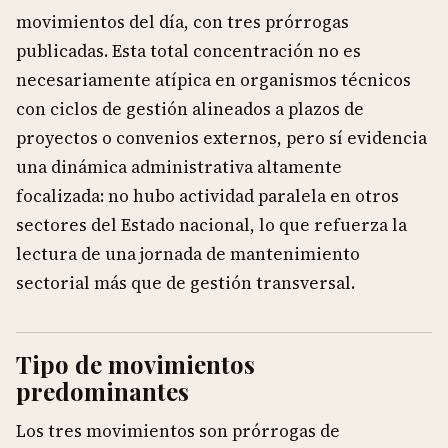
movimientos del día, con tres prórrogas
publicadas. Esta total concentración no es
necesariamente atípica en organismos técnicos
con ciclos de gestión alineados a plazos de
proyectos o convenios externos, pero sí evidencia
una dinámica administrativa altamente
focalizada: no hubo actividad paralela en otros
sectores del Estado nacional, lo que refuerza la
lectura de una jornada de mantenimiento
sectorial más que de gestión transversal.
Tipo de movimientos
predominantes
Los tres movimientos son prórrogas de