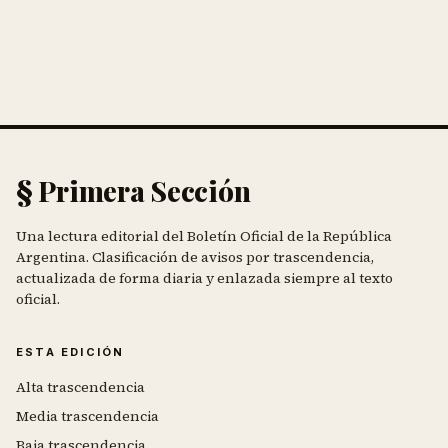
§ Primera Sección
Una lectura editorial del Boletín Oficial de la República
Argentina. Clasificación de avisos por trascendencia,
actualizada de forma diaria y enlazada siempre al texto
oficial.
ESTA EDICIÓN
Alta trascendencia
Media trascendencia
Baja trascendencia