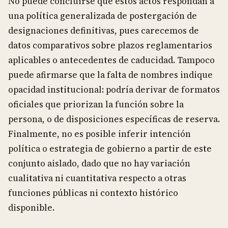
No puede concluirse que estos actos respondan a
una política generalizada de postergación de
designaciones definitivas, pues carecemos de
datos comparativos sobre plazos reglamentarios
aplicables o antecedentes de caducidad. Tampoco
puede afirmarse que la falta de nombres indique
opacidad institucional: podría derivar de formatos
oficiales que priorizan la función sobre la
persona, o de disposiciones específicas de reserva.
Finalmente, no es posible inferir intención
política o estrategia de gobierno a partir de este
conjunto aislado, dado que no hay variación
cualitativa ni cuantitativa respecto a otras
funciones públicas ni contexto histórico
disponible.