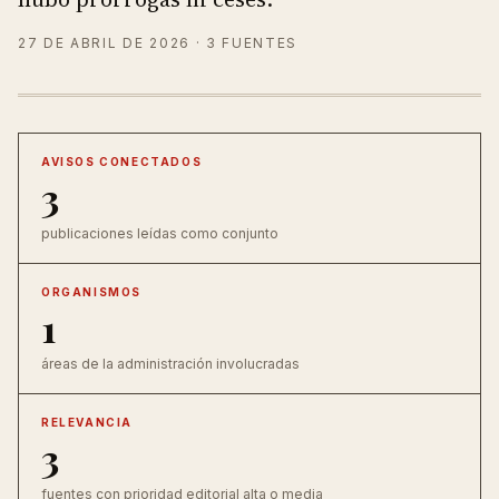
27 DE ABRIL DE 2026
· 3 FUENTES
AVISOS CONECTADOS
3
publicaciones leídas como conjunto
ORGANISMOS
1
áreas de la administración involucradas
RELEVANCIA
3
fuentes con prioridad editorial alta o media