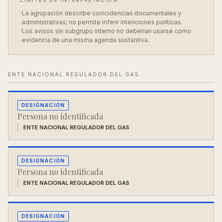
LÍMITES DE INTERPRETACIÓN
·
La agrupación describe coincidencias documentales y
administrativas; no permite inferir intenciones políticas.
·
Los avisos sin subgrupo interno no deberían usarse como
evidencia de una misma agenda sustantiva.
ENTE NACIONAL REGULADOR DEL GAS
DESIGNACIÓN
Persona no identificada
ENTE NACIONAL REGULADOR DEL GAS
DESIGNACIÓN
Persona no identificada
ENTE NACIONAL REGULADOR DEL GAS
DESIGNACIÓN