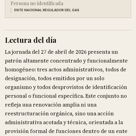
Persona no identificada
ENTE NACIONAL REGULADOR DEL GAS
Lectura del día
La jornada del 27 de abril de 2026 presenta un
patrón altamente concentrado y funcionalmente
homogéneo: tres actos administrativos, todos de
designación, todos emitidos por un solo
organismo y todos desprovistos de identificación
personal o funcional específica. Este conjunto no
refleja una renovación amplia ni una
reestructuración orgánica, sino una acción
administrativa acotada y técnica, orientada a la
provisión formal de funciones dentro de un ente