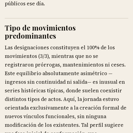
públicos ese día.
Tipo de movimientos
predominantes
Las designaciones constituyen el 100% de los
movimientos (3/3), mientras que no se
registraron prórrogas, mantenimientos ni ceses.
Este equilibrio absolutamente asimétrico —
ingresos sin continuidad ni salida— es inusual en
series históricas típicas, donde suelen coexistir
distintos tipos de actos. Aquí, la jornada estuvo
orientada exclusivamente a la creación formal de
nuevos vínculos funcionales, sin ninguna
modificación de los existentes. Tal perfil sugiere