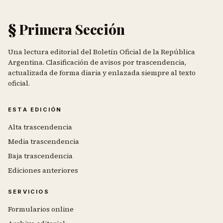
§ Primera Sección
Una lectura editorial del Boletín Oficial de la República
Argentina. Clasificación de avisos por trascendencia,
actualizada de forma diaria y enlazada siempre al texto
oficial.
ESTA EDICIÓN
Alta trascendencia
Media trascendencia
Baja trascendencia
Ediciones anteriores
SERVICIOS
Formularios online