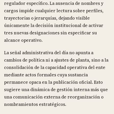
regulador específico. La ausencia de nombres y
cargos impide cualquier lectura sobre perfiles,
trayectorias o jerarquías, dejando visible
únicamente la decisión institucional de activar
tres nuevas designaciones sin especificar su
alcance operativo.
La señal administrativa del día no apunta a
cambios de política ni a ajustes de planta, sino a la
consolidación de la capacidad operativa del ente
mediante actos formales cuya sustancia
permanece opaca en la publicación oficial. Esto
sugiere una dinámica de gestión interna más que
una comunicación externa de reorganización o
nombramientos estratégicos.