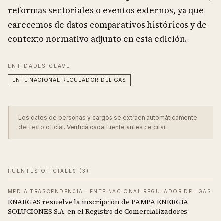
reformas sectoriales o eventos externos, ya que
carecemos de datos comparativos históricos y de
contexto normativo adjunto en esta edición.
ENTIDADES CLAVE
ENTE NACIONAL REGULADOR DEL GAS
Los datos de personas y cargos se extraen automáticamente
del texto oficial. Verificá cada fuente antes de citar.
FUENTES OFICIALES (
3
)
MEDIA TRASCENDENCIA
·
ENTE NACIONAL REGULADOR DEL GAS
ENARGAS resuelve la inscripción de PAMPA ENERGÍA
SOLUCIONES S.A. en el Registro de Comercializadores