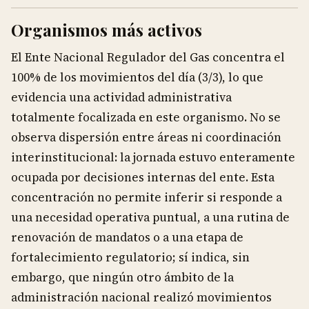
Organismos más activos
El Ente Nacional Regulador del Gas concentra el
100% de los movimientos del día (3/3), lo que
evidencia una actividad administrativa
totalmente focalizada en este organismo. No se
observa dispersión entre áreas ni coordinación
interinstitucional: la jornada estuvo enteramente
ocupada por decisiones internas del ente. Esta
concentración no permite inferir si responde a
una necesidad operativa puntual, a una rutina de
renovación de mandatos o a una etapa de
fortalecimiento regulatorio; sí indica, sin
embargo, que ningún otro ámbito de la
administración nacional realizó movimientos