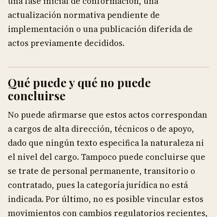
una fase inicial de conformación, una
actualización normativa pendiente de
implementación o una publicación diferida de
actos previamente decididos.
Qué puede y qué no puede
concluirse
No puede afirmarse que estos actos correspondan
a cargos de alta dirección, técnicos o de apoyo,
dado que ningún texto especifica la naturaleza ni
el nivel del cargo. Tampoco puede concluirse que
se trate de personal permanente, transitorio o
contratado, pues la categoría jurídica no está
indicada. Por último, no es posible vincular estos
movimientos con cambios regulatorios recientes,