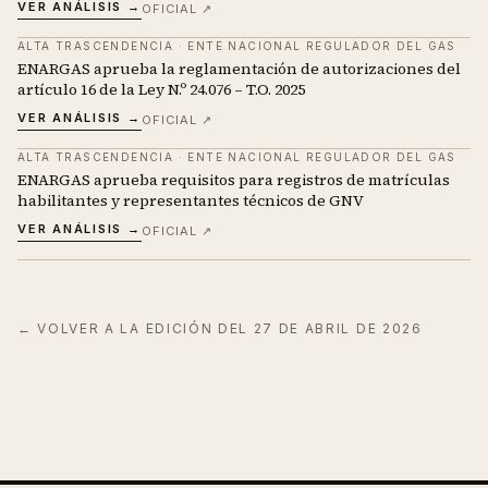
VER ANÁLISIS →
OFICIAL ↗
ALTA TRASCENDENCIA
·
ENTE NACIONAL REGULADOR DEL GAS
ENARGAS aprueba la reglamentación de autorizaciones del
artículo 16 de la Ley N.º 24.076 – T.O. 2025
VER ANÁLISIS →
OFICIAL ↗
ALTA TRASCENDENCIA
·
ENTE NACIONAL REGULADOR DEL GAS
ENARGAS aprueba requisitos para registros de matrículas
habilitantes y representantes técnicos de GNV
VER ANÁLISIS →
OFICIAL ↗
← VOLVER A LA EDICIÓN DEL
27 DE ABRIL DE 2026